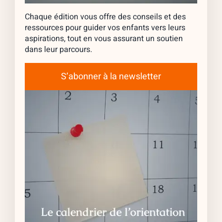
Chaque édition vous offre des conseils et des
ressources pour guider vos enfants vers leurs
aspirations, tout en vous assurant un soutien
dans leur parcours.
S’abonner à la newsletter