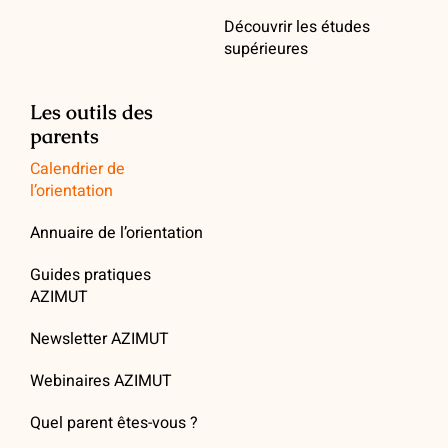
Découvrir les études
supérieures
Les outils des
parents
Calendrier de
l’orientation
Annuaire de l’orientation
Guides pratiques
AZIMUT
Newsletter AZIMUT
Webinaires AZIMUT
Quel parent êtes-vous ?