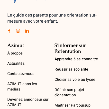
Le guide des parents pour une orientation sur-
mesure avec votre enfant.
Azimut
S’informer sur
l’orientation
À propos
Apprendre à se connaître
Actualités
Réussir sa scolarité
Contactez-nous
Choisir sa voie au lycée
AZIMUT dans les
médias
Définir son projet
d’orientation
Devenez annonceur sur
AZIMUT
Maitriser Parcoursup