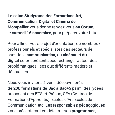
Le salon Studyrama des Formations Art,
Communication, Digital et Cinéma de
Montpellier
vous donne rendez-vous
au Corum
,
le
samedi 16 novembre
, pour préparer votre futur !
Pour affiner votre projet d’orientation, de nombreux
professionnels et spécialistes des secteurs de
l’
art,
de la
communication,
du
cinéma
et
du
digital
seront présents pour échanger autour des
problématiques liées aux différents métiers et
débouchés.
Nous vous invitons à venir découvrir près
de
200 formations de Bac à Bac+5
parmi des lycées
proposant des BTS et Prépas, CFA (Centres de
Formation d’Apprentis), Ecoles d’Art, Ecoles de
Communication etc. Les responsables pédagogiques
vous présenteront en détails,
leurs
programmes
,