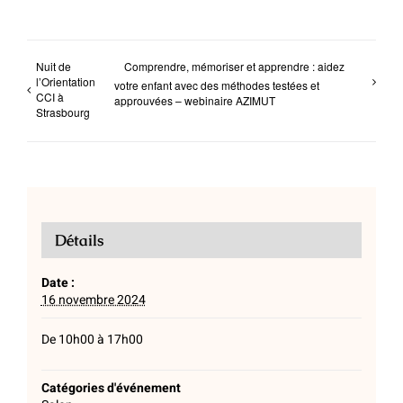
Nuit de
Comprendre, mémoriser et apprendre : aidez
l’Orientation
votre enfant avec des méthodes testées et
CCI à
approuvées – webinaire AZIMUT
Strasbourg
Détails
Date :
16 novembre 2024
De 10h00 à 17h00
Catégories d'événement