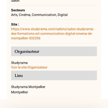
Salon
Secteurs
Arts, Cinéma, Communication, Digital
Site :
https://www.studyrama.com/salons/salon-studyrama-
des-formations-art-communication-digital-cinema-de-
montpellier-332356
Organisateur
Studyrama
Voir le site Organisateur
Lieu
Studyrama Montpellier
Montpellier