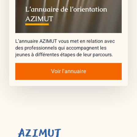
L’annuaire AZIMUT vous met en relation avec
des professionnels qui accompagnent les
jeunes à différentes étapes de leur parcours.
Voir l’annuaire