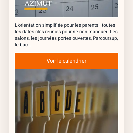
L’orientation simplifiée pour les parents : toutes
les dates clés réunies pour ne rien manquer! Les
salons, les journées portes ouvertes, Parcoursup,
le bac…
Voir le calendrier