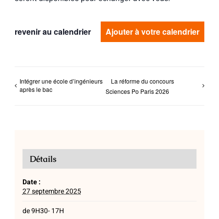
revenir au calendrier
Ajouter à votre calendrier
Intégrer une école d’ingénieurs
La réforme du concours
après le bac
Sciences Po Paris 2026
Détails
Date :
27 septembre 2025
de 9H30- 17H