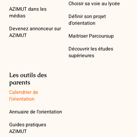
Choisir sa voie au lycée
AZIMUT dans les
médias
Définir son projet
d’orientation
Devenez annonceur sur
AZIMUT
Maitriser Parcoursup
Découvrir les études
supérieures
Les outils des
parents
Calendrier de
l’orientation
Annuaire de l’orientation
Guides pratiques
AZIMUT