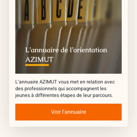
L’annuaire AZIMUT vous met en relation avec
des professionnels qui accompagnent les
jeunes à différentes étapes de leur parcours.
Voir l’annuaire