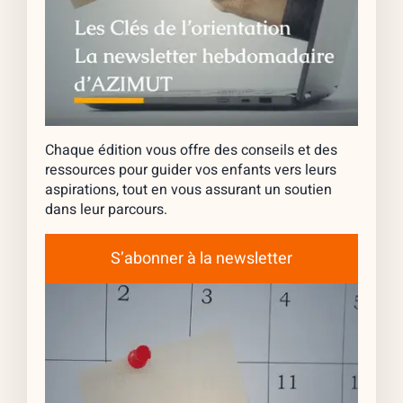
Chaque édition vous offre des conseils et des
ressources pour guider vos enfants vers leurs
aspirations, tout en vous assurant un soutien
dans leur parcours.
S’abonner à la newsletter