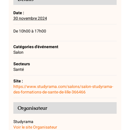
Date :
30 novembre 2024
De 10h00 à 17h00
Catégories d'événement
Salon
Secteurs
Santé
Site :
https://www.studyrama.com/salons/salon-studyrama-
des-formations-de-sante-de-lille-366466
Organisateur
Studyrama
Voir le site Organisateur