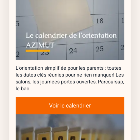
L’orientation simplifiée pour les parents : toutes
les dates clés réunies pour ne rien manquer! Les
salons, les journées portes ouvertes, Parcoursup,
le bac…
Voir le calendrier