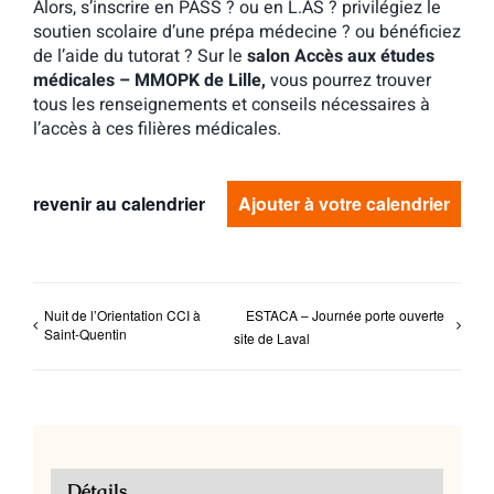
Alors, s’inscrire en PASS ? ou en L.AS ? privilégiez le
soutien scolaire d’une prépa médecine ? ou bénéficiez
de l’aide du tutorat ? Sur le
salon Accès aux études
médicales – MMOPK de Lille,
vous pourrez trouver
tous les renseignements et conseils nécessaires à
l’accès à ces filières médicales.
revenir au calendrier
Ajouter à votre calendrier
Nuit de l’Orientation CCI à
ESTACA – Journée porte ouverte
Saint-Quentin
site de Laval
Détails