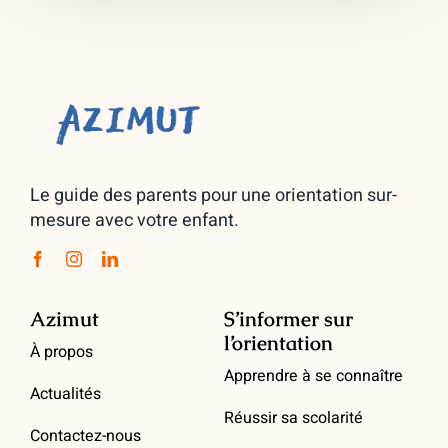
Le guide des parents pour une orientation sur-
mesure avec votre enfant.
Azimut
S’informer sur
l’orientation
À propos
Apprendre à se connaître
Actualités
Réussir sa scolarité
Contactez-nous