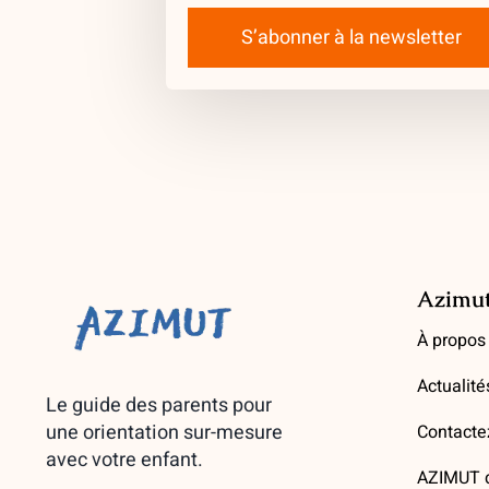
S’abonner à la newsletter
Azimu
À propos
Actualité
Le guide des parents pour
une orientation sur-mesure
Contacte
avec votre enfant.
AZIMUT d