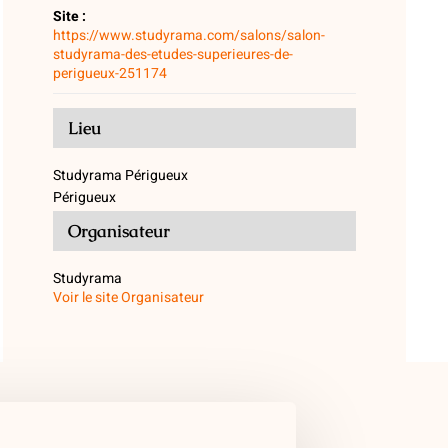
Site :
https://www.studyrama.com/salons/salon-
studyrama-des-etudes-superieures-de-
perigueux-251174
Lieu
Studyrama Périgueux
Périgueux
Organisateur
Studyrama
Voir le site Organisateur