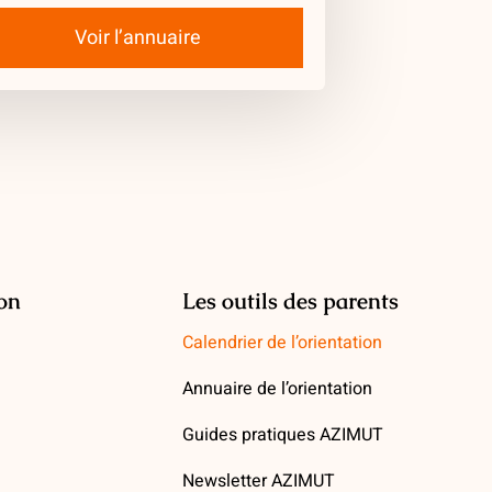
Voir l’annuaire
ion
Les outils des parents
Calendrier de l’orientation
Annuaire de l’orientation
Guides pratiques AZIMUT
Newsletter AZIMUT