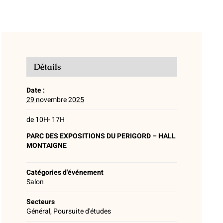
Détails
Date :
29 novembre 2025
de 10H- 17H
PARC DES EXPOSITIONS DU PERIGORD – HALL
MONTAIGNE
Catégories d'événement
Salon
Secteurs
Général, Poursuite d'études