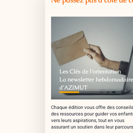
Chaque édition vous offre des conseils
des ressources pour guider vos enfant
vers leurs aspirations, tout en vous
assurant un soutien dans leur parcours