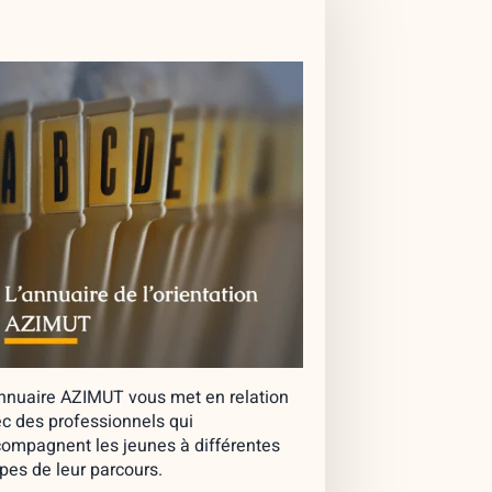
nnuaire AZIMUT vous met en relation
c des professionnels qui
ompagnent les jeunes à différentes
pes de leur parcours.