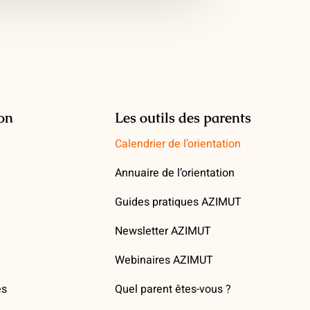
ion
Les outils des parents
Calendrier de l’orientation
Annuaire de l’orientation
Guides pratiques AZIMUT
Newsletter AZIMUT
Webinaires AZIMUT
es
Quel parent êtes-vous ?