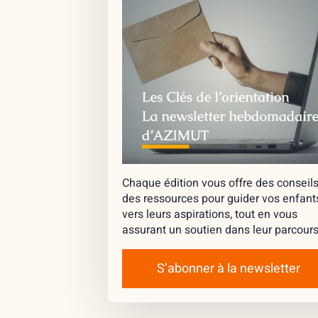
Chaque édition vous offre des conseils
des ressources pour guider vos enfant
vers leurs aspirations, tout en vous
assurant un soutien dans leur parcours
S’abonner à la newsletter