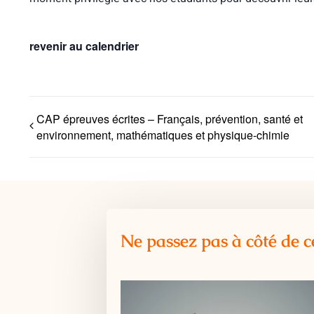
revenir au calendrier
CAP épreuves écrites – Français, prévention, santé et
environnement, mathématiques et physique-chimie
Ne passez pas à côté de c