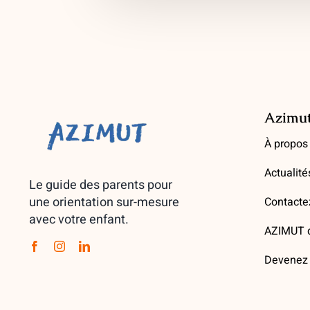
Azimu
À propos
Actualité
Le guide des parents pour
une orientation sur-mesure
Contacte
avec votre enfant.
AZIMUT d
Devenez 