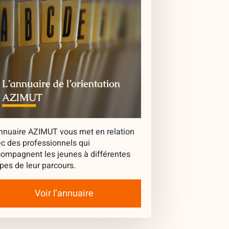
nnuaire AZIMUT vous met en relation
c des professionnels qui
ompagnent les jeunes à différentes
pes de leur parcours.
Voir l’annuaire