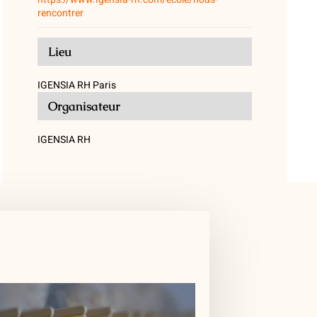
rencontrer
Lieu
IGENSIA RH Paris
Organisateur
IGENSIA RH