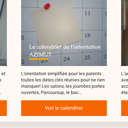
 et
L’orientation simplifiée pour les parents :
L’a
s
toutes les dates clés réunies pour ne rien
ave
manquer! Les salons, les journées portes
acc
.
ouvertes, Parcoursup, le bac…
éta
Voir le calendrier