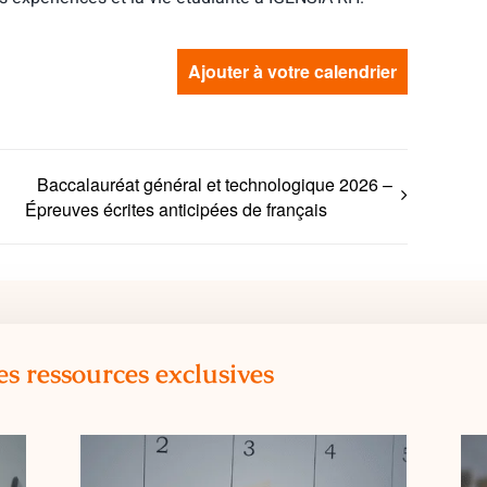
Ajouter à votre calendrier
Baccalauréat général et technologique 2026 –
Épreuves écrites anticipées de français
es ressources exclusives