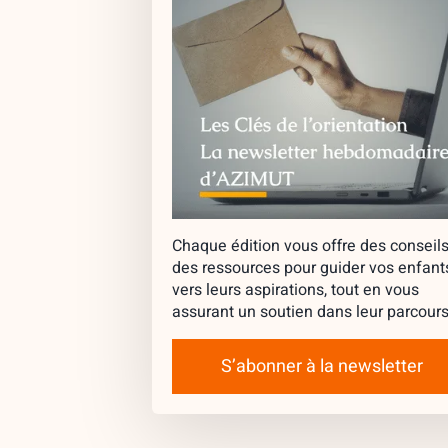
Chaque édition vous offre des conseils
des ressources pour guider vos enfant
vers leurs aspirations, tout en vous
assurant un soutien dans leur parcours
S’abonner à la newsletter