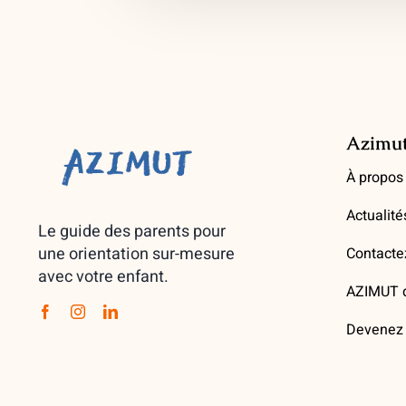
Azimu
À propos
Actualité
Le guide des parents pour
une orientation sur-mesure
Contacte
avec votre enfant.
AZIMUT d
Devenez 