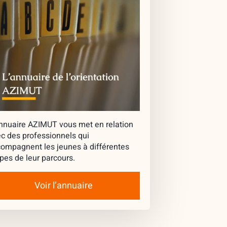
nnuaire AZIMUT vous met en relation
c des professionnels qui
ompagnent les jeunes à différentes
pes de leur parcours.
Voir l’annuaire