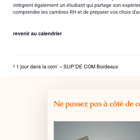
intègrent également un étudiant qui partage son expérie
comprendre les carrières RH et de préparer vos choix d’av
revenir au calendrier
1 jour dans la com’ – SUP’DE COM Bordeaux
Ne passez pas à côté de c