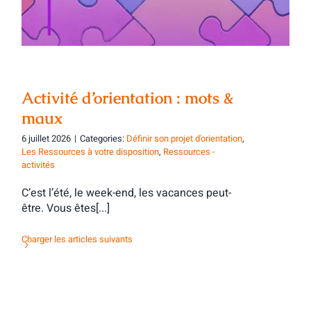
Activité d’orientation : mots &
maux
6 juillet 2026
|
Categories:
Définir son projet d'orientation
,
Les Ressources à votre disposition
,
Ressources -
activités
C’est l’été, le week-end, les vacances peut-
être. Vous êtes[...]
Charger les articles suivants