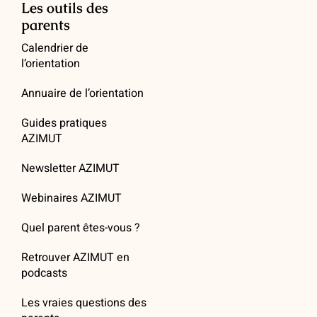
Les outils des
parents
Calendrier de
l’orientation
Annuaire de l’orientation
Guides pratiques
AZIMUT
Newsletter AZIMUT
Webinaires AZIMUT
Quel parent êtes-vous ?
Retrouver AZIMUT en
podcasts
Les vraies questions des