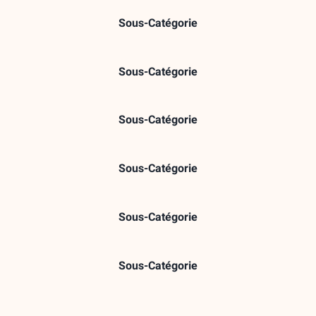
Sous-Catégorie
Sous-Catégorie
Sous-Catégorie
Sous-Catégorie
Sous-Catégorie
Sous-Catégorie