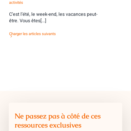
activités
C’est l’été, le week-end, les vacances peut-
être. Vous êtes[...]
Charger les articles suivants
Ne passez pas à côté de ces
ressources exclusives