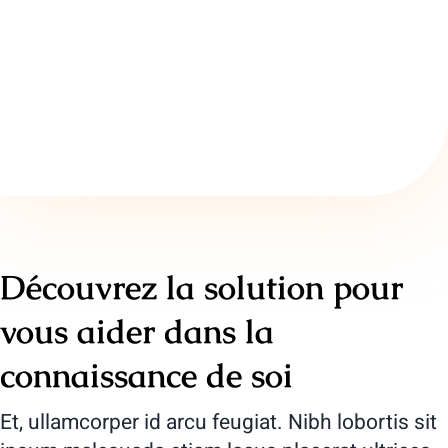
Découvrez la solution pour
vous aider dans la
connaissance de soi
Et, ullamcorper id arcu feugiat. Nibh lobortis sit