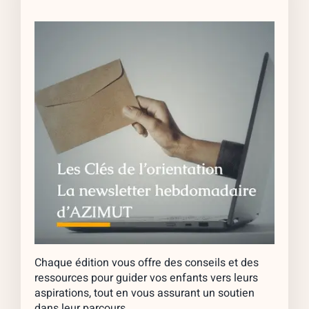
Chaque édition vous offre des conseils et des
ressources pour guider vos enfants vers leurs
aspirations, tout en vous assurant un soutien
dans leur parcours.