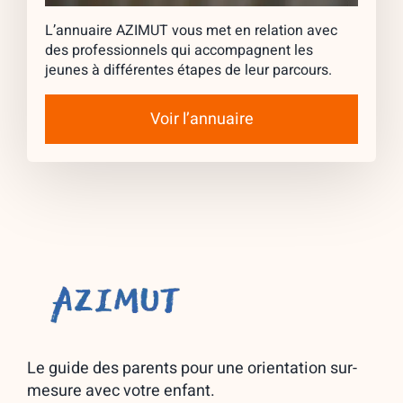
L’annuaire AZIMUT vous met en relation avec
des professionnels qui accompagnent les
jeunes à différentes étapes de leur parcours.
Voir l’annuaire
Le guide des parents pour une orientation sur-
mesure avec votre enfant.