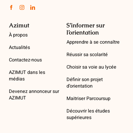
Azimut
S’informer sur
l’orientation
À propos
Apprendre à se connaître
Actualités
Réussir sa scolarité
Contactez-nous
Choisir sa voie au lycée
AZIMUT dans les
médias
Définir son projet
d’orientation
Devenez annonceur sur
AZIMUT
Maitriser Parcoursup
Découvrir les études
supérieures