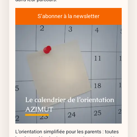
S’abonner à la newsletter
L’orientation simplifiée pour les parents : toutes