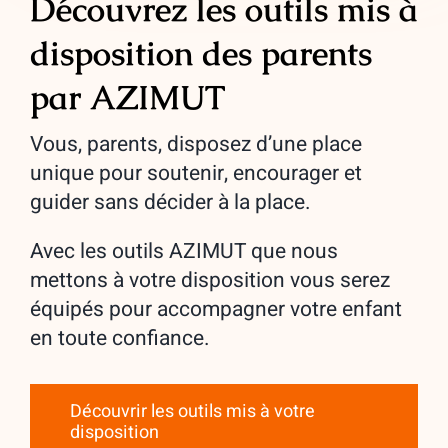
Découvrez les outils mis à
disposition des parents
par AZIMUT
Vous, parents, disposez d’une place
unique pour soutenir, encourager et
guider sans décider à la place.
Avec les outils AZIMUT que nous
mettons à votre disposition vous serez
équipés pour accompagner votre enfant
en toute confiance.
Découvrir les outils mis à votre
disposition