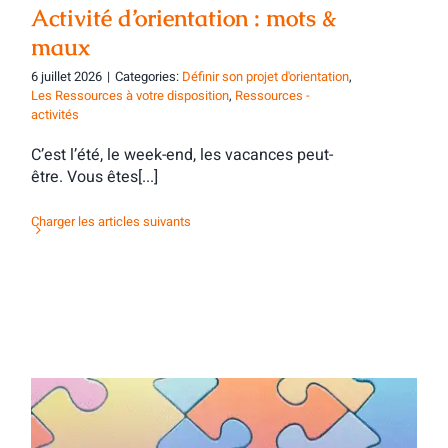
Activité d’orientation : mots &
maux
6 juillet 2026
|
Categories:
Définir son projet d'orientation
,
Les Ressources à votre disposition
,
Ressources -
activités
C’est l’été, le week-end, les vacances peut-
être. Vous êtes[...]
Charger les articles suivants