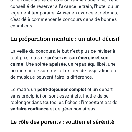
conseillé de réserver à l’avance le train, l’hôtel ou un
logement temporaire. Arriver en avance et détendu,
c’est déjà commencer le concours dans de bonnes
conditions.
La préparation mentale : un atout décisif
La veille du concours, le but n’est plus de réviser à
tout prix, mais de
préserver son énergie et son
calme
. Une soirée apaisée, un repas équilibré, une
bonne nuit de sommeil et un peu de respiration ou
de musique peuvent faire la différence.
Le matin, un
petit-déjeuner complet
et un départ
sans précipitation sont essentiels. Inutile de se
replonger dans toutes les fiches : l’important est de
se faire confiance
et de gérer son stress.
Le rôle des parents : soutien et sérénité