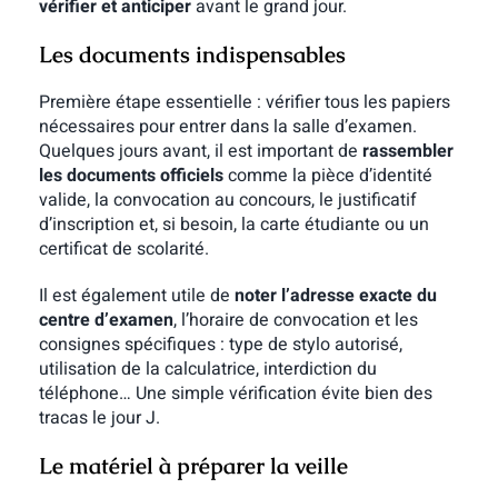
vérifier et anticiper
avant le grand jour.
Les documents indispensables
Première étape essentielle : vérifier tous les papiers
nécessaires pour entrer dans la salle d’examen.
Quelques jours avant, il est important de
rassembler
les documents officiels
comme la pièce d’identité
valide, la convocation au concours, le justificatif
d’inscription et, si besoin, la carte étudiante ou un
certificat de scolarité.
Il est également utile de
noter l’adresse exacte du
centre d’examen
, l’horaire de convocation et les
consignes spécifiques : type de stylo autorisé,
utilisation de la calculatrice, interdiction du
téléphone… Une simple vérification évite bien des
tracas le jour J.
Le matériel à préparer la veille