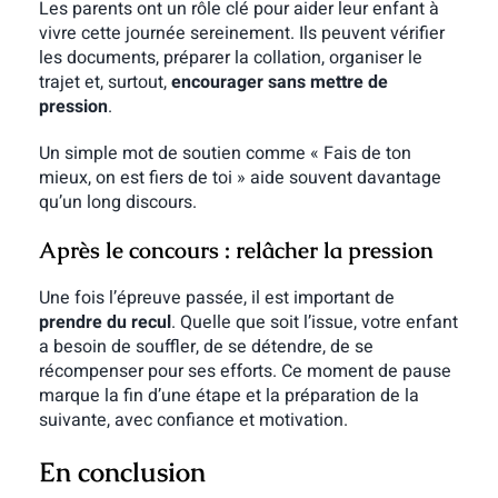
Les parents ont un rôle clé pour aider leur enfant à
vivre cette journée sereinement. Ils peuvent vérifier
les documents, préparer la collation, organiser le
trajet et, surtout,
encourager sans mettre de
pression
.
Un simple mot de soutien comme « Fais de ton
mieux, on est fiers de toi » aide souvent davantage
qu’un long discours.
Après le concours : relâcher la pression
Une fois l’épreuve passée, il est important de
prendre du recul
. Quelle que soit l’issue, votre enfant
a besoin de souffler, de se détendre, de se
récompenser pour ses efforts. Ce moment de pause
marque la fin d’une étape et la préparation de la
suivante, avec confiance et motivation.
En conclusion