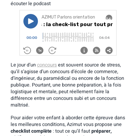
écouter le podcast
Le jour d’un
concours
est souvent source de stress,
qu’il s’agisse d’un concours d’école de commerce,
d’ingénieur, du paramédical ou encore de la fonction
publique. Pourtant, une bonne préparation, à la fois
logistique et mentale, peut réellement faire la
différence entre un concours subi et un concours
maîtrisé.
Pour aider votre enfant à aborder cette épreuve dans
les meilleures conditions, Azimut vous propose une
checklist complète
: tout ce qu’il faut
préparer,