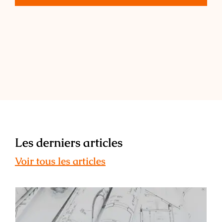
Les derniers articles
Voir tous les articles