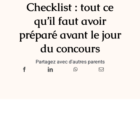
Checklist : tout ce
qu’il faut avoir
préparé avant le jour
du concours
Partagez avec d'autres parents