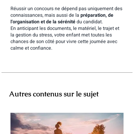
Réussir un concours ne dépend pas uniquement des
connaissances, mais aussi de la
préparation, de
l’organisation et de la sérénité
du candidat.
En anticipant les documents, le matériel, le trajet et
la gestion du stress, votre enfant met toutes les
chances de son côté pour vivre cette journée avec
calme et confiance.
Autres contenus sur le sujet