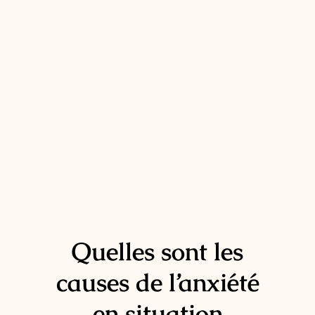
Quelles sont les
causes de l’anxiété
en situation