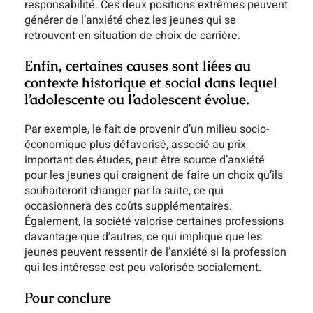
responsabilité. Ces deux positions extrêmes peuvent
générer de l’anxiété chez les jeunes qui se
retrouvent en situation de choix de carrière.
Enfin, certaines causes sont liées au
contexte historique et social dans lequel
l’adolescente ou l’adolescent évolue.
Par exemple, le fait de provenir d’un milieu socio-
économique plus défavorisé, associé au prix
important des études, peut être source d’anxiété
pour les jeunes qui craignent de faire un choix qu’ils
souhaiteront changer par la suite, ce qui
occasionnera des coûts supplémentaires.
Également, la société valorise certaines professions
davantage que d’autres, ce qui implique que les
jeunes peuvent ressentir de l’anxiété si la profession
qui les intéresse est peu valorisée socialement.
Pour conclure