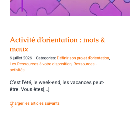
Activité d’orientation : mots &
maux
6 juillet 2026
|
Categories:
Définir son projet d'orientation
,
Les Ressources à votre disposition
,
Ressources -
activités
C’est l’été, le week-end, les vacances peut-
être. Vous êtes[...]
Charger les articles suivants