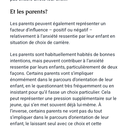
Et les parents?
Les parents peuvent également représenter un
facteur d’influence – positif ou négatif –
relativement à l’anxiété ressentie par leur enfant en
situation de choix de carrière.
Les parents sont habituellement habités de bonnes
intentions, mais peuvent contribuer à l’anxiété
ressentie par leurs enfants, particulièrement de deux
façons. Certains parents vont s’impliquer
énormément dans le parcours d’orientation de leur
enfant, en le questionnant très fréquemment ou en
insistant pour qu’il fasse un choix particulier. Cela
peut représenter une pression supplémentaire sur le
jeune, qui s’en met souvent déjà lui-même. À
l’inverse, certains parents ne vont pas du tout
s’impliquer dans le parcours d’orientation de leur
enfant, le laissant seul avec ce choix et cette