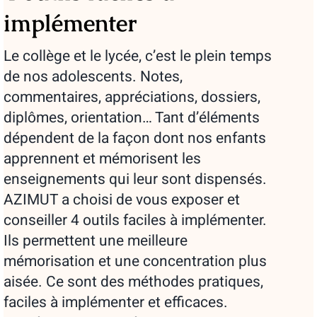
implémenter
Le collège et le lycée, c’est le plein temps
de nos adolescents. Notes,
commentaires, appréciations, dossiers,
diplômes, orientation… Tant d’éléments
dépendent de la façon dont nos enfants
apprennent et mémorisent les
enseignements qui leur sont dispensés.
AZIMUT a choisi de vous exposer et
conseiller 4 outils faciles à implémenter.
Ils permettent une meilleure
mémorisation et une concentration plus
aisée. Ce sont des méthodes pratiques,
faciles à implémenter et efficaces.