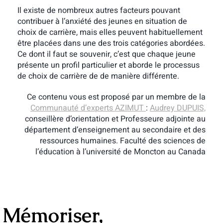
Il existe de nombreux autres facteurs pouvant
contribuer à l’anxiété des jeunes en situation de
choix de carrière, mais elles peuvent habituellement
être placées dans une des trois catégories abordées.
Ce dont il faut se souvenir, c’est que chaque jeune
présente un profil particulier et aborde le processus
de choix de carrière de de manière différente.
Ce contenu vous est proposé par un membre de la
Communauté d’experts AZIMUT
:
Audrey DUPUIS,
conseillère d’orientation et Professeure adjointe au
département d’enseignement au secondaire et des
ressources humaines. Faculté des sciences de
l’éducation à l’université de Moncton au Canada
Mémoriser,