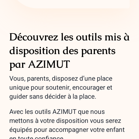
Découvrez les outils mis à
disposition des parents
par AZIMUT
Vous, parents, disposez d’une place
unique pour soutenir, encourager et
guider sans décider à la place.
Avec les outils AZIMUT que nous
mettons à votre disposition vous serez
équipés pour accompagner votre enfant
en toute confiance.