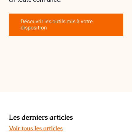
Découvrir les outils mis à votre
disposition
Les derniers articles
Voir tous les articles