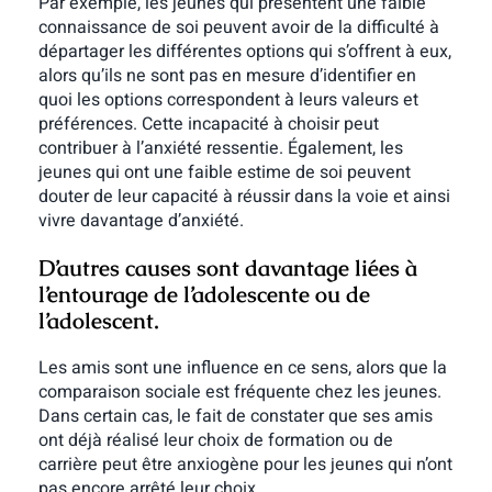
Par exemple, les jeunes qui présentent une faible
connaissance de soi peuvent avoir de la difficulté à
départager les différentes options qui s’offrent à eux,
alors qu’ils ne sont pas en mesure d’identifier en
quoi les options correspondent à leurs valeurs et
préférences. Cette incapacité à choisir peut
contribuer à l’anxiété ressentie. Également, les
jeunes qui ont une faible estime de soi peuvent
douter de leur capacité à réussir dans la voie et ainsi
vivre davantage d’anxiété.
D’autres causes sont davantage liées à
l’entourage de l’adolescente ou de
l’adolescent.
Les amis sont une influence en ce sens, alors que la
comparaison sociale est fréquente chez les jeunes.
Dans certain cas, le fait de constater que ses amis
ont déjà réalisé leur choix de formation ou de
carrière peut être anxiogène pour les jeunes qui n’ont
pas encore arrêté leur choix.