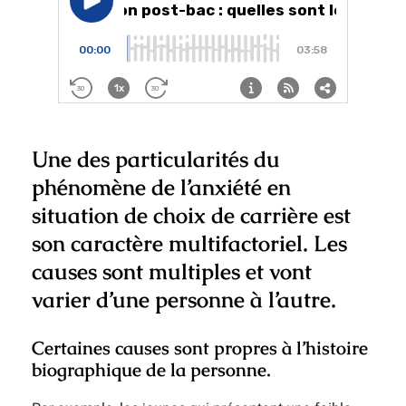
Une des particularités du
phénomène de l’anxiété en
situation de choix de carrière est
son caractère multifactoriel. Les
causes sont multiples et vont
varier d’une personne à l’autre.
Certaines causes sont propres à l’histoire
biographique de la personne.