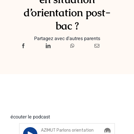
d’orientation post-
bac ?
Partagez avec d'autres parents
écouter le podcast