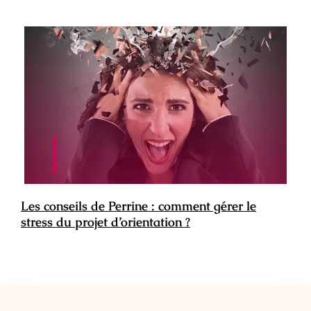
Les conseils de Perrine : comment gérer le
stress du projet d’orientation ?