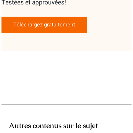
Testées et approuvées!
Téléchargez gratuitement
Autres contenus sur le sujet