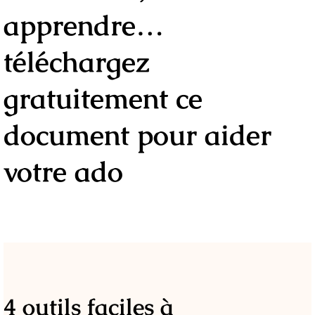
apprendre…
téléchargez
gratuitement ce
document pour aider
votre ado
4 outils faciles à