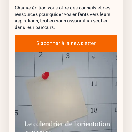
Chaque édition vous offre des conseils et des
ressources pour guider vos enfants vers leurs
aspirations, tout en vous assurant un soutien
dans leur parcours.
S’abonner à la newsletter