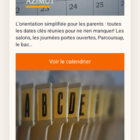
L’orientation simplifiée pour les parents : toutes
les dates clés réunies pour ne rien manquer! Les
salons, les journées portes ouvertes, Parcoursup,
le bac…
Voir le calendrier