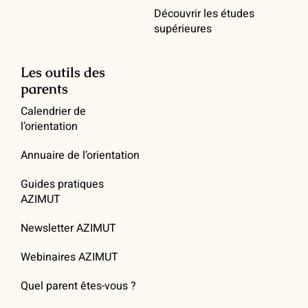
Découvrir les études
supérieures
Les outils des
parents
Calendrier de
l’orientation
Annuaire de l’orientation
Guides pratiques
AZIMUT
Newsletter AZIMUT
Webinaires AZIMUT
Quel parent êtes-vous ?