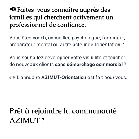
📢
Faites-vous connaître auprès des
familles qui cherchent activement un
professionnel de confiance.
Vous êtes coach, conseiller, psychologue, formateur,
préparateur mental ou autre acteur de l’orientation ?
Vous souhaitez développer votre visibilité et toucher
de nouveaux clients
sans démarchage commercial
?
👉 L’annuaire
AZIMUT-Orientation
est fait pour vous.
Prêt à rejoindre la communauté
AZIMUT ?