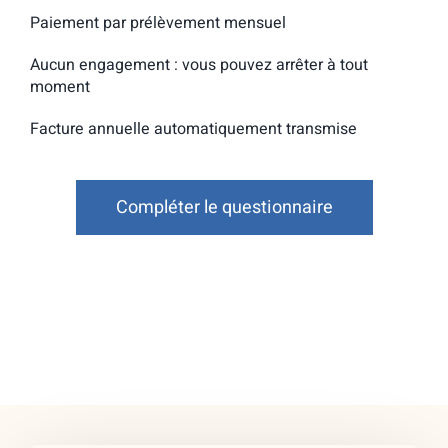
Paiement par prélèvement mensuel
Aucun engagement : vous pouvez arrêter à tout
moment
Facture annuelle automatiquement transmise
Compléter le questionnaire