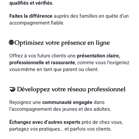
qualifiés et vérifiés
.
Faites la différence
auprès des familles en quête d’un
accompagnement fiable.
🌐
Optimisez votre présence en ligne
Offrez à vos futurs clients une
présentation claire,
professionnelle et rassurante
, comme vous l’exigeriez
vous-même en tant que parent ou client.
🤝
Développez votre réseau professionnel
Rejoignez une
communauté engagée
dans
l’accompagnement des jeunes et des adultes.
Échangez avec d’autres experts
près de chez vous,
partagez vos pratiques… et parfois vos clients.