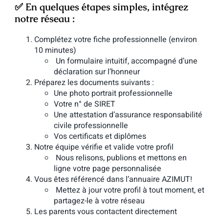
✅ En quelques étapes simples, intégrez
notre réseau :
Complétez votre fiche professionnelle (environ
10 minutes)
Un formulaire intuitif, accompagné d’une
déclaration sur l’honneur
Préparez les documents suivants :
Une photo portrait professionnelle
Votre n° de SIRET
Une attestation d’assurance responsabilité
civile professionnelle
Vos certificats et diplômes
Notre équipe vérifie et valide votre profil
Nous relisons, publions et mettons en
ligne votre page personnalisée
Vous êtes référencé dans l’annuaire AZIMUT!
Mettez à jour votre profil à tout moment, et
partagez-le à votre réseau
Les parents vous contactent directement