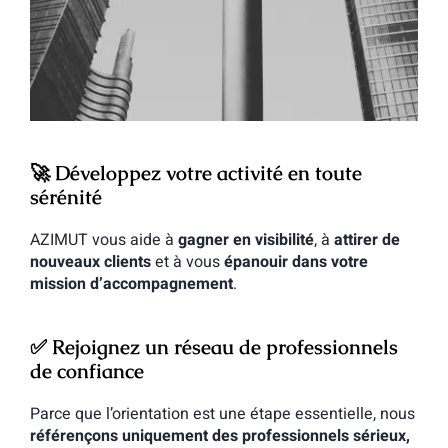
🚀
Développez votre activité en toute
sérénité
AZIMUT vous aide à
gagner en visibilité
, à
attirer de
nouveaux clients
et à vous
épanouir dans votre
mission d’accompagnement
.
✅
Rejoignez un réseau de professionnels
de confiance
Parce que l’orientation est une étape essentielle, nous
référençons uniquement des professionnels sérieux,