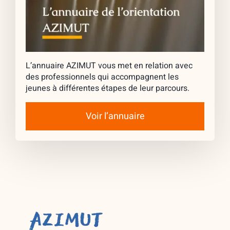
L’annuaire AZIMUT vous met en relation avec
des professionnels qui accompagnent les
jeunes à différentes étapes de leur parcours.
Voir l’annuaire