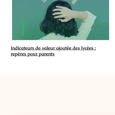
Indicateurs de valeur ajoutée des lycées :
repères pour parents