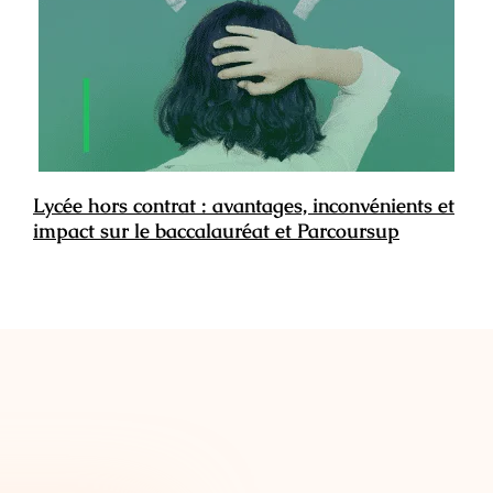
Lycée hors contrat : avantages, inconvénients et
impact sur le baccalauréat et Parcoursup