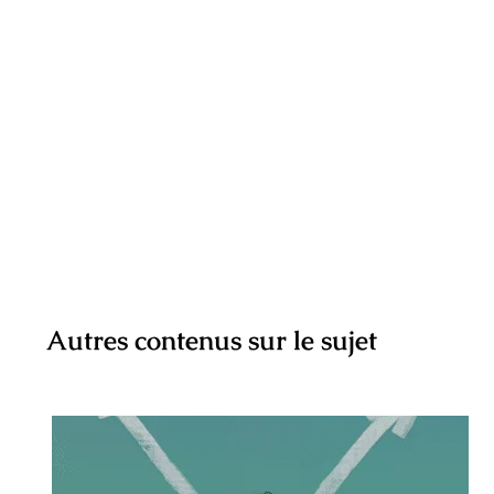
Autres contenus sur le sujet