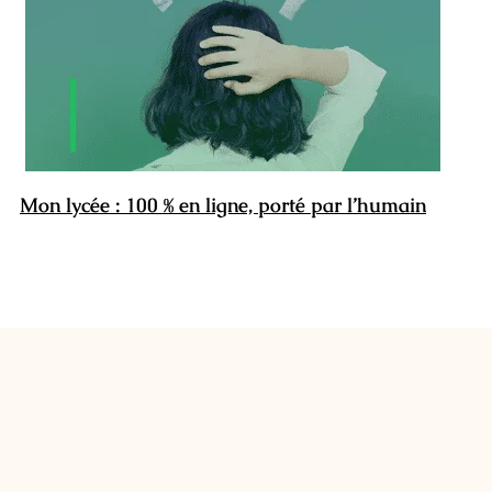
Mon lycée : 100 % en ligne, porté par l’humain