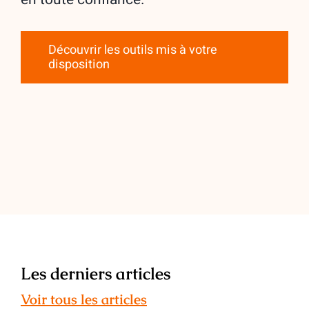
Découvrir les outils mis à votre
disposition
Les derniers articles
Voir tous les articles