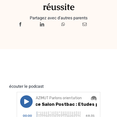
réussite
Partagez avec d'autres parents
écouter le podcast