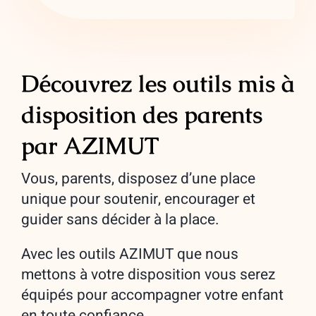
Découvrez les outils mis à
disposition des parents
par AZIMUT
Vous, parents, disposez d’une place
unique pour soutenir, encourager et
guider sans décider à la place.
Avec les outils AZIMUT que nous
mettons à votre disposition vous serez
équipés pour accompagner votre enfant
en toute confiance.