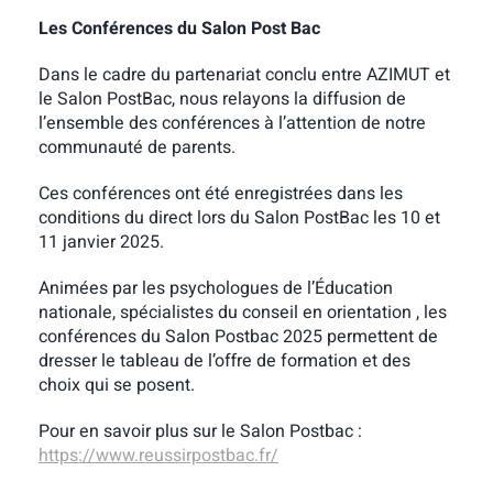
Les Conférences du Salon Post Bac
Dans le cadre du partenariat conclu entre AZIMUT et
le Salon PostBac, nous relayons la diffusion de
l’ensemble des conférences à l’attention de notre
communauté de parents.
Ces conférences ont été enregistrées dans les
conditions du direct lors du Salon PostBac les 10 et
11 janvier 2025.
Animées par les psychologues de l’Éducation
nationale, spécialistes du conseil en orientation , les
conférences du Salon Postbac 2025 permettent de
dresser le tableau de l’offre de formation et des
choix qui se posent.
Pour en savoir plus sur le Salon Postbac :
https://www.reussirpostbac.fr/