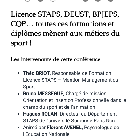
Licence STAPS, DEUST, BPJEPS,
CQP… toutes ces formations et
diplômes mènent aux métiers du
sport !
Les intervenants de cette conférence
Théo BRIOT
, Responsable de Formation
Licence STAPS – Mention Management du
Sport
Bruno MESSEGUÉ,
Chargé de mission
Orientation et Insertion Professionnelle dans le
champ du sport et de l’animation
Hugues ROLAN,
Directeur du Département
STAPS de l’université Sorbonne Paris Nord
Animé par
Florent AVENEL,
Psychologue de
l’Education Nationale