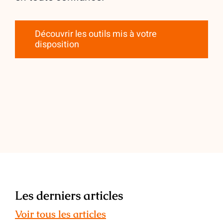
Découvrir les outils mis à votre
disposition
Les derniers articles
Voir tous les articles