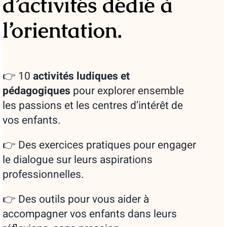
d’activités dédié à
l’orientation.
👉 10
activités ludiques et
pédagogiques
pour explorer ensemble
les passions et les centres d’intérêt de
vos enfants.
👉 Des exercices pratiques pour engager
le dialogue sur leurs aspirations
professionnelles.
👉 Des outils pour vous aider à
accompagner vos enfants dans leurs