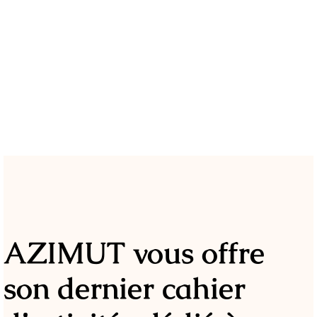
AZIMUT vous offre
son dernier cahier