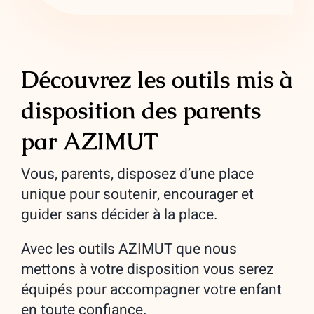
Découvrez les outils mis à
disposition des parents
par AZIMUT
Vous, parents, disposez d’une place
unique pour soutenir, encourager et
guider sans décider à la place.
Avec les outils AZIMUT que nous
mettons à votre disposition vous serez
équipés pour accompagner votre enfant
en toute confiance.