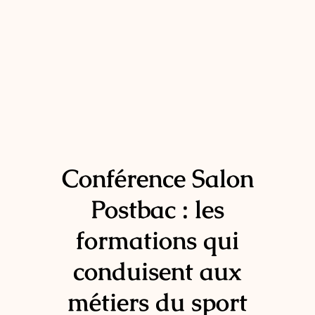
Conférence Salon
Postbac : les
formations qui
conduisent aux
métiers du sport