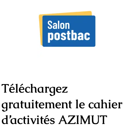
Téléchargez
gratuitement le
cahier
d’activités AZIMUT