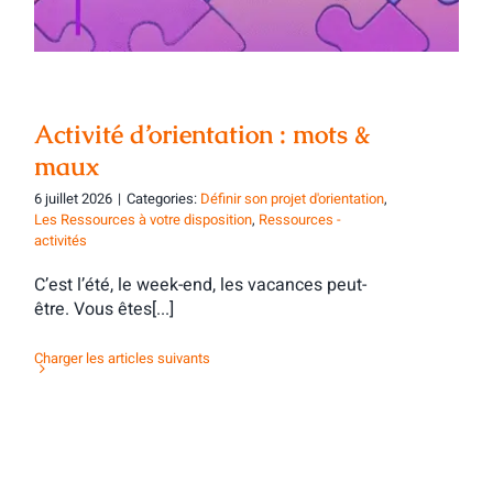
Activité d’orientation : mots &
maux
6 juillet 2026
|
Categories:
Définir son projet d'orientation
,
Les Ressources à votre disposition
,
Ressources -
activités
C’est l’été, le week-end, les vacances peut-
être. Vous êtes[...]
Charger les articles suivants