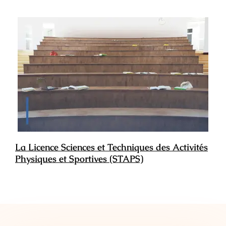
La Licence Sciences et Techniques des Activités
Physiques et Sportives (STAPS)