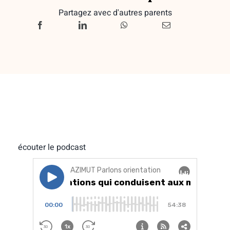
Partagez avec d'autres parents
écouter le podcast