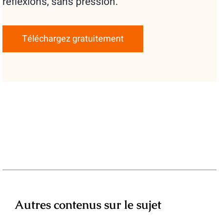
réflexions, sans pression.
Téléchargez gratuitement
Autres contenus sur le sujet