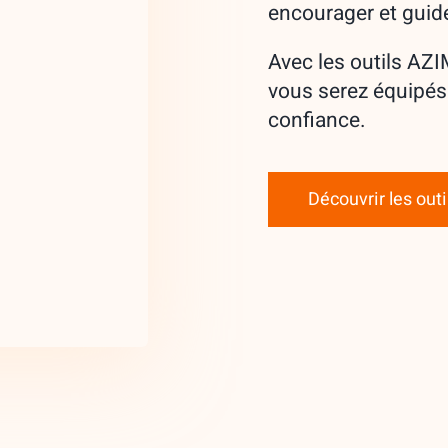
encourager et guide
Avec les outils AZ
vous serez équipés
confiance.
Découvrir les outi