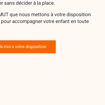
r sans décider à la place.
IMUT que nous mettons à votre disposition
 pour accompagner votre enfant en toute
ls mis à votre disposition