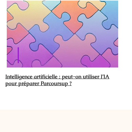
Intelligence artificielle : peut-on utiliser l’IA
pour préparer Parcoursup ?