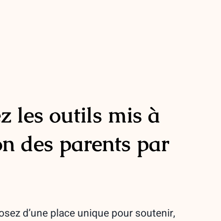
 les outils mis à
on des parents par
osez d’une place unique pour soutenir,