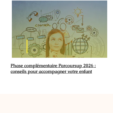
Phase complémentaire Parcoursup 2026 :
conseils pour accompagner votre enfant