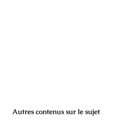
Autres contenus sur le sujet