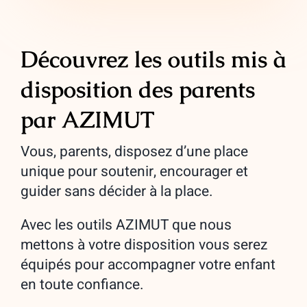
Découvrez les outils mis à
disposition des parents
par AZIMUT
Vous, parents, disposez d’une place
unique pour soutenir, encourager et
guider sans décider à la place.
Avec les outils AZIMUT que nous
mettons à votre disposition vous serez
équipés pour accompagner votre enfant
en toute confiance.