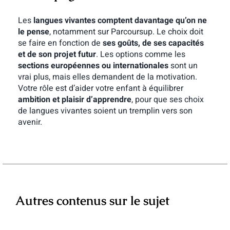
Les
langues vivantes comptent davantage qu’on ne
le pense
, notamment sur Parcoursup. Le choix doit
se faire en fonction de
ses goûts, de ses capacités
et de son projet futur
. Les options comme les
sections européennes ou internationales
sont un
vrai plus, mais elles demandent de la motivation.
Votre rôle est d’aider votre enfant à équilibrer
ambition et plaisir d’apprendre
, pour que ses choix
de langues vivantes soient un tremplin vers son
avenir.
Autres contenus sur le sujet