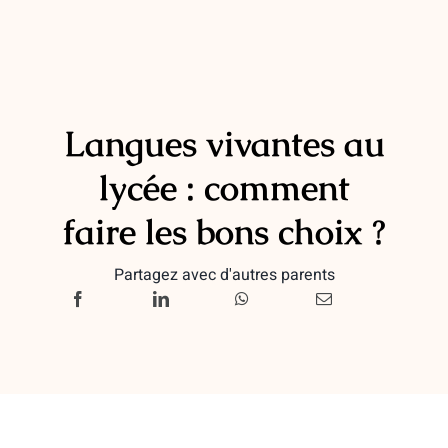
Langues vivantes au
lycée : comment
faire les bons choix ?
Partagez avec d'autres parents