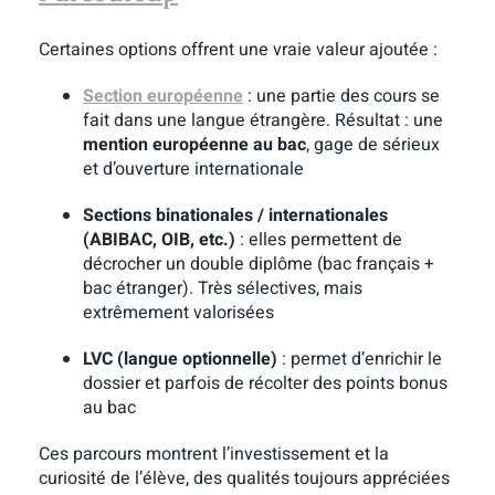
Certaines options offrent une vraie valeur ajoutée :
Section européenne
: une partie des cours se
fait dans une langue étrangère. Résultat : une
mention européenne au bac
, gage de sérieux
et d’ouverture internationale
Sections binationales / internationales
(ABIBAC, OIB, etc.)
: elles permettent de
décrocher un double diplôme (bac français +
bac étranger). Très sélectives, mais
extrêmement valorisées
LVC (langue optionnelle)
: permet d’enrichir le
dossier et parfois de récolter des points bonus
au bac
Ces parcours montrent l’investissement et la
curiosité de l’élève, des qualités toujours appréciées