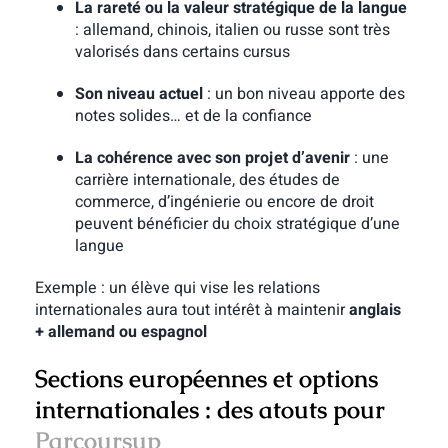
La rareté ou la valeur stratégique de la langue
: allemand, chinois, italien ou russe sont très
valorisés dans certains cursus
Son niveau actuel
: un bon niveau apporte des
notes solides… et de la confiance
La cohérence avec son projet d’avenir
: une
carrière internationale, des études de
commerce, d’ingénierie ou encore de droit
peuvent bénéficier du choix stratégique d’une
langue
Exemple : un élève qui vise les relations
internationales aura tout intérêt à maintenir
anglais
+ allemand ou espagnol
Sections européennes et options
internationales : des atouts pour
Parcoursup