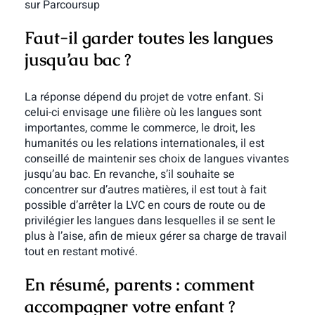
sur Parcoursup
Faut-il garder toutes les langues
jusqu’au bac ?
La réponse dépend du projet de votre enfant. Si
celui-ci envisage une filière où les langues sont
importantes, comme le commerce, le droit, les
humanités ou les relations internationales, il est
conseillé de maintenir ses choix de langues vivantes
jusqu’au bac. En revanche, s’il souhaite se
concentrer sur d’autres matières, il est tout à fait
possible d’arrêter la LVC en cours de route ou de
privilégier les langues dans lesquelles il se sent le
plus à l’aise, afin de mieux gérer sa charge de travail
tout en restant motivé.
En résumé, parents : comment
accompagner votre enfant ?