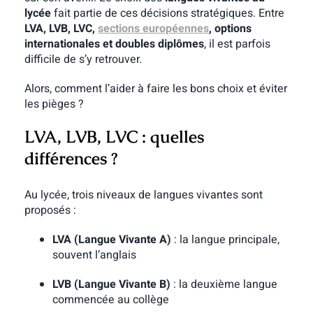
lycée
fait partie de ces décisions stratégiques. Entre
LVA, LVB, LVC,
sections européennes
, options
internationales et doubles diplômes
, il est parfois
difficile de s’y retrouver.
Alors, comment l’aider à faire les bons choix et éviter
les pièges ?
LVA, LVB, LVC : quelles
différences ?
Au lycée, trois niveaux de langues vivantes sont
proposés :
LVA (Langue Vivante A)
: la langue principale,
souvent l’anglais
LVB (Langue Vivante B)
: la deuxième langue
commencée au collège