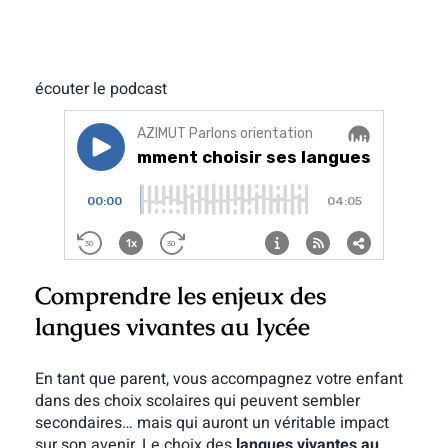
écouter le podcast
Comprendre les enjeux des
langues vivantes au lycée
En tant que parent, vous accompagnez votre enfant
dans des choix scolaires qui peuvent sembler
secondaires… mais qui auront un véritable impact
sur son avenir. Le choix des
langues vivantes au