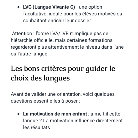
LVC (Langue Vivante C)
: une option
facultative, idéale pour les élèves motivés ou
souhaitant enrichir leur dossier
Attention : l’ordre LVA/LVB n’implique pas de
hiérarchie officielle, mais certaines formations
regarderont plus attentivement le niveau dans l’une
ou l’autre langue.
Les bons critères pour guider le
choix des langues
Avant de valider une orientation, voici quelques
questions essentielles à poser :
La motivation de mon enfant
: aime-t-il cette
langue ? La motivation influence directement
les résultats