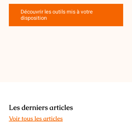
Découvrir les outils mis à votre
disposition
Les derniers articles
Voir tous les articles