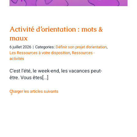
Activité d’orientation : mots &
maux
6 juillet 2026
|
Categories:
Définir son projet d'orientation
,
Les Ressources à votre disposition
,
Ressources -
activités
C’est l’été, le week-end, les vacances peut-
être. Vous êtes[...]
Charger les articles suivants