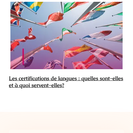
Les certifications de langues : quelles sont-elles
et à quoi servent-elles?