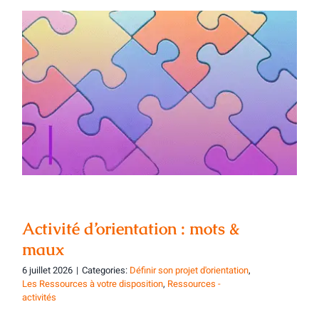
Activité d’orientation : mots & maux
Activité d’orientation : mots &
maux
6 juillet 2026
|
Categories:
Définir son projet d'orientation
,
Les Ressources à votre disposition
,
Ressources -
activités