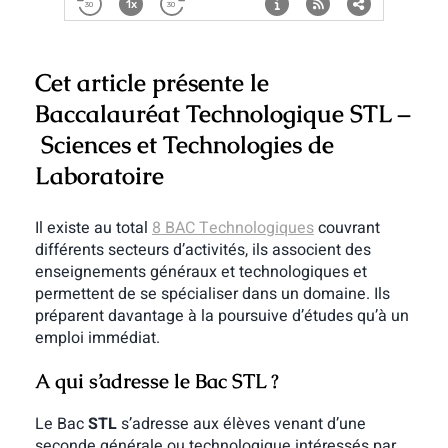
Cet article présente le
Baccalauréat Technologique
STL –
Sciences et Technologies de
Laboratoire
Il existe au total
8 BAC Technologiques
couvrant
différents secteurs d’activités, ils associent des
enseignements généraux et technologiques et
permettent de se spécialiser dans un domaine. Ils
préparent davantage à la poursuive d’études qu’à un
emploi immédiat.
A qui s’adresse le Bac STL ?
Le Bac
STL
s’adresse aux élèves venant d’une
seconde générale ou technologique intéressés par