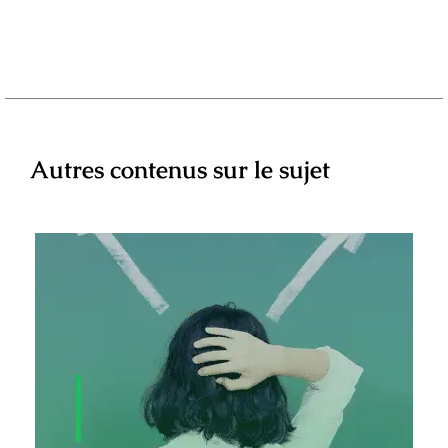
Autres contenus sur le sujet