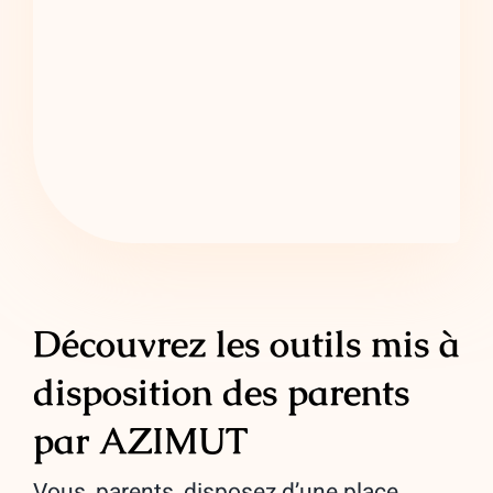
Découvrez les outils mis à
disposition des parents
par AZIMUT
Vous, parents, disposez d’une place