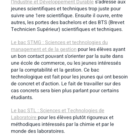
l’Industrie et Développement Durable
s’adresse aux
jeunes scientifiques et techniques trop juste pour
suivre une 1ere scientifique. Ensuite il ouvre, entre
autres, les portes des bachelors et des BTS (Brevet
Technicien Supérieur) scientifiques et techniques.
Le bac STMG : Sciences et technologies du
management et de la gestion
pour les élèves ayant
un bon contact pouvant s’orienter par la suite dans
une école de commerce, ou les jeunes intéressés
par la comptabilité et la gestion. Ce bac
technologique est fait pour les jeunes qui ont besoin
de concret et d’action. Le fait de travailler sur des
cas concrets sera bien plus parlant pour certains
étudiants.
Le bac STL : Sciences et Technologies de
Laboratoire
pour les élèves plutôt rigoureux et
méthodiques intéressés par la chimie et par le
monde des laboratoires.