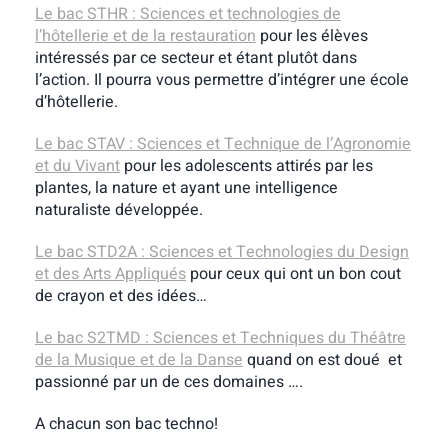
Le bac STHR : Sciences et technologies de
l’hôtellerie et de la restauration
pour les élèves
intéressés par ce secteur et étant plutôt dans
l’action. Il pourra vous permettre d’intégrer une école
d’hôtellerie.
Le bac STAV : Sciences et Technique de l’Agronomie
et du Vivant
pour les adolescents attirés par les
plantes, la nature et ayant une intelligence
naturaliste développée.
Le bac STD2A : Sciences et Technologies du Design
et des Arts Appliqués
pour ceux qui ont un bon cout
de crayon et des idées…
Le bac S2TMD : Sciences et Techniques du Théâtre
de la Musique et de la Danse
quand on est doué et
passionné par un de ces domaines ….
A chacun son bac techno!