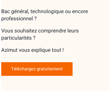
Bac général, technologique ou encore
professionnel ?
Vous souhaitez comprendre leurs
particularités ?
Azimut vous explique tout !
Téléchargez gratuitement