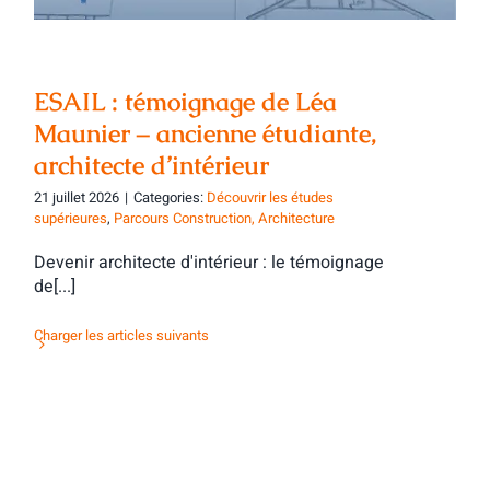
ESAIL : témoignage de Léa
Maunier – ancienne étudiante,
architecte d’intérieur
21 juillet 2026
|
Categories:
Découvrir les études
supérieures
,
Parcours Construction, Architecture
Devenir architecte d'intérieur : le témoignage
de[...]
Charger les articles suivants