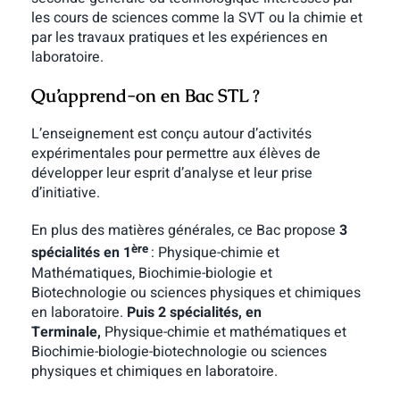
les cours de sciences comme la SVT ou la chimie et
par les travaux pratiques et les expériences en
laboratoire.
Qu’apprend-on en Bac STL ?
L’enseignement est conçu autour d’activités
expérimentales pour permettre aux élèves de
développer leur esprit d’analyse et leur prise
d’initiative.
En plus des matières générales, ce Bac propose
3
ère
spécialités en 1
: Physique-chimie et
Mathématiques, Biochimie-biologie et
Biotechnologie ou sciences physiques et chimiques
en laboratoire.
Puis 2 spécialités, en
Terminale,
Physique-chimie et mathématiques et
Biochimie-biologie-biotechnologie ou sciences
physiques et chimiques en laboratoire.