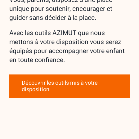
unique pour soutenir, encourager et
guider sans décider à la place.
Avec les outils AZIMUT que nous
mettons à votre disposition vous serez
équipés pour accompagner votre enfant
en toute confiance.
Découvrir les outils mis à votre
disposition