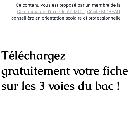
Ce contenu vous est proposé par un membre de la
Communauté d’experts AZIMUT
:
Cécile MOREAU
,
conseillère en orientation scolaire et professionnelle
Téléchargez
gratuitement votre fiche
sur les 3 voies du bac !