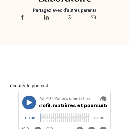
Partagez avec d'autres parents
écouter le podcast