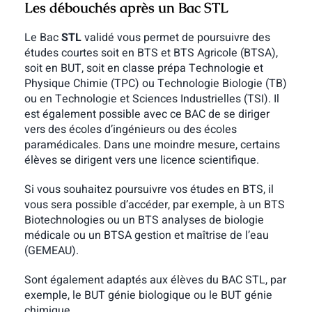
Les débouchés après un Bac STL
Le Bac
STL
validé vous permet de poursuivre des
études courtes soit en BTS et BTS Agricole (BTSA),
soit en BUT, soit en classe prépa Technologie et
Physique Chimie (TPC) ou Technologie Biologie (TB)
ou en Technologie et Sciences Industrielles (TSI). Il
est également possible avec ce BAC de se diriger
vers des écoles d’ingénieurs ou des écoles
paramédicales. Dans une moindre mesure, certains
élèves se dirigent vers une licence scientifique.
Si vous souhaitez poursuivre vos études en BTS, il
vous sera possible d’accéder, par exemple, à un BTS
Biotechnologies ou un BTS analyses de biologie
médicale ou un BTSA gestion et maîtrise de l’eau
(GEMEAU).
Sont également adaptés aux élèves du BAC STL, par
exemple, le BUT génie biologique ou le BUT génie
chimique.