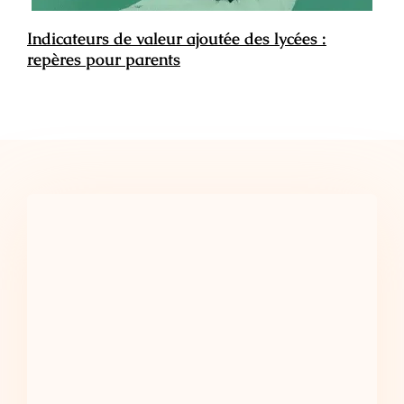
Indicateurs de valeur ajoutée des lycées :
repères pour parents