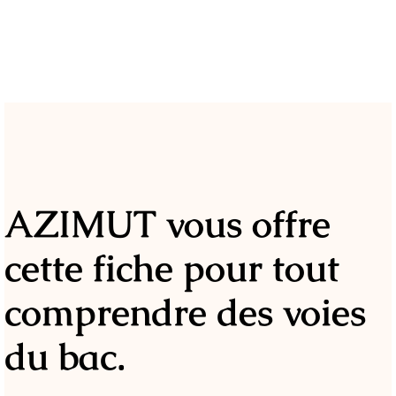
AZIMUT vous offre
cette fiche pour tout
comprendre des voies
du bac.