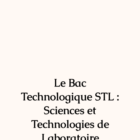
Le Bac
Technologique STL :
Sciences et
Technologies de
Laboratoire