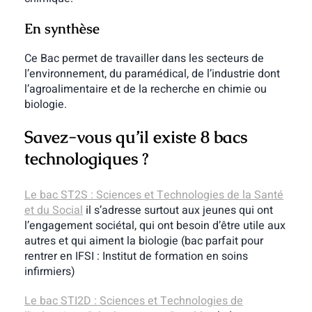
En synthèse
Ce Bac permet de travailler dans les secteurs de
l’environnement, du paramédical, de l’industrie dont
l’agroalimentaire et de la recherche en chimie ou
biologie.
Savez-vous qu’il existe 8 bacs
technologiques ?
Le bac ST2S : Sciences et Technologies de la Santé
et du Social
il s’adresse surtout aux jeunes qui ont
l’engagement sociétal, qui ont besoin d’être utile aux
autres et qui aiment la biologie (bac parfait pour
rentrer en IFSI : Institut de formation en soins
infirmiers)
Le bac STI2D : Sciences et Technologies de