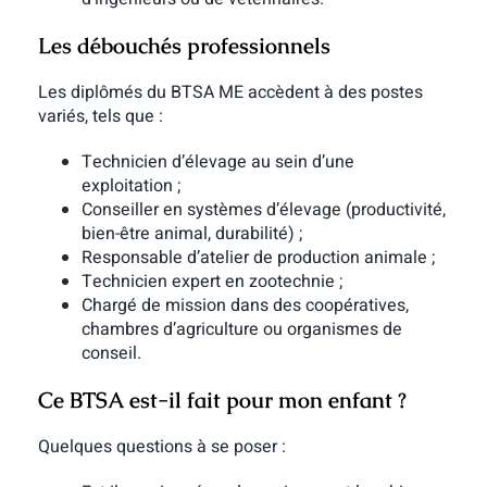
Les débouchés professionnels
Les diplômés du BTSA ME accèdent à des postes
variés, tels que :
Technicien d’élevage au sein d’une
exploitation ;
Conseiller en systèmes d’élevage (productivité,
bien-être animal, durabilité) ;
Responsable d’atelier de production animale ;
Technicien expert en zootechnie ;
Chargé de mission dans des coopératives,
chambres d’agriculture ou organismes de
conseil.
Ce BTSA est-il fait pour mon enfant ?
Quelques questions à se poser :