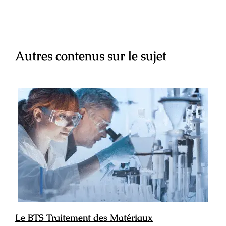
Autres contenus sur le sujet
Le BTS Traitement des Matériaux