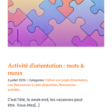
Activité d’orientation : mots & maux
Activité d’orientation : mots &
maux
6 juillet 2026
|
Categories:
Définir son projet d'orientation
,
Les Ressources à votre disposition
,
Ressources -
activités
C’est l’été, le week-end, les vacances peut-
être. Vous êtes[...]