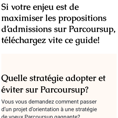
Si votre enjeu est de
maximiser les propositions
d’admissions sur Parcoursup,
téléchargez vite ce guide!
Quelle stratégie adopter et
éviter sur Parcoursup?
Vous vous demandez comment passer
d’un projet d’orientation à une stratégie
de voeux Parcoursup gagnante?