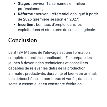
Stages
: environ 12 semaines en milieu
professionnel ;
Réforme
: nouveau référentiel appliqué à partir
de 2025 (première session en 2027) ;
Insertion
: bon taux d’emploi dans les
exploitations et structures de conseil agricole.
Conclusion
Le BTSA Métiers de l’élevage est une formation
complète et professionnalisante. Elle prépare les
jeunes à devenir des techniciens et conseillers
capables de relever les défis de la production
animale : productivité, durabilité et bien-être animal.
Les débouchés sont nombreux et variés, dans un
secteur essentiel et en constante évolution.