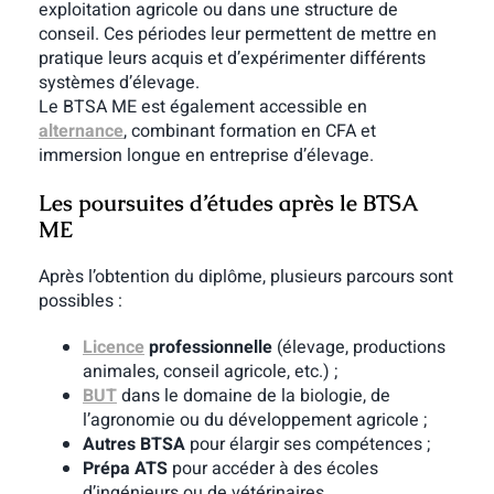
exploitation agricole ou dans une structure de
conseil. Ces périodes leur permettent de mettre en
pratique leurs acquis et d’expérimenter différents
systèmes d’élevage.
Le BTSA ME est également accessible en
alternance
, combinant formation en CFA et
immersion longue en entreprise d’élevage.
Les poursuites d’études après le BTSA
ME
Après l’obtention du diplôme, plusieurs parcours sont
possibles :
Licence
professionnelle
(élevage, productions
animales, conseil agricole, etc.) ;
BUT
dans le domaine de la biologie, de
l’agronomie ou du développement agricole ;
Autres BTSA
pour élargir ses compétences ;
Prépa ATS
pour accéder à des écoles
d’ingénieurs ou de vétérinaires.