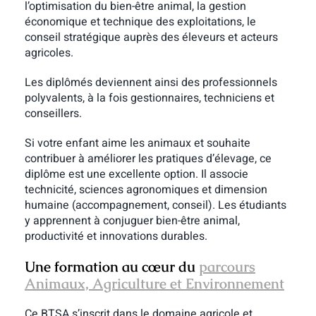
l’optimisation du bien-être animal,
la gestion
économique et technique des exploitations,
le
conseil stratégique auprès des éleveurs et acteurs
agricoles.
Les diplômés deviennent ainsi des professionnels
polyvalents, à la fois gestionnaires, techniciens et
conseillers.
Si votre enfant aime les animaux et souhaite
contribuer à améliorer les pratiques d’élevage, ce
diplôme est une excellente option. Il associe
technicité, sciences agronomiques et dimension
humaine (accompagnement, conseil). Les étudiants
y apprennent à conjuguer bien-être animal,
productivité et innovations durables.
Une formation au cœur du
parcours
Animaux, Agriculture et Environnement
Ce BTSA s’inscrit dans le domaine agricole et