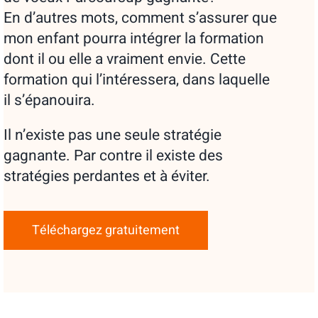
En d’autres mots, comment s’assurer que
mon enfant pourra intégrer la formation
dont il ou elle a vraiment envie. Cette
formation qui l’intéressera, dans laquelle
il s’épanouira.
Il n’existe pas une seule stratégie
gagnante. Par contre il existe des
stratégies perdantes et à éviter.
Téléchargez gratuitement