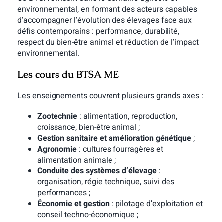
environnemental, en formant des acteurs capables
d’accompagner l’évolution des élevages face aux
défis contemporains : performance, durabilité,
respect du bien-être animal et réduction de l’impact
environnemental.
Les cours du BTSA ME
Les enseignements couvrent plusieurs grands axes :
Zootechnie
: alimentation, reproduction,
croissance, bien-être animal ;
Gestion sanitaire et amélioration génétique
;
Agronomie
: cultures fourragères et
alimentation animale ;
Conduite des systèmes d’élevage
:
organisation, régie technique, suivi des
performances ;
Économie et gestion
: pilotage d’exploitation et
conseil techno-économique ;