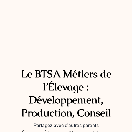
Le BTSA Métiers de
l’Élevage :
Développement,
Production, Conseil
Partagez avec d'autres parents