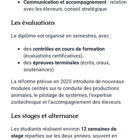
Communication et accompagnement
: relation
avec les éleveurs, conseil stratégique.
Les évaluations
Le diplôme est organisé en semestres, avec :
des
contrôles en cours de formation
(évaluations certificatives),
des
épreuves terminales
(écrits, oraux,
soutenances).
La réforme prévue en 2025 introduira de nouveaux
modules centrés sur la conduite des productions
animales, le pilotage de systèmes, l’expertise
zootechnique et l’accompagnement des éleveurs.
Les stages et alternance
Les étudiants réalisent environ
12 semaines de
stage
réparties sur les deux années, souvent en