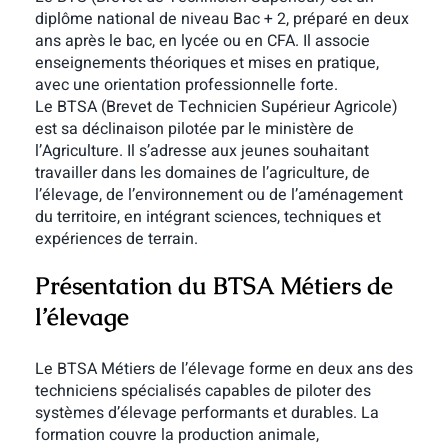
diplôme national de niveau Bac + 2, préparé en deux
ans après le bac, en lycée ou en CFA. Il associe
enseignements théoriques et mises en pratique,
avec une orientation professionnelle forte.
Le BTSA (Brevet de Technicien Supérieur Agricole)
est sa déclinaison pilotée par le ministère de
l’Agriculture. Il s’adresse aux jeunes souhaitant
travailler dans les domaines de l’agriculture, de
l’élevage, de l’environnement ou de l’aménagement
du territoire, en intégrant sciences, techniques et
expériences de terrain.
Présentation du BTSA Métiers de
l’élevage
Le BTSA Métiers de l’élevage forme en deux ans des
techniciens spécialisés capables de piloter des
systèmes d’élevage performants et durables. La
formation couvre
la production animale,