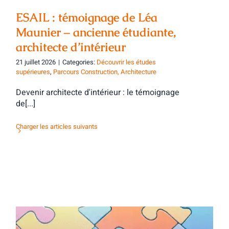
ESAIL : témoignage de Léa
Maunier – ancienne étudiante,
architecte d’intérieur
21 juillet 2026
|
Categories:
Découvrir les études
supérieures
,
Parcours Construction, Architecture
Devenir architecte d'intérieur : le témoignage
de[...]
Charger les articles suivants