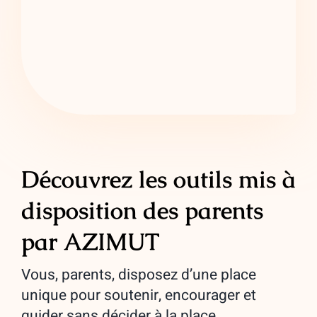
Découvrez les outils mis à
disposition des parents
par AZIMUT
Vous, parents, disposez d’une place
unique pour soutenir, encourager et
guider sans décider à la place.