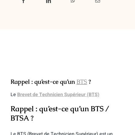
Rappel : qu’est-ce qu’un
BTS
?
Le
Brevet de Technicien Supérieur (BTS)
Rappel : qu’est-ce qu’un BTS /
BTSA ?
Le BTS (Brevet de Technicien Supérieur) est un