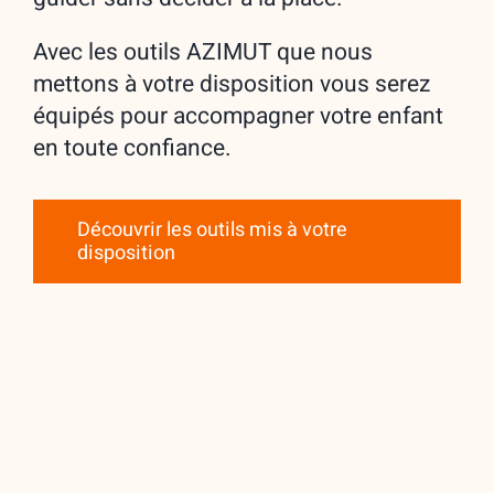
Avec les outils AZIMUT que nous
mettons à votre disposition vous serez
équipés pour accompagner votre enfant
en toute confiance.
Découvrir les outils mis à votre
disposition