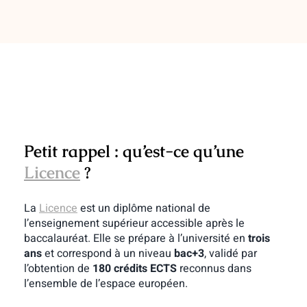
Petit rappel : qu’est-ce qu’une
Licence
?
La
Licence
est un diplôme national de
l’enseignement supérieur accessible après le
baccalauréat. Elle se prépare à l’université en
trois
ans
et correspond à un niveau
bac+3
, validé par
l’obtention de
180 crédits ECTS
reconnus dans
l’ensemble de l’espace européen.