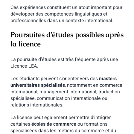
Ces expériences constituent un atout important pour
développer des compétences linguistiques et
professionnelles dans un contexte international.
Poursuites d’études possibles après
la licence
La poursuite d’études est très fréquente après une
Licence LEA.
Les étudiants peuvent s’orienter vers des
masters
universitaires spécialisés
, notamment en commerce
international, management international, traduction
spécialisée, communication internationale ou
relations internationales.
La licence peut également permettre d’intégrer
certaines
écoles de commerce
ou formations
spécialisées dans les métiers du commerce et du