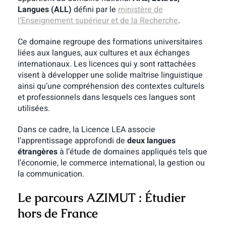
Langues (ALL)
défini par le
ministère de
l’Enseignement supérieur et de la Recherche
.
Ce domaine regroupe des formations universitaires
liées aux langues, aux cultures et aux échanges
internationaux. Les licences qui y sont rattachées
visent à développer une solide maîtrise linguistique
ainsi qu’une compréhension des contextes culturels
et professionnels dans lesquels ces langues sont
utilisées.
Dans ce cadre, la Licence LEA associe
l’apprentissage approfondi de
deux langues
étrangères
à l’étude de domaines appliqués tels que
l’économie, le commerce international, la gestion ou
la communication.
Le parcours AZIMUT : Étudier
hors de France