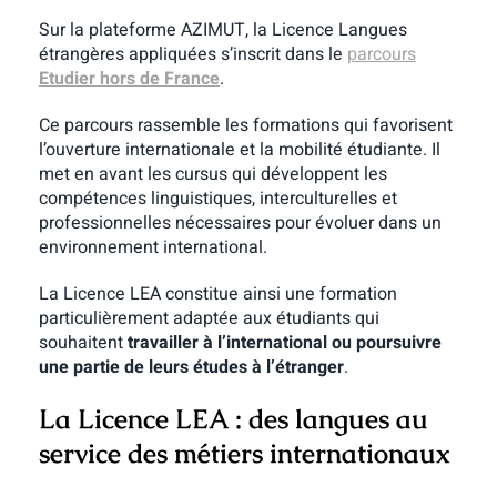
Sur la plateforme AZIMUT, la Licence Langues
étrangères appliquées s’inscrit dans le
parcours
Etudier hors de France
.
Ce parcours rassemble les formations qui favorisent
l’ouverture internationale et la mobilité étudiante. Il
met en avant les cursus qui développent les
compétences linguistiques, interculturelles et
professionnelles nécessaires pour évoluer dans un
environnement international.
La Licence LEA constitue ainsi une formation
particulièrement adaptée aux étudiants qui
souhaitent
travailler à l’international ou poursuivre
une partie de leurs études à l’étranger
.
La Licence LEA : des langues au
service des métiers internationaux