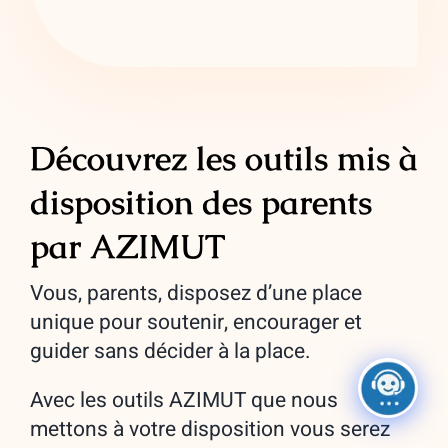
Découvrez les outils mis à
disposition des parents
par AZIMUT
Vous, parents, disposez d’une place
unique pour soutenir, encourager et
guider sans décider à la place.
Avec les outils AZIMUT que nous
mettons à votre disposition vous serez