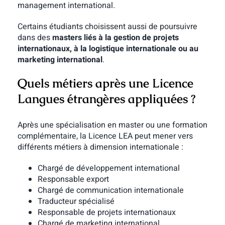
management international.
Certains étudiants choisissent aussi de poursuivre
dans des
masters liés à la gestion de projets
internationaux, à la logistique internationale ou au
marketing international
.
Quels métiers après une Licence
Langues étrangères appliquées ?
Après une spécialisation en master ou une formation
complémentaire, la Licence LEA peut mener vers
différents métiers à dimension internationale :
Chargé de développement international
Responsable export
Chargé de communication internationale
Traducteur spécialisé
Responsable de projets internationaux
Chargé de marketing international