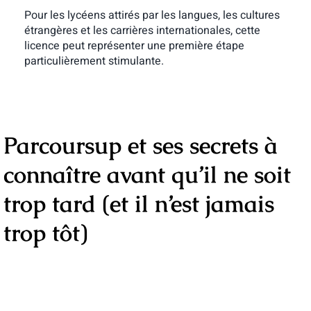
Pour les lycéens attirés par les langues, les cultures
étrangères et les carrières internationales, cette
licence peut représenter une première étape
particulièrement stimulante.
Parcoursup et ses secrets à
connaître avant qu’il ne soit
trop tard (et il n’est jamais
trop tôt)