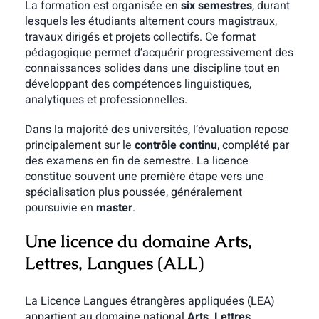
La formation est organisée en
six semestres
, durant
lesquels les étudiants alternent cours magistraux,
travaux dirigés et projets collectifs. Ce format
pédagogique permet d’acquérir progressivement des
connaissances solides dans une discipline tout en
développant des compétences linguistiques,
analytiques et professionnelles.
Dans la majorité des universités, l’évaluation repose
principalement sur le
contrôle continu
, complété par
des examens en fin de semestre. La licence
constitue souvent une première étape vers une
spécialisation plus poussée, généralement
poursuivie en
master
.
Une licence du domaine Arts,
Lettres, Langues (ALL)
La Licence Langues étrangères appliquées (LEA)
appartient au domaine national
Arts, Lettres,