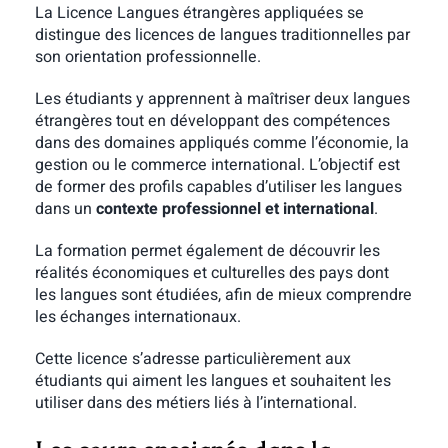
La Licence Langues étrangères appliquées se
distingue des licences de langues traditionnelles par
son orientation professionnelle.
Les étudiants y apprennent à maîtriser deux langues
étrangères tout en développant des compétences
dans des domaines appliqués comme l’économie, la
gestion ou le commerce international. L’objectif est
de former des profils capables d’utiliser les langues
dans un
contexte professionnel et international
.
La formation permet également de découvrir les
réalités économiques et culturelles des pays dont
les langues sont étudiées, afin de mieux comprendre
les échanges internationaux.
Cette licence s’adresse particulièrement aux
étudiants qui aiment les langues et souhaitent les
utiliser dans des métiers liés à l’international.