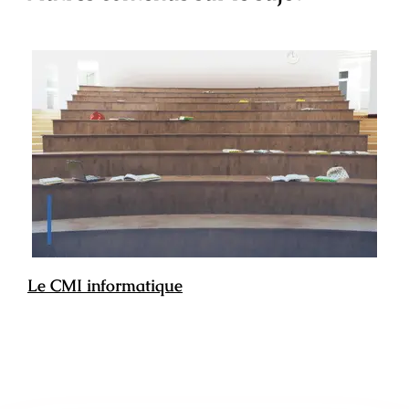
Le CMI informatique