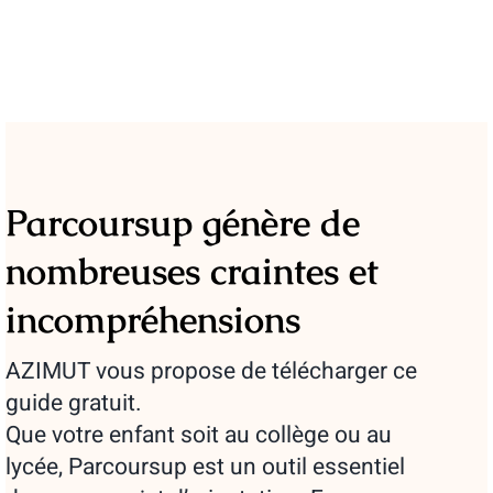
Parcoursup génère de
nombreuses craintes et
incompréhensions
AZIMUT vous propose de télécharger ce
guide gratuit.
Que votre enfant soit au collège ou au
lycée, Parcoursup est un outil essentiel