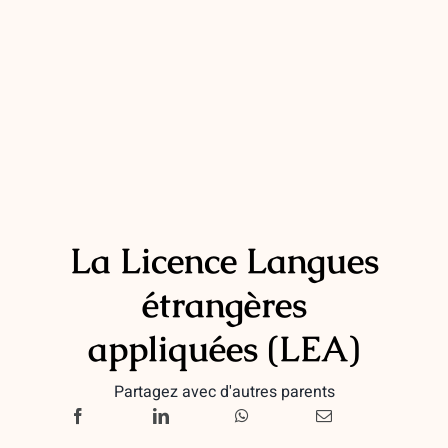
La Licence Langues
étrangères
appliquées (LEA)
Partagez avec d'autres parents