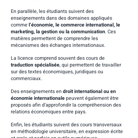
En parallèle, les étudiants suivent des
enseignements dans des domaines appliqués
comme
l’économie, le commerce international, le
marketing, la gestion ou la communication
. Ces
matières permettent de comprendre les
mécanismes des échanges internationaux.
La licence comprend souvent des cours de
traduction spécialisée
, qui permettent de travailler
sur des textes économiques, juridiques ou
commerciaux.
Des enseignements en
droit international ou en
économie internationale
peuvent également être
proposés afin d’approfondir la compréhension des
relations économiques entre pays.
Enfin, les étudiants suivent des cours transversaux
en méthodologie universitaire, en expression écrite