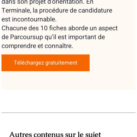
dans son projet d’orientation. En
Terminale, la procédure de candidature
est incontournable.
Chacune des 10 fiches aborde un aspect
de Parcoursup qu’il est important de
comprendre et connaître.
Téléchargez gratuitement
Autres contenus sur le sujet