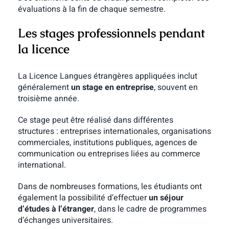
évaluations à la fin de chaque semestre.
Les stages professionnels pendant
la licence
La Licence Langues étrangères appliquées inclut
généralement
un stage en entreprise
, souvent en
troisième année.
Ce stage peut être réalisé dans différentes
structures : entreprises internationales, organisations
commerciales, institutions publiques, agences de
communication ou entreprises liées au commerce
international.
Dans de nombreuses formations, les étudiants ont
également la possibilité d’effectuer
un séjour
d’études à l’étranger
, dans le cadre de programmes
d’échanges universitaires.