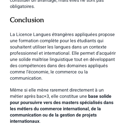
constituer un avantage, mais elles ne sont pas
obligatoires.
Conclusion
La Licence Langues étrangères appliquées propose
une formation complète pour les étudiants qui
souhaitent utiliser les langues dans un contexte
professionnel et international. Elle permet d’acquérir
une solide maîtrise linguistique tout en développant
des compétences dans des domaines appliqués
comme l’économie, le commerce ou la
communication.
Même si elle mène rarement directement à un
métier après bac+3, elle constitue une
base solide
pour poursuivre vers des masters spécialisés dans
les métiers du commerce international, de la
communication ou de la gestion de projets
internationaux
.