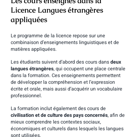
Les cours enseignés dans la
Licence Langues étrangères
appliquées
Le programme de la licence repose sur une
combinaison d’enseignements linguistiques et de
matières appliquées.
Les étudiants suivent d’abord des cours dans
deux
langues étrangères
, qui occupent une place centrale
dans la formation. Ces enseignements permettent
de développer la compréhension et l’expression
écrite et orale, mais aussi d’acquérir un vocabulaire
professionnel.
La formation inclut également des cours de
civilisation et de culture des pays concernés
, afin de
mieux comprendre les contextes sociaux,
économiques et culturels dans lesquels les langues
sont utilisées.