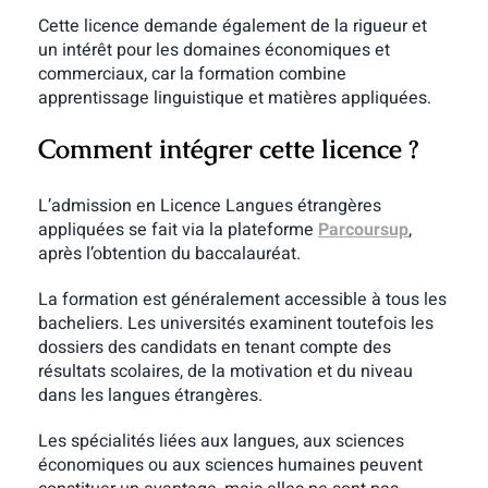
Cette licence demande également de la rigueur et
un intérêt pour les domaines économiques et
commerciaux, car la formation combine
apprentissage linguistique et matières appliquées.
Comment intégrer cette licence ?
L’admission en Licence Langues étrangères
appliquées se fait via la plateforme
Parcoursup
,
après l’obtention du baccalauréat.
La formation est généralement accessible à tous les
bacheliers. Les universités examinent toutefois les
dossiers des candidats en tenant compte des
résultats scolaires, de la motivation et du niveau
dans les langues étrangères.
Les spécialités liées aux langues, aux sciences
économiques ou aux sciences humaines peuvent