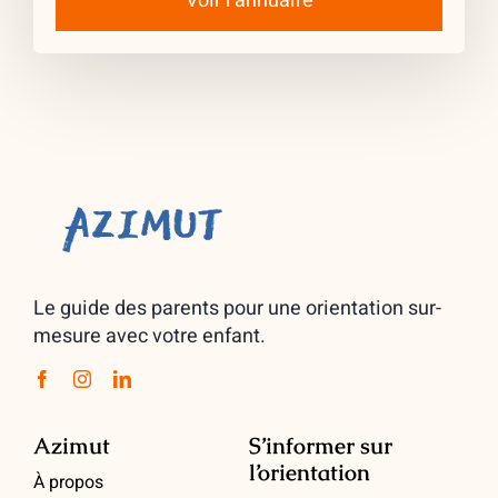
Voir l’annuaire
Le guide des parents pour une orientation sur-
mesure avec votre enfant.
Azimut
S’informer sur
l’orientation
À propos