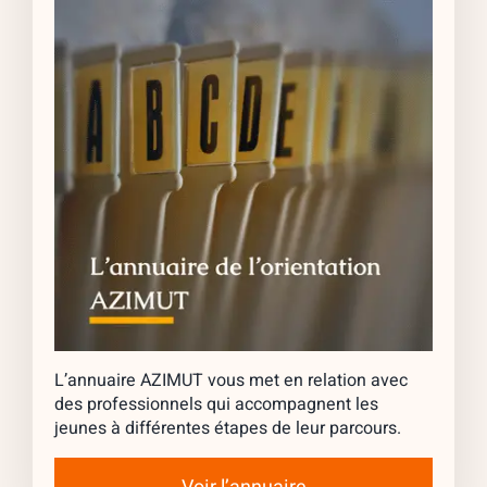
L’annuaire AZIMUT vous met en relation avec
des professionnels qui accompagnent les
jeunes à différentes étapes de leur parcours.