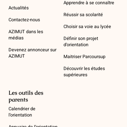
Apprendre à se connaître
Actualités
Réussir sa scolarité
Contactez-nous
Choisir sa voie au lycée
AZIMUT dans les
médias
Définir son projet
d’orientation
Devenez annonceur sur
AZIMUT
Maitriser Parcoursup
Découvrir les études
supérieures
Les outils des
parents
Calendrier de
l’orientation