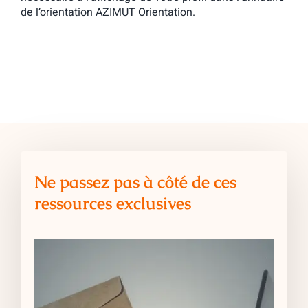
de l’orientation AZIMUT Orientation.
Ne passez pas à côté de ces
ressources exclusives