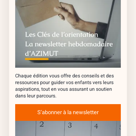
Chaque édition vous offre des conseils et des
ressources pour guider vos enfants vers leurs
aspirations, tout en vous assurant un soutien
dans leur parcours.
S’abonner à la newsletter