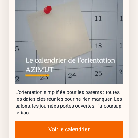
L’orientation simplifiée pour les parents : toutes
les dates clés réunies pour ne rien manquer! Les
salons, les journées portes ouvertes, Parcoursup,
le bac…
Voir le calendrier