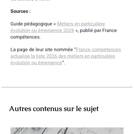
Sources :
Guide pédagogique «
Métiers en particulière
évolution ou émergence 2026
», publié par France
compétences.
La page de leur site nommée “
France compétences
actualise la liste 2026 des métiers en particulière
évolution ou émergence
”.
Autres contenus sur le sujet