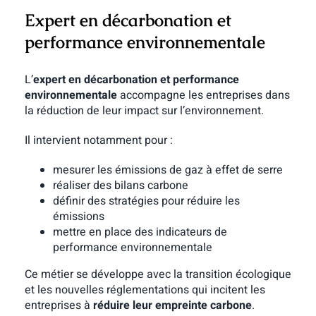
Expert en décarbonation et
performance environnementale
L’
expert en décarbonation et performance
environnementale
accompagne les entreprises dans
la réduction de leur impact sur l’environnement.
Il intervient notamment pour :
mesurer les émissions de gaz à effet de serre
réaliser des bilans carbone
définir des stratégies pour réduire les
émissions
mettre en place des indicateurs de
performance environnementale
Ce métier se développe avec la transition écologique
et les nouvelles réglementations qui incitent les
entreprises à
réduire leur empreinte carbone
.