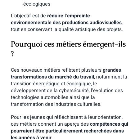
écologiques
L’objectif est de
réduire l’empreinte
environnementale des productions audiovisuelles
,
tout en conservant la qualité artistique des projets.
Pourquoi ces métiers émergent-ils
?
Ces nouveaux métiers reflètent plusieurs
grandes
transformations du marché du travail
, notamment la
transition énergétique et écologique, le
développement de la cybersécurité, l’évolution des
technologies automobiles ainsi que la
transformation des industries culturelles.
Pour les jeunes qui réfléchissent à leur orientation,
ces métiers donnent un aperçu des
compétences qui
pourraient être particulièrement recherchées dans
les années à venir
.