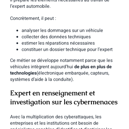
Il prépare les éléments nécessaires au travail de
l’expert automobile.
Concrètement, il peut :
analyser les dommages sur un véhicule
collecter des données techniques
estimer les réparations nécessaires
constituer un dossier technique pour l’expert
Ce métier se développe notamment parce que les
véhicules intègrent aujourd’hui
de plus en plus de
technologies
(électronique embarquée, capteurs,
systèmes d’aide à la conduite).
Expert en renseignement et
investigation sur les cybermenaces
Avec la multiplication des cyberattaques, les
entreprises et les institutions ont besoin de