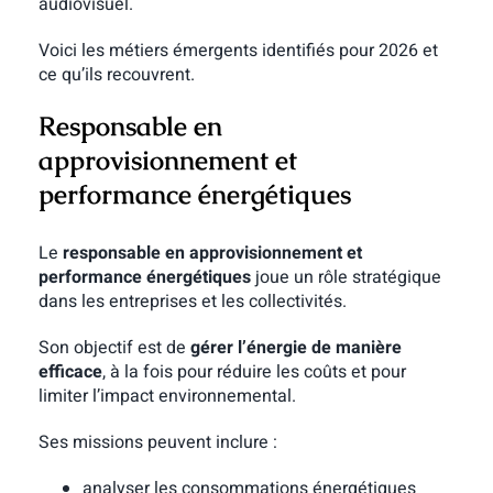
audiovisuel.
Voici les métiers émergents identifiés pour 2026 et
ce qu’ils recouvrent.
Responsable en
approvisionnement et
performance énergétiques
Le
responsable en approvisionnement et
performance énergétiques
joue un rôle stratégique
dans les entreprises et les collectivités.
Son objectif est de
gérer l’énergie de manière
efficace
, à la fois pour réduire les coûts et pour
limiter l’impact environnemental.
Ses missions peuvent inclure :
analyser les consommations énergétiques