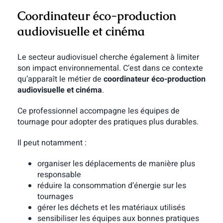
Coordinateur éco-production
audiovisuelle et cinéma
Le secteur audiovisuel cherche également à limiter
son impact environnemental. C’est dans ce contexte
qu’apparaît le métier de
coordinateur éco-production
audiovisuelle et cinéma
.
Ce professionnel accompagne les équipes de
tournage pour adopter des pratiques plus durables.
Il peut notamment :
organiser les déplacements de manière plus
responsable
réduire la consommation d’énergie sur les
tournages
gérer les déchets et les matériaux utilisés
sensibiliser les équipes aux bonnes pratiques