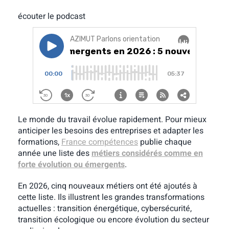
écouter le podcast
Le monde du travail évolue rapidement. Pour mieux
anticiper les besoins des entreprises et adapter les
formations,
France compétences
publie chaque
année une liste des
métiers considérés comme en
forte évolution ou émergents
.
En 2026, cinq nouveaux métiers ont été ajoutés à
cette liste. Ils illustrent les grandes transformations
actuelles : transition énergétique, cybersécurité,
transition écologique ou encore évolution du secteur