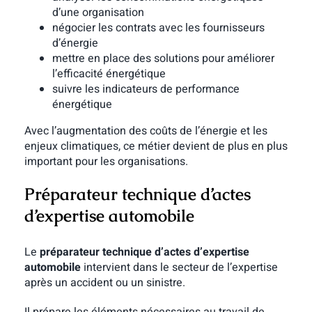
d’une organisation
négocier les contrats avec les fournisseurs
d’énergie
mettre en place des solutions pour améliorer
l’efficacité énergétique
suivre les indicateurs de performance
énergétique
Avec l’augmentation des coûts de l’énergie et les
enjeux climatiques, ce métier devient de plus en plus
important pour les organisations.
Préparateur technique d’actes
d’expertise automobile
Le
préparateur technique d’actes d’expertise
automobile
intervient dans le secteur de l’expertise
après un accident ou un sinistre.