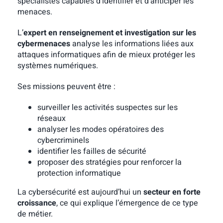
spécialistes capables d’identifier et d’anticiper les
menaces.
L’
expert en renseignement et investigation sur les
cybermenaces
analyse les informations liées aux
attaques informatiques afin de mieux protéger les
systèmes numériques.
Ses missions peuvent être :
surveiller les activités suspectes sur les
réseaux
analyser les modes opératoires des
cybercriminels
identifier les failles de sécurité
proposer des stratégies pour renforcer la
protection informatique
La cybersécurité est aujourd’hui un
secteur en forte
croissance
, ce qui explique l’émergence de ce type
de métier.