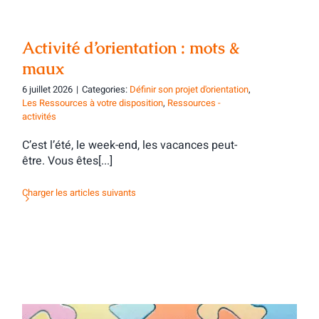
Activité d’orientation : mots &
maux
6 juillet 2026
|
Categories:
Définir son projet d'orientation
,
Les Ressources à votre disposition
,
Ressources -
activités
C’est l’été, le week-end, les vacances peut-
être. Vous êtes[...]
Charger les articles suivants