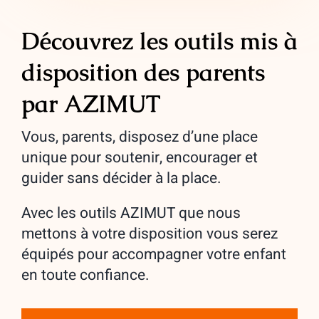
Découvrez les outils mis à
disposition des parents
par AZIMUT
Vous, parents, disposez d’une place
unique pour soutenir, encourager et
guider sans décider à la place.
Avec les outils AZIMUT que nous
mettons à votre disposition vous serez
équipés pour accompagner votre enfant
en toute confiance.