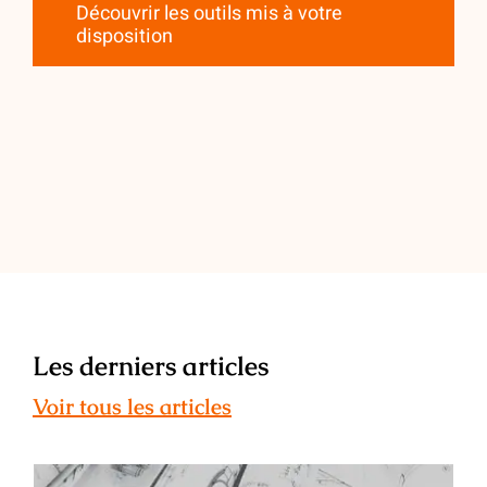
Découvrir les outils mis à votre
disposition
Les derniers articles
Voir tous les articles