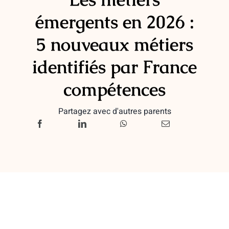
émergents en 2026 :
5 nouveaux métiers
identifiés par France
compétences
Partagez avec d'autres parents