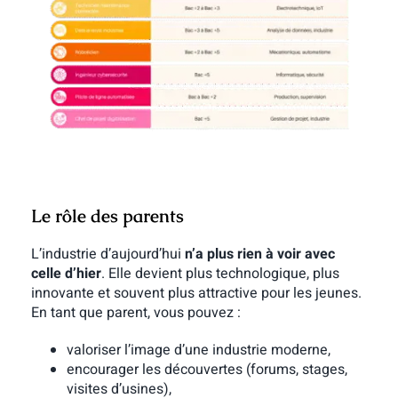
Le rôle des parents
L’industrie d’aujourd’hui
n’a plus rien à voir avec
celle d’hier
. Elle devient plus technologique, plus
innovante et souvent plus attractive pour les jeunes.
En tant que parent, vous pouvez :
valoriser l’image d’une industrie moderne,
encourager les découvertes (forums, stages,
visites d’usines),