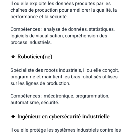
Il ou elle exploite les données produites par les
chaînes de production pour améliorer la qualité, la
performance et la sécurité.
Compétences : analyse de données, statistiques,
logiciels de visualisation, compréhension des
process industriels.
🔹 Roboticien(ne)
Spécialiste des robots industriels, il ou elle conçoit,
programme et maintient les bras robotisés utilisés
sur les lignes de production.
Compétences : mécatronique, programmation,
automatisme, sécurité.
🔹 Ingénieur en cybersécurité industrielle
Il ou elle protège les systèmes industriels contre les