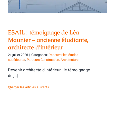
ESAIL : témoignage de Léa
Maunier – ancienne étudiante,
architecte d’intérieur
21 juillet 2026
|
Categories:
Découvrir les études
supérieures
,
Parcours Construction, Architecture
Devenir architecte d'intérieur : le témoignage
de[...]
Charger les articles suivants