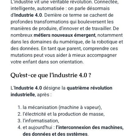
L’industrie vit une véritable révolution. Connectée,
intelligente, automatisée : on parle désormais
d’
Industrie 4.0
. Derrière ce terme se cachent de
profondes transformations qui bouleversent les
manières de produire, d’innover et de travailler. De
nombreux
métiers nouveaux émergent
, notamment
dans les domaines du numérique, de la robotique et
des données. En tant que parent, comprendre ces
mutations peut vous aider à mieux accompagner
votre enfant dans son orientation.
Qu’est-ce que l’industrie 4.0 ?
L’
Industrie 4.0
désigne la
quatrième révolution
industrielle
, après :
la mécanisation (machine à vapeur),
l’électricité et la production de masse,
l’informatisation,
et aujourd’hui :
l’interconnexion des machines,
des données et des systèmes
.