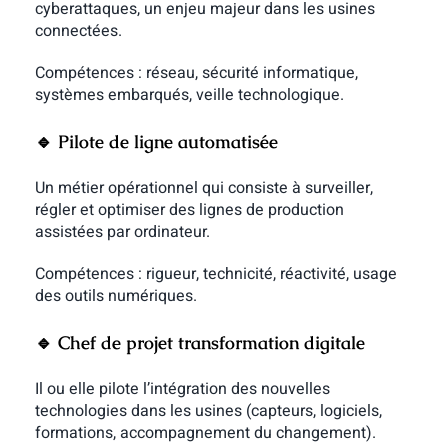
cyberattaques, un enjeu majeur dans les usines
connectées.
Compétences : réseau, sécurité informatique,
systèmes embarqués, veille technologique.
🔹 Pilote de ligne automatisée
Un métier opérationnel qui consiste à surveiller,
régler et optimiser des lignes de production
assistées par ordinateur.
Compétences : rigueur, technicité, réactivité, usage
des outils numériques.
🔹 Chef de projet transformation digitale
Il ou elle pilote l’intégration des nouvelles
technologies dans les usines (capteurs, logiciels,
formations, accompagnement du changement).