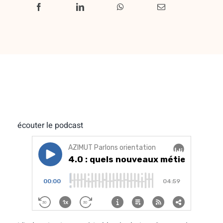
écouter le podcast