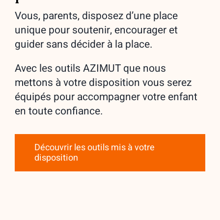
Vous, parents, disposez d’une place
unique pour soutenir, encourager et
guider sans décider à la place.
Avec les outils AZIMUT que nous
mettons à votre disposition vous serez
équipés pour accompagner votre enfant
en toute confiance.
Découvrir les outils mis à votre
disposition