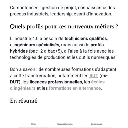
Compétences : gestion de projet, connaissance des
process industriels, leadership, esprit d’innovation.
Quels profils pour ces nouveaux métiers ?
L’Industrie 4.0 a besoin de
techniciens qualifiés
,
d’
ingénieurs spécialisés
, mais aussi de
profils
hybrides
(bac+2 à bac+5), à l’aise à la fois avec les
technologies de production et les outils numériques.
Bon à savoir : de nombreuses formations s’adaptent
à cette transformation, notamment les
BUT
(ex-
DUT)
, les
licences professionnelles
, les
écoles
d’ingénieurs
et les
formations en alternance
.
En résumé