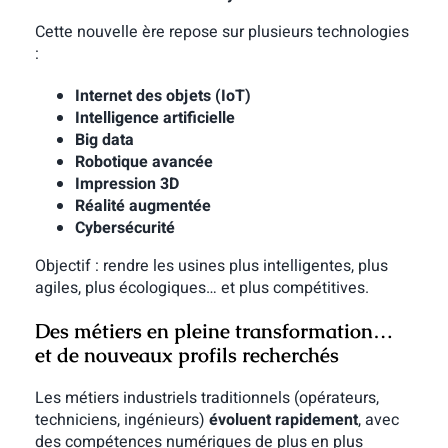
Cette nouvelle ère repose sur plusieurs technologies
:
Internet des objets (IoT)
Intelligence artificielle
Big data
Robotique avancée
Impression 3D
Réalité augmentée
Cybersécurité
Objectif : rendre les usines plus intelligentes, plus
agiles, plus écologiques… et plus compétitives.
Des métiers en pleine transformation…
et de nouveaux profils recherchés
Les métiers industriels traditionnels (opérateurs,
techniciens, ingénieurs)
évoluent rapidement
, avec
des compétences numériques de plus en plus