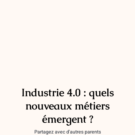
Industrie 4.0 : quels
nouveaux métiers
émergent ?
Partagez avec d'autres parents