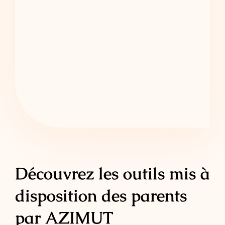
Découvrez les outils mis à
disposition des parents
par AZIMUT