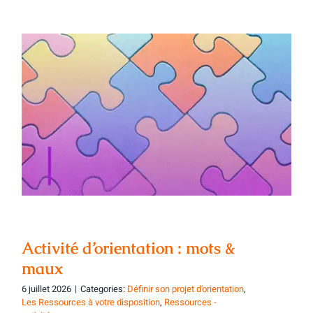
Activité d’orientation : mots & maux
Activité d’orientation : mots &
maux
6 juillet 2026
|
Categories:
Définir son projet d'orientation
,
Les Ressources à votre disposition
,
Ressources -