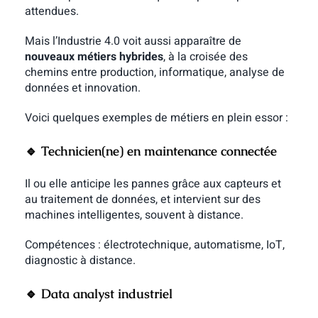
attendues.
Mais l’Industrie 4.0 voit aussi apparaître de
nouveaux métiers hybrides
, à la croisée des
chemins entre production, informatique, analyse de
données et innovation.
Voici quelques exemples de métiers en plein essor :
🔹 Technicien(ne) en maintenance connectée
Il ou elle anticipe les pannes grâce aux capteurs et
au traitement de données, et intervient sur des
machines intelligentes, souvent à distance.
Compétences : électrotechnique, automatisme, IoT,
diagnostic à distance.
🔹 Data analyst industriel