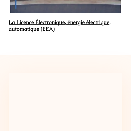
La Licence Électronique, énergie électrique,
automatique (EEA)