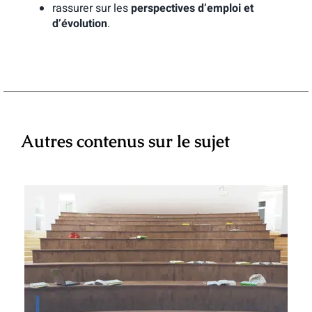
rassurer sur les
perspectives d’emploi et
d’évolution
.
Autres contenus sur le sujet