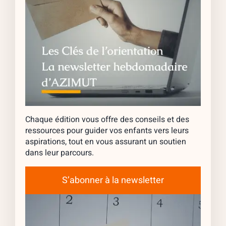
Chaque édition vous offre des conseils et des
ressources pour guider vos enfants vers leurs
aspirations, tout en vous assurant un soutien
dans leur parcours.
S’abonner à la newsletter