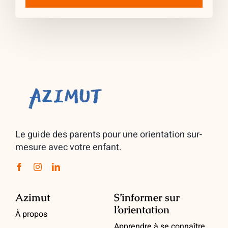
Le guide des parents pour une orientation sur-
mesure avec votre enfant.
Azimut
S’informer sur
l’orientation
À propos
Apprendre à se connaître