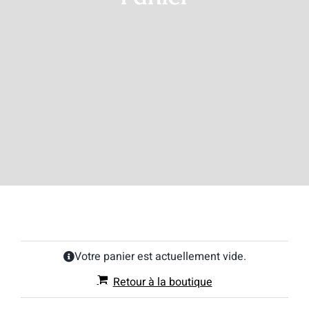
Votre panier est actuellement vide.
Retour à la boutique