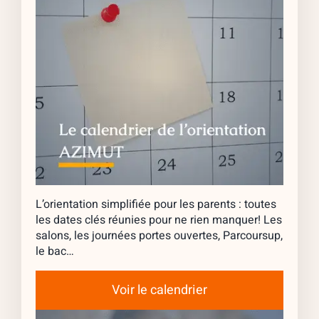
L’orientation simplifiée pour les parents : toutes
les dates clés réunies pour ne rien manquer! Les
salons, les journées portes ouvertes, Parcoursup,
le bac…
Voir le calendrier