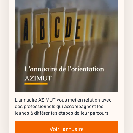
L’annuaire AZIMUT vous met en relation avec
des professionnels qui accompagnent les
jeunes à différentes étapes de leur parcours.
Voir l’annuaire