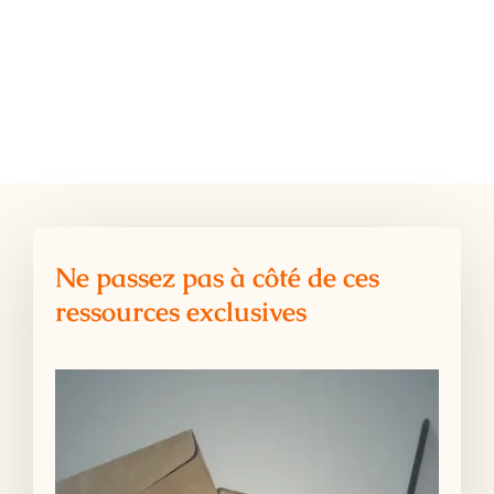
Ne passez pas à côté de ces
ressources exclusives