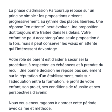
La phase d’admission Parcoursup repose sur un
principe simple : les propositions arrivent
progressivement, au rythme des places libérées. Une
réponse “en attente” peut évoluer. Une proposition
doit toujours être traitée dans les délais. Votre
enfant ne peut accepter qu’une seule proposition à
la fois, mais il peut conserver les vœux en attente
qui l’intéressent davantage.
Votre rôle de parent est d’aider à sécuriser la
procédure, à respecter les échéances et à prendre du
recul. Une bonne décision ne repose pas seulement
sur la réputation d’un établissement, mais sur
l’adéquation entre la formation, le profil de votre
enfant, son projet, ses conditions de réussite et ses
perspectives d’avenir.
Nous vous encourageons à aborder cette période
avec calme et méthode.