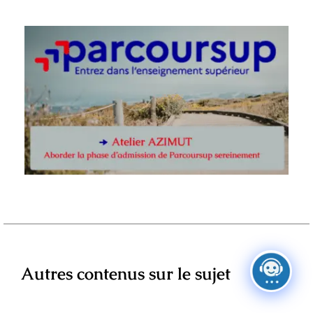
Autres contenus sur le sujet