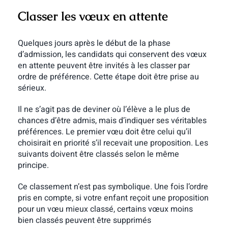
Classer les vœux en attente
Quelques jours après le début de la phase
d’admission, les candidats qui conservent des vœux
en attente peuvent être invités à les classer par
ordre de préférence. Cette étape doit être prise au
sérieux.
Il ne s’agit pas de deviner où l’élève a le plus de
chances d’être admis, mais d’indiquer ses véritables
préférences. Le premier vœu doit être celui qu’il
choisirait en priorité s’il recevait une proposition. Les
suivants doivent être classés selon le même
principe.
Ce classement n’est pas symbolique. Une fois l’ordre
pris en compte, si votre enfant reçoit une proposition
pour un vœu mieux classé, certains vœux moins
bien classés peuvent être supprimés