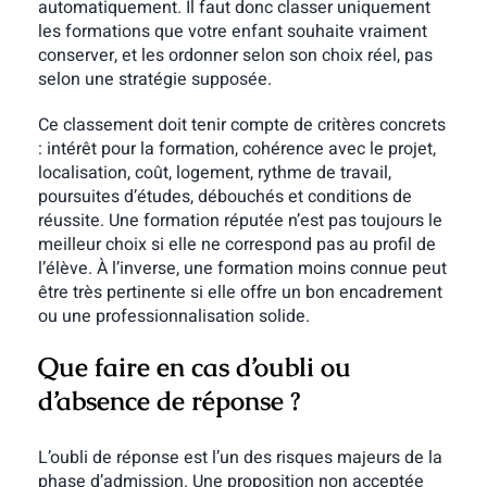
automatiquement. Il faut donc classer uniquement
les formations que votre enfant souhaite vraiment
conserver, et les ordonner selon son choix réel, pas
selon une stratégie supposée.
Ce classement doit tenir compte de critères concrets
: intérêt pour la formation, cohérence avec le projet,
localisation, coût, logement, rythme de travail,
poursuites d’études, débouchés et conditions de
réussite. Une formation réputée n’est pas toujours le
meilleur choix si elle ne correspond pas au profil de
l’élève. À l’inverse, une formation moins connue peut
être très pertinente si elle offre un bon encadrement
ou une professionnalisation solide.
Que faire en cas d’oubli ou
d’absence de réponse ?
L’oubli de réponse est l’un des risques majeurs de la
phase d’admission. Une proposition non acceptée