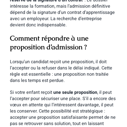
intéresse la formation, mais l’admission définitive
dépend de la signature d’un contrat d’apprentissage
avec un employeur. La recherche d’entreprise
devient donc indispensable.
Comment répondre à une
proposition d’admission ?
Lorsqu’un candidat reçoit une proposition, il doit
l’accepter ou la refuser dans le délai indiqué. Cette
règle est essentielle : une proposition non traitée
dans les temps est perdue.
Si votre enfant reçoit
une seule proposition
, il peut
l’accepter pour sécuriser une place. S’il a encore des
vœux en attente qui l’intéressent davantage, il peut
les conserver. Cette possibilité est stratégique :
accepter une proposition satisfaisante permet de ne
pas se retrouver sans solution, tout en laissant