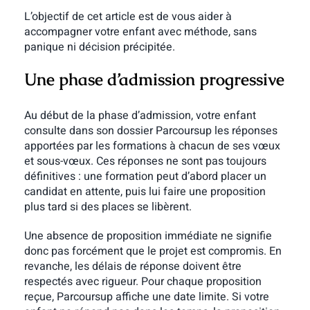
L’objectif de cet article est de vous aider à
accompagner votre enfant avec méthode, sans
panique ni décision précipitée.
Une phase d’admission progressive
Au début de la phase d’admission, votre enfant
consulte dans son dossier Parcoursup les réponses
apportées par les formations à chacun de ses vœux
et sous-vœux. Ces réponses ne sont pas toujours
définitives : une formation peut d’abord placer un
candidat en attente, puis lui faire une proposition
plus tard si des places se libèrent.
Une absence de proposition immédiate ne signifie
donc pas forcément que le projet est compromis. En
revanche, les délais de réponse doivent être
respectés avec rigueur. Pour chaque proposition
reçue, Parcoursup affiche une date limite. Si votre