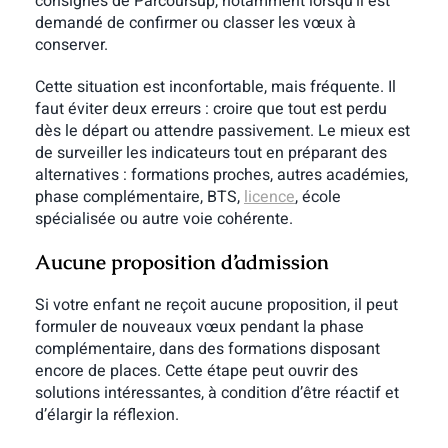
consignes de Parcoursup, notamment lorsqu’il est
demandé de confirmer ou classer les vœux à
conserver.
Cette situation est inconfortable, mais fréquente. Il
faut éviter deux erreurs : croire que tout est perdu
dès le départ ou attendre passivement. Le mieux est
de surveiller les indicateurs tout en préparant des
alternatives : formations proches, autres académies,
phase complémentaire, BTS,
licence
, école
spécialisée ou autre voie cohérente.
Aucune proposition d’admission
Si votre enfant ne reçoit aucune proposition, il peut
formuler de nouveaux vœux pendant la phase
complémentaire, dans des formations disposant
encore de places. Cette étape peut ouvrir des
solutions intéressantes, à condition d’être réactif et
d’élargir la réflexion.