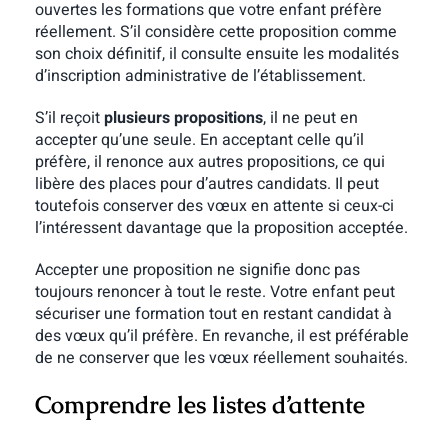
ouvertes les formations que votre enfant préfère
réellement. S’il considère cette proposition comme
son choix définitif, il consulte ensuite les modalités
d’inscription administrative de l’établissement.
S’il reçoit
plusieurs propositions
, il ne peut en
accepter qu’une seule. En acceptant celle qu’il
préfère, il renonce aux autres propositions, ce qui
libère des places pour d’autres candidats. Il peut
toutefois conserver des vœux en attente si ceux-ci
l’intéressent davantage que la proposition acceptée.
Accepter une proposition ne signifie donc pas
toujours renoncer à tout le reste. Votre enfant peut
sécuriser une formation tout en restant candidat à
des vœux qu’il préfère. En revanche, il est préférable
de ne conserver que les vœux réellement souhaités.
Comprendre les listes d’attente