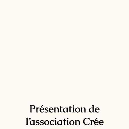
Présentation de
l’association Crée