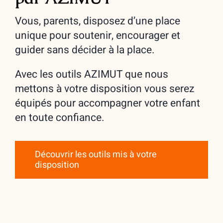
Vous, parents, disposez d’une place
unique pour soutenir, encourager et
guider sans décider à la place.
Avec les outils AZIMUT que nous
mettons à votre disposition vous serez
équipés pour accompagner votre enfant
en toute confiance.
Découvrir les outils mis à votre
disposition