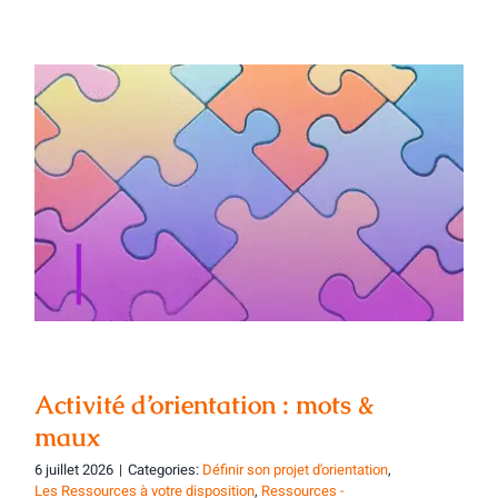
Activité d’orientation : mots & maux
Activité d’orientation : mots &
maux
6 juillet 2026
|
Categories:
Définir son projet d'orientation
,
Les Ressources à votre disposition
,
Ressources -