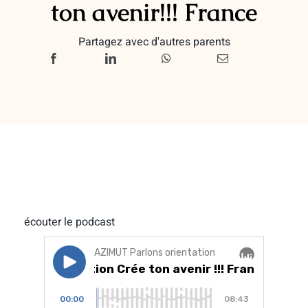
ton avenir!!! France
Partagez avec d'autres parents
écouter le podcast