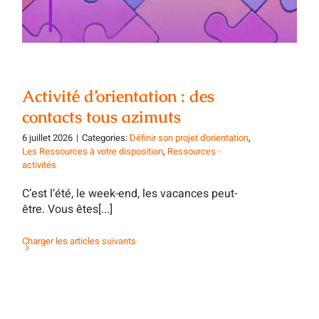
Activité d’orientation : des
contacts tous azimuts
6 juillet 2026
|
Categories:
Définir son projet d'orientation
,
Les Ressources à votre disposition
,
Ressources -
activités
C’est l’été, le week-end, les vacances peut-
être. Vous êtes[...]
Charger les articles suivants