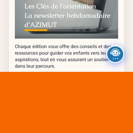
Chaque édition vous offre des conseils et des
ressources pour guider vos enfants vers leurs
aspirations, tout en vous assurant un soutien
dans leur parcours.
S’abonner à la newsletter