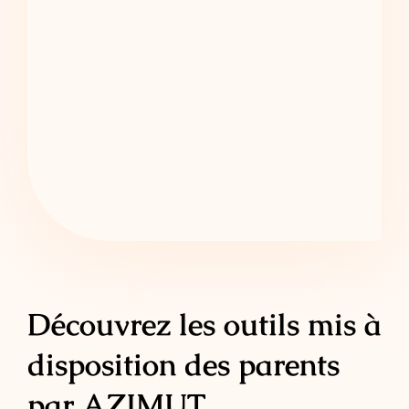
Découvrez les outils mis à
disposition des parents
par AZIMUT