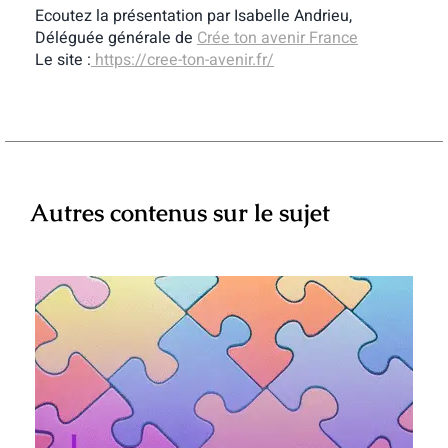
Ecoutez la présentation par Isabelle Andrieu,
Déléguée générale de
Crée ton avenir France
Le site :
https://cree-ton-avenir.fr/
Autres contenus sur le sujet