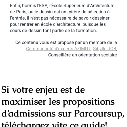
Enfin, hormis l’ESA, l’École Supérieure d’Architecture
de Paris, où le dessin est un critère de sélection à
l’entrée, il n’est pas nécessaire de savoir dessiner
pour rentrer en école d’architecture, puisque les
cours de dessin font partie de la formation.
Ce contenu vous est proposé par un membre de la
Communauté d’experts AZIMUT
:
Sibylle JOB
,
Conseillère en orientation scolaire
Si votre enjeu est de
maximiser les propositions
d’admissions sur Parcoursup,
téléchargez vite ce guide!