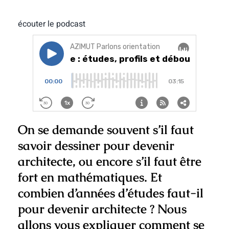
écouter le podcast
On se demande souvent s’il faut
savoir dessiner pour devenir
architecte, ou encore s’il faut être
fort en mathématiques. Et
combien d’années d’études faut-il
pour devenir architecte ? Nous
allons vous expliquer comment se