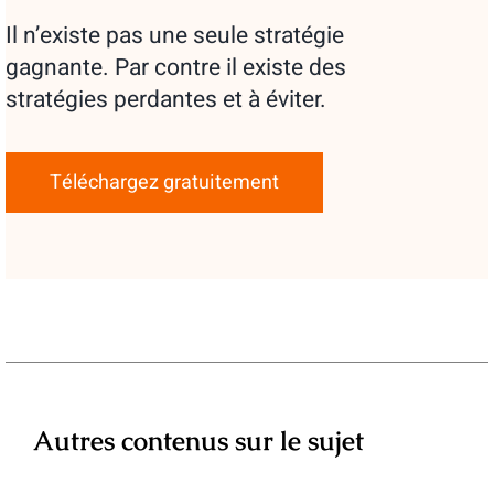
Il n’existe pas une seule stratégie
gagnante. Par contre il existe des
stratégies perdantes et à éviter.
Téléchargez gratuitement
Autres contenus sur le sujet