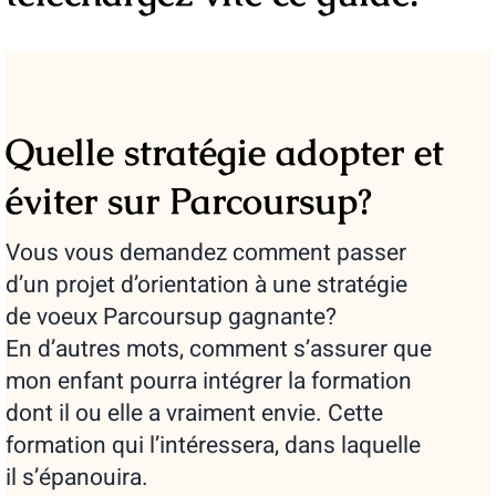
Quelle stratégie adopter et
éviter sur Parcoursup?
Vous vous demandez comment passer
d’un projet d’orientation à une stratégie
de voeux Parcoursup gagnante?
En d’autres mots, comment s’assurer que
mon enfant pourra intégrer la formation
dont il ou elle a vraiment envie. Cette
formation qui l’intéressera, dans laquelle
il s’épanouira.