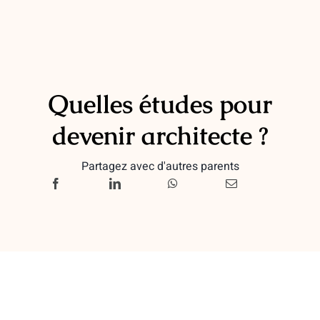
Quelles études pour
devenir architecte ?
Partagez avec d'autres parents