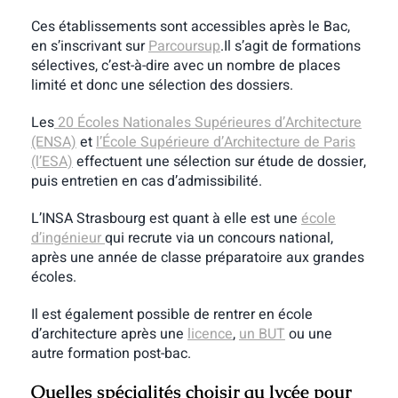
Ces établissements sont accessibles après le Bac,
en s’inscrivant sur
Parcoursup
.Il s’agit de formations
sélectives, c’est-à-dire avec un nombre de places
limité et donc une sélection des dossiers.
Les
20 Écoles Nationales Supérieures d’Architecture
(ENSA)
et
l’École Supérieure d’Architecture de Paris
(l’ESA)
effectuent une sélection sur étude de dossier,
puis entretien en cas d’admissibilité.
L’INSA Strasbourg est quant à elle est une
école
d’ingénieur
qui recrute via un concours national,
après une année de classe préparatoire aux grandes
écoles.
Il est également possible de rentrer en école
d’architecture après une
licence
,
un BUT
ou une
autre formation post-bac.
Quelles spécialités choisir au lycée pour