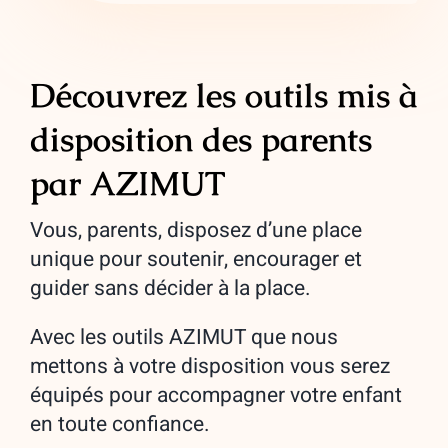
Découvrez les outils mis à
disposition des parents
par AZIMUT
Vous, parents, disposez d’une place
unique pour soutenir, encourager et
guider sans décider à la place.
Avec les outils AZIMUT que nous
mettons à votre disposition vous serez
équipés pour accompagner votre enfant
en toute confiance.