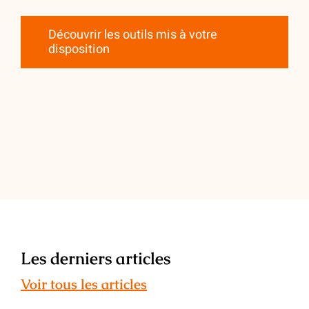
Découvrir les outils mis à votre
disposition
Les derniers articles
Voir tous les articles