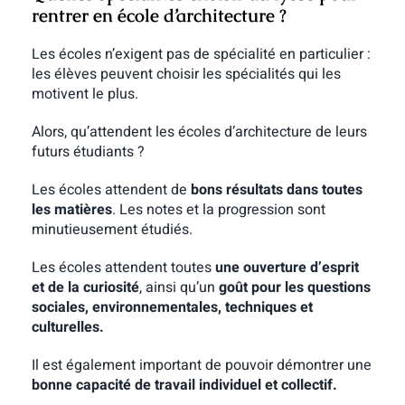
rentrer en école d’architecture ?
Les écoles n’exigent pas de spécialité en particulier :
les élèves peuvent choisir les spécialités qui les
motivent le plus.
Alors, qu’attendent les écoles d’architecture de leurs
futurs étudiants ?
Les écoles attendent de
bons résultats dans toutes
les matières
. Les notes et la progression sont
minutieusement étudiés.
Les écoles attendent toutes
une ouverture d’esprit
et de la curiosité
, ainsi qu’un
goût pour les questions
sociales, environnementales, techniques et
culturelles.
Il est également important de pouvoir démontrer une
bonne capacité de travail individuel et collectif.