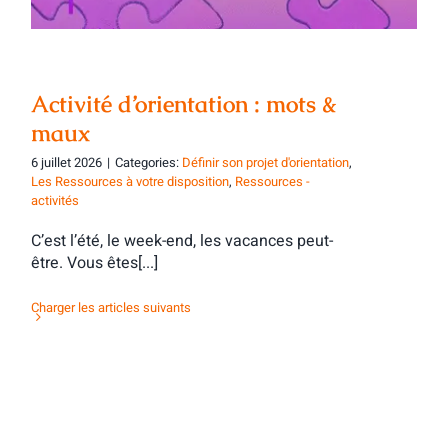
Activité d’orientation : mots &
maux
6 juillet 2026
|
Categories:
Définir son projet d'orientation
,
Les Ressources à votre disposition
,
Ressources -
activités
C’est l’été, le week-end, les vacances peut-
être. Vous êtes[...]
Charger les articles suivants