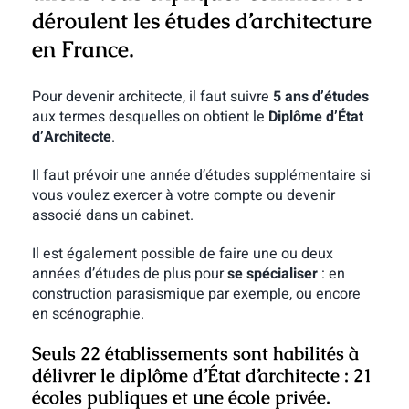
déroulent les études d’architecture
en France.
Pour devenir architecte, il faut suivre
5 ans d’études
aux termes desquelles on obtient le
Diplôme d’État
d’Architecte
.
Il faut prévoir une année d’études supplémentaire si
vous voulez exercer à votre compte ou devenir
associé dans un cabinet.
Il est également possible de faire une ou deux
années d’études de plus pour
se spécialiser
: en
construction parasismique par exemple, ou encore
en scénographie.
Seuls 22 établissements sont habilités à
délivrer le diplôme d’État d’architecte : 21
écoles publiques et une école privée.