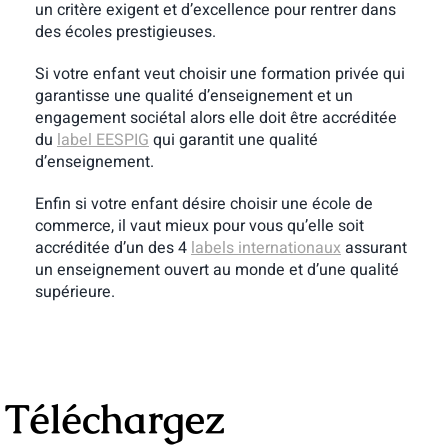
un critère exigent et d’excellence pour rentrer dans
des écoles prestigieuses.
Si votre enfant veut choisir une formation privée qui
garantisse une qualité d’enseignement et un
engagement sociétal alors elle doit être accréditée
du
label EESPIG
qui garantit une qualité
d’enseignement.
Enfin si votre enfant désire choisir une école de
commerce, il vaut mieux pour vous qu’elle soit
accréditée d’un des 4
labels internationaux
assurant
un enseignement ouvert au monde et d’une qualité
supérieure.
Téléchargez