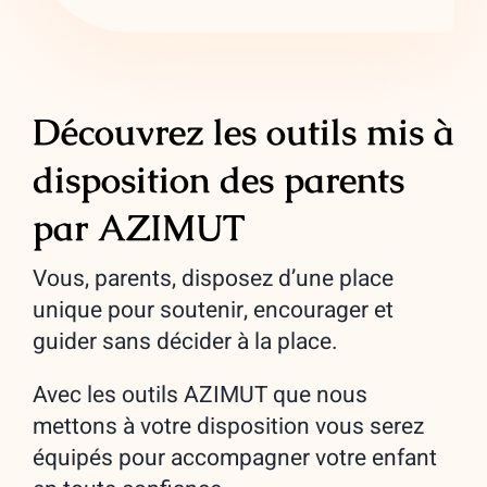
Découvrez les outils mis à
disposition des parents
par AZIMUT
Vous, parents, disposez d’une place
unique pour soutenir, encourager et
guider sans décider à la place.
Avec les outils AZIMUT que nous
mettons à votre disposition vous serez
équipés pour accompagner votre enfant