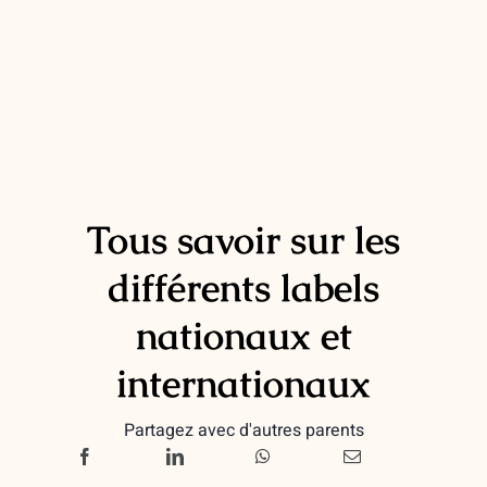
Tous savoir sur les
différents labels
nationaux et
internationaux
Partagez avec d'autres parents