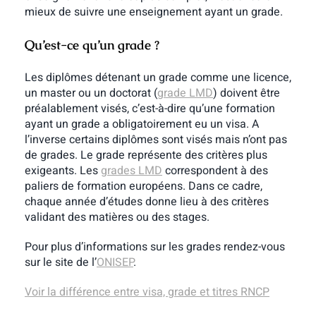
mieux de suivre une enseignement ayant un grade.
Qu’est-ce qu’un grade ?
Les diplômes détenant un grade comme une licence,
un master ou un doctorat (
grade LMD
) doivent être
préalablement visés, c’est-à-dire qu’une formation
ayant un grade a obligatoirement eu un visa. A
l’inverse certains diplômes sont visés mais n’ont pas
de grades. Le grade représente des critères plus
exigeants. Les
grades LMD
correspondent à des
paliers de formation européens. Dans ce cadre,
chaque année d’études donne lieu à des critères
validant des matières ou des stages.
Pour plus d’informations sur les grades rendez-vous
sur le site de l’
ONISEP
.
Voir la différence entre visa, grade et titres RNCP