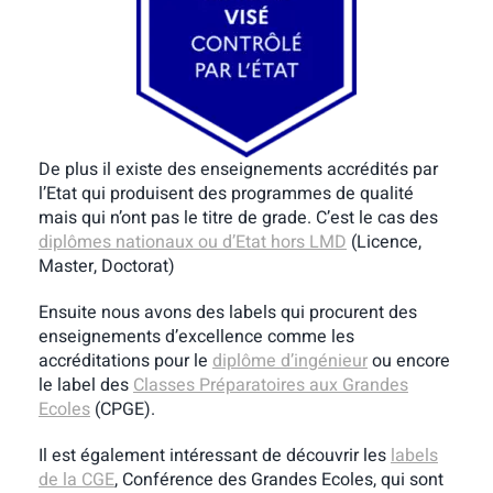
De plus il existe des enseignements accrédités par
l’Etat qui produisent des programmes de qualité
mais qui n’ont pas le titre de grade. C’est le cas des
diplômes nationaux ou d’Etat hors LMD
(Licence,
Master, Doctorat)
Ensuite nous avons des labels qui procurent des
enseignements d’excellence comme les
accréditations pour le
diplôme d’ingénieur
ou encore
le label des
Classes Préparatoires aux Grandes
Ecoles
(CPGE).
Il est également intéressant de découvrir les
labels
de la CGE
, Conférence des Grandes Ecoles, qui sont