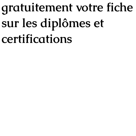
gratuitement votre fiche
sur les diplômes et
certifications