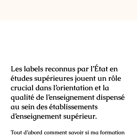
Les labels reconnus par l’État en
études supérieures jouent un rôle
crucial dans l’orientation et la
qualité de l’enseignement dispensé
au sein des établissements
d’enseignement supérieur.
Tout d’abord comment savoir si ma formation