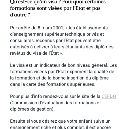
Qu’est-ce qu’un visa ? Pourquoi certaines
formations sont visées par l’Etat et pas
d’autre ?
Par arrêté du 8 mars 2001, « les établissements
d’enseignement supérieur technique privés et
consulaires, reconnus par l’État peuvent être
autorisés à délivrer à leurs étudiants des diplômes
revêtus du visa de l’État ».
Le visa est un indicateur de bon niveau général. Les
formations visées par l’Etat expriment la qualité de
la formation et de la bonne insertion du diplôme
dans la carte des formations supérieures.
Pour plus d’info rendez-vous sur le site de la
CEFDG
(Commission d’évaluation des formations et
diplômes de gestion).
Ensuite si vous désirez que votre enfant suive un
enseignement riche et plus complet, il est encore