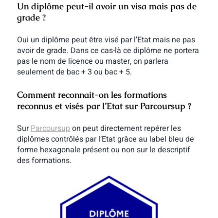
Un diplôme peut-il avoir un visa mais pas de
grade ?
Oui un diplôme peut être visé par l’Etat mais ne pas
avoir de grade. Dans ce cas-là ce diplôme ne portera
pas le nom de licence ou master, on parlera
seulement de bac + 3 ou bac + 5.
Comment reconnait-on les formations
reconnus et visés par l’Etat sur Parcoursup ?
Sur
Parcoursup
on peut directement repérer les
diplômes contrôlés par l’Etat grâce au label bleu de
forme hexagonale présent ou non sur le descriptif
des formations.