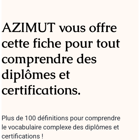
AZIMUT vous offre
cette fiche pour tout
comprendre des
diplômes et
certifications.
Plus de 100 définitions pour comprendre
le vocabulaire complexe des diplômes et
certifications !