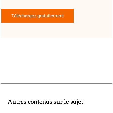
Téléchargez gratuitement
Autres contenus sur le sujet