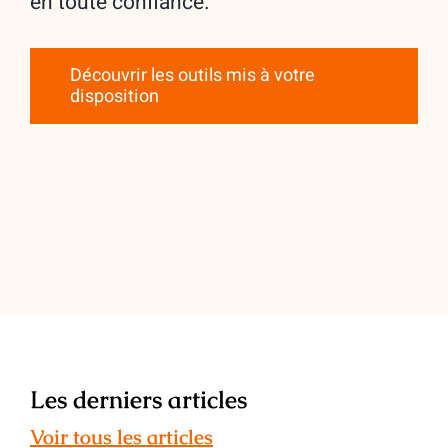
en toute confiance.
Découvrir les outils mis à votre
disposition
Les derniers articles
Voir tous les articles