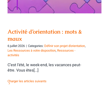
Activité d’orientation : mots &
maux
6 juillet 2026
|
Categories:
Définir son projet d'orientation
,
Les Ressources à votre disposition
,
Ressources -
activités
C’est l’été, le week-end, les vacances peut-
être. Vous êtes[...]
Charger les articles suivants