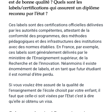
est de bonne qualité ? Quels sont les
labels/certifications qui assurent un diplôme
reconnu par l’état ?
Ces labels sont des certifications officielles délivrées
par les autorités compétentes, attestant de la
conformité des programmes, des méthodes
pédagogiques et des infrastructures des institutions
avec des normes établies. En France, par exemple,
ces labels sont généralement délivrés par le
ministère de l’Enseignement supérieur, de la
Recherche et de l’Innovation. Néanmoins il existe
énormément de labels, et en tant que futur étudiant
il est normal d’être perdu.
Si vous voulez être assuré de la qualité de
l’enseignement de l’école choisit par votre enfant, il
faut que celle-ci soit visées par l’Etat c’est à dire
qu’elle ai obtenu un visa.