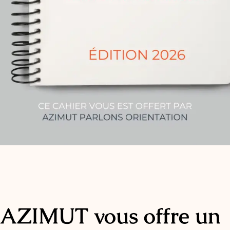
AZIMUT vous offre un