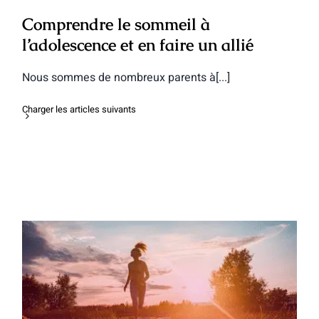
Comprendre le sommeil à
l’adolescence et en faire un allié
Nous sommes de nombreux parents à[...]
Charger les articles suivants
L’alimentation source d’énergie :