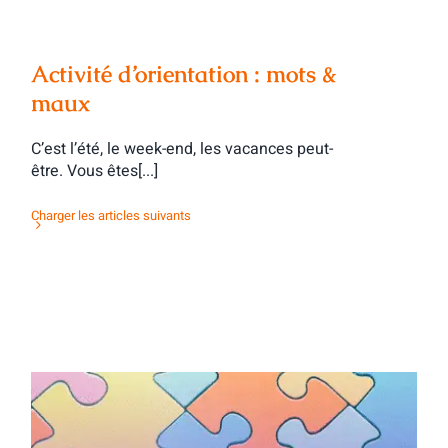
Activité d’orientation : mots &
maux
C’est l’été, le week-end, les vacances peut-
être. Vous êtes[...]
Charger les articles suivants