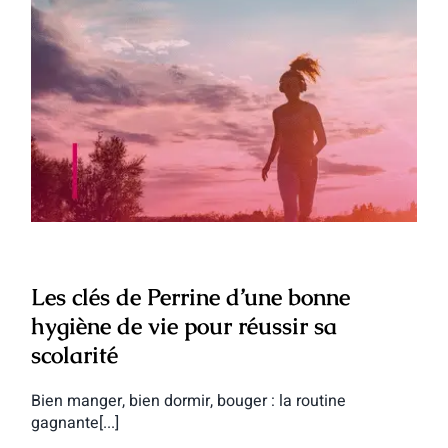
Les clés de Perrine d’une bonne hygiène
de vie pour réussir sa scolarité
Les clés de Perrine d’une bonne
hygiène de vie pour réussir sa
scolarité
Bien manger, bien dormir, bouger : la routine
gagnante[...]