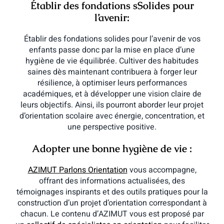
Établir des fondations sSolides pour
l’avenir:
Établir des fondations solides pour l’avenir de vos
enfants passe donc par la mise en place d’une
hygiène de vie équilibrée. Cultiver des habitudes
saines dès maintenant contribuera à forger leur
résilience, à optimiser leurs performances
académiques, et à développer une vision claire de
leurs objectifs. Ainsi, ils pourront aborder leur projet
d’orientation scolaire avec énergie, concentration, et
une perspective positive.
Adopter une bonne hygiène de vie :
AZIMUT Parlons Orientation
vous accompagne,
offrant des informations actualisées, des
témoignages inspirants et des outils pratiques pour la
construction d’un projet d’orientation correspondant à
chacun. Le contenu d’AZIMUT vous est proposé par