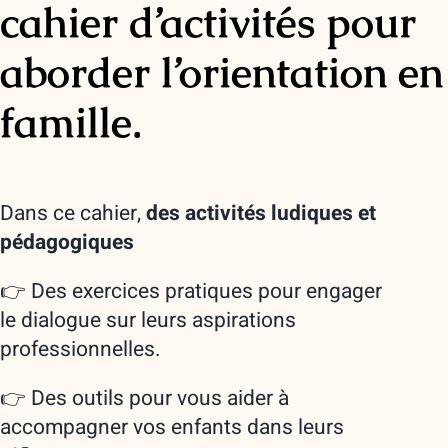
cahier d’activités pour
aborder l’orientation en
famille.
Dans ce cahier,
des
activités ludiques et
pédagogiques
👉 Des exercices pratiques pour engager
le dialogue sur leurs aspirations
professionnelles.
👉 Des outils pour vous aider à
accompagner vos enfants dans leurs