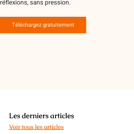
réflexions, sans pression.
Téléchargez gratuitement
Les derniers articles
Voir tous les articles