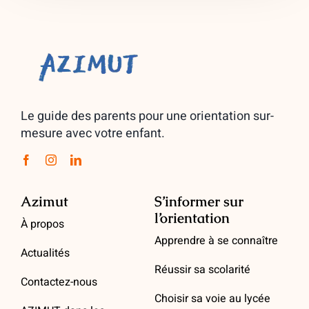
Le guide des parents pour une orientation sur-
mesure avec votre enfant.
Azimut
S’informer sur
l’orientation
À propos
Apprendre à se connaître
Actualités
Réussir sa scolarité
Contactez-nous
Choisir sa voie au lycée