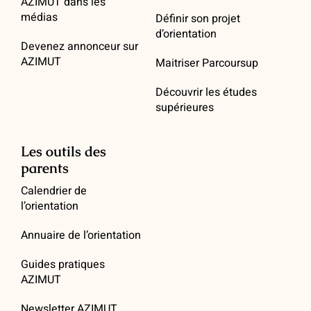
AZIMUT dans les
médias
Définir son projet
d’orientation
Devenez annonceur sur
AZIMUT
Maitriser Parcoursup
Découvrir les études
supérieures
Les outils des
parents
Calendrier de
l’orientation
Annuaire de l’orientation
Guides pratiques
AZIMUT
Newsletter AZIMUT