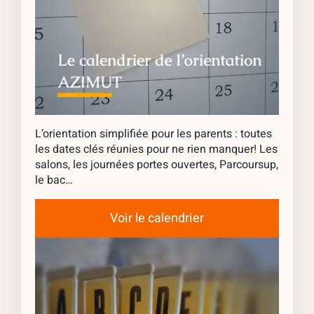
L’orientation simplifiée pour les parents : toutes
les dates clés réunies pour ne rien manquer! Les
salons, les journées portes ouvertes, Parcoursup,
le bac…
Voir le calendrier