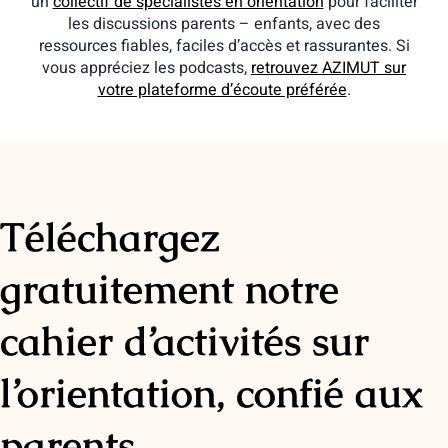
un
collectif de spécialistes en orientation
pour faciliter
les discussions parents – enfants, avec des
ressources fiables, faciles d’accès et rassurantes. Si
vous appréciez les podcasts,
retrouvez AZIMUT sur
votre plateforme d’écoute préférée
.
Téléchargez
gratuitement notre
cahier d’activités sur
l’orientation, confié aux
parents