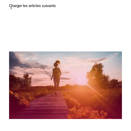
Charger les articles suivants
Comprendre le sommeil à l’adolescence
et en faire un allié