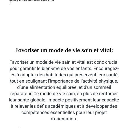
Favoriser un mode de vie sain et vital:
Favoriser un mode de vie sain et vital est donc crucial
pour garantir le bien-être de vos enfants. Encouragez-
les à adopter des habitudes qui préservent leur santé,
tout en soulignant l’importance de l’activité physique,
d’une alimentation équilibrée, et d’un sommeil
réparateur. Ce mode de vie sain, en plus de renforcer
leur santé globale, impacte positivement leur capacité
à relever les défis académiques et à développer des
compétences essentielles pour leur projet
d’orientation.