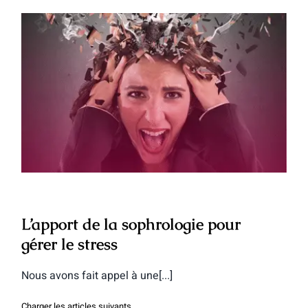
L’apport de la sophrologie pour gérer le
stress
L’apport de la sophrologie pour
gérer le stress
Nous avons fait appel à une[...]
Charger les articles suivants