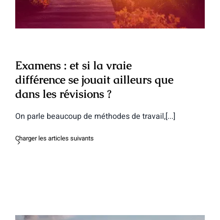
Examens : et si la vraie
différence se jouait ailleurs que
dans les révisions ?
On parle beaucoup de méthodes de travail,[...]
Charger les articles suivants