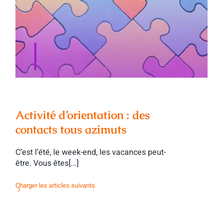
Activité d’orientation : des contacts tous
azimuts
Activité d’orientation : des
contacts tous azimuts
C’est l’été, le week-end, les vacances peut-
être. Vous êtes[...]
Charger les articles suivants