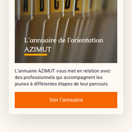
L’annuaire AZIMUT vous met en relation avec
des professionnels qui accompagnent les
jeunes à différentes étapes de leur parcours.
Voir l’annuaire