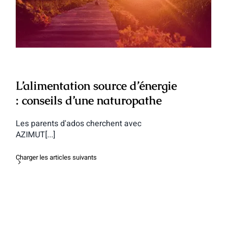
conseils d’une naturopathe
L’alimentation source d’énergie
: conseils d’une naturopathe
Les parents d'ados cherchent avec
AZIMUT[...]
Charger les articles suivants