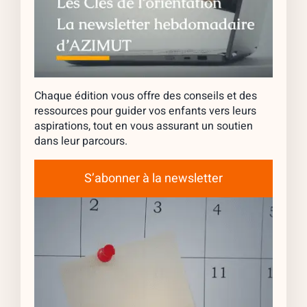
Chaque édition vous offre des conseils et des
ressources pour guider vos enfants vers leurs
aspirations, tout en vous assurant un soutien
dans leur parcours.
S’abonner à la newsletter