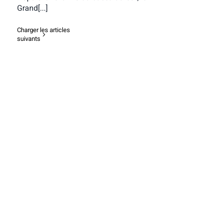
Grand[...]
Charger les articles
suivants