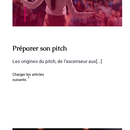
Préparer son pitch
Les origines du pitch, de l’ascenseur aux[...]
Charger les articles
suivants