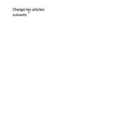
Charger les articles
suivants