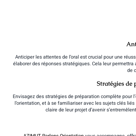
Ant
Anticiper les attentes de l’oral est crucial pour une réus
élaborer des réponses stratégiques. Cela leur permettra
de c
Stratégies de 
Envisagez des stratégies de préparation complète pour l’é
l’orientation, et à se familiariser avec les sujets clés l
claire de leur projet d’avenir s’entremêl