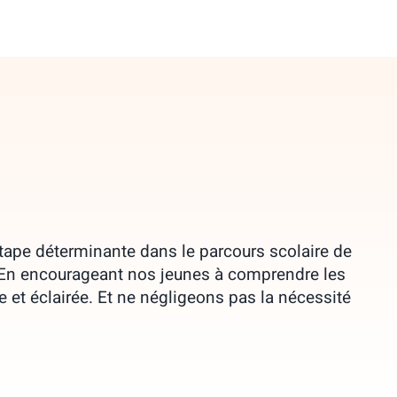
tape déterminante dans le parcours scolaire de
e. En encourageant nos jeunes à comprendre les
et éclairée. Et ne négligeons pas la nécessité