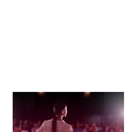
Préparer son pitch