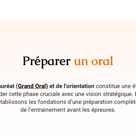
Préparer
un oral
uréat (
Grand Oral)
et de l’orientation
constitue une é
ender cette phase cruciale avec une vision stratégiqu
tablissons les fondations d’une préparation complète 
de l’entrainement avant les épreuves.