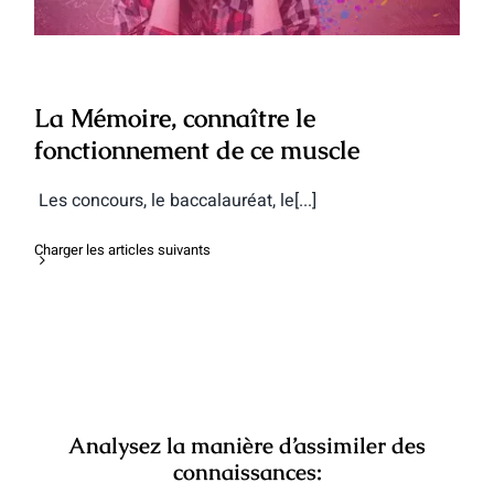
La Mémoire, connaître le
fonctionnement de ce muscle
Les concours, le baccalauréat, le[...]
Charger les articles suivants
Analysez la manière d’assimiler des
connaissances: