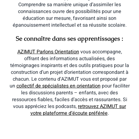
Comprendre sa manière unique d’assimiler les
connaissances ouvre des possibilités pour une
éducation sur mesure, favorisant ainsi son
épanouissement intellectuel et sa réussite scolaire.
Se connaître dans ses apprentissages :
AZIMUT Parlons Orientation
vous accompagne,
offrant des informations actualisées, des
témoignages inspirants et des outils pratiques pour la
construction d’un projet d’orientation correspondant à
chacun. Le contenu d’AZIMUT vous est proposé par
un
collectif de spécialistes en orientation
pour faciliter
les discussions parents – enfants, avec des
ressources fiables, faciles d’accès et rassurantes. Si
vous appréciez les podcasts,
retrouvez AZIMUT sur
votre plateforme d’écoute préférée
.