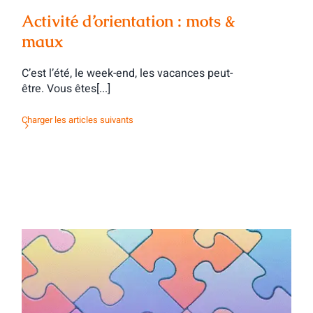
Activité d’orientation : mots &
maux
C’est l’été, le week-end, les vacances peut-
être. Vous êtes[...]
Charger les articles suivants
Activité d’orientation : des contacts tous