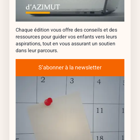
Chaque édition vous offre des conseils et des
ressources pour guider vos enfants vers leurs
aspirations, tout en vous assurant un soutien
dans leur parcours.
S’abonner à la newsletter