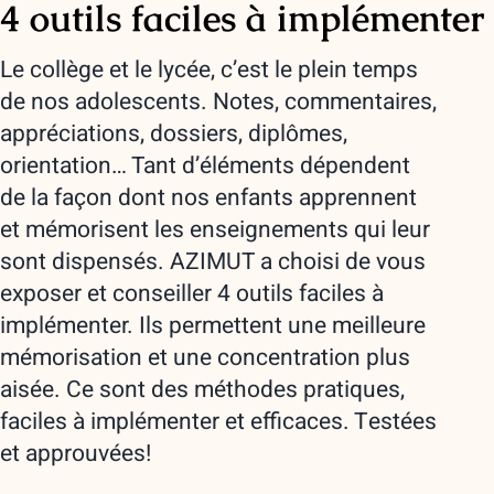
4 outils faciles à implémenter
Le collège et le lycée, c’est le plein temps
de nos adolescents. Notes, commentaires,
appréciations, dossiers, diplômes,
orientation… Tant d’éléments dépendent
de la façon dont nos enfants apprennent
et mémorisent les enseignements qui leur
sont dispensés. AZIMUT a choisi de vous
exposer et conseiller 4 outils faciles à
implémenter. Ils permettent une meilleure
mémorisation et une concentration plus
aisée. Ce sont des méthodes pratiques,
faciles à implémenter et efficaces. Testées
et approuvées!