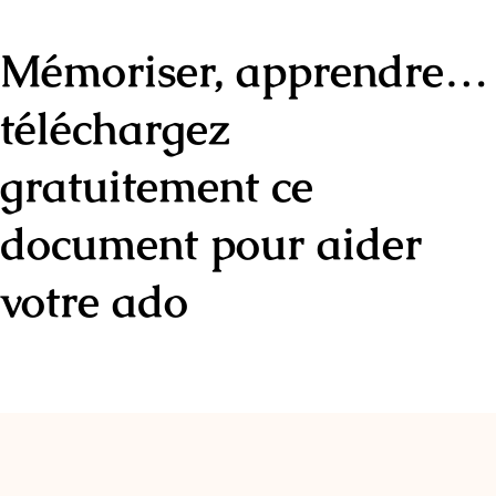
Mémoriser, apprendre…
téléchargez
gratuitement ce
document pour aider
votre ado