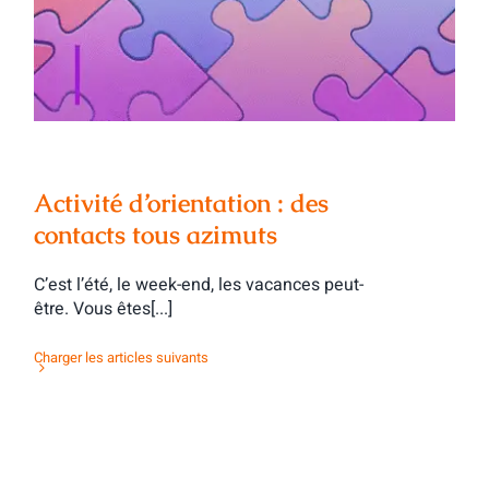
azimuts
Activité d’orientation : des
contacts tous azimuts
C’est l’été, le week-end, les vacances peut-
être. Vous êtes[...]
Charger les articles suivants