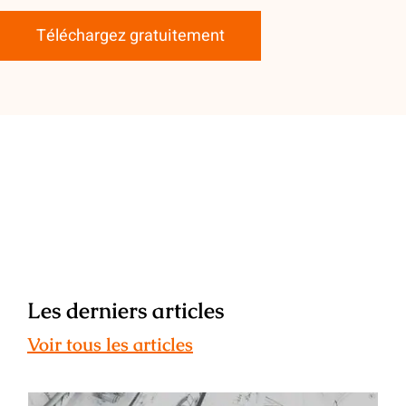
Téléchargez gratuitement
Les derniers articles
Voir tous les articles