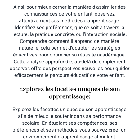
Ainsi, pour mieux cerner la manière d’assimiler des
connaissances de votre enfant, observez
attentivement ses méthodes d’apprentissage.
Identifiez ses préférences, que ce soit à travers la
lecture, la pratique concrète, ou l’interaction sociale.
Comprendre comment il apprend de manière
naturelle, cela permet d’adapter les stratégies
éducatives pour optimiser sa réussite académique.
Cette analyse approfondie, au-delà de simplement
observer, offre des perspectives nouvelles pour guider
efficacement le parcours éducatif de votre enfant.
Explorez les facettes uniques de son
apprentissage:
Explorez les facettes uniques de son apprentissage
afin de mieux le soutenir dans sa performance
scolaire. En étudiant ses compétences, ses
préférences et ses méthodes, vous pouvez créer un
environnement d’apprentissage stimulant.