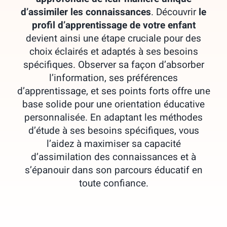
d’assimiler les connaissances
. Découvrir
le
profil d’apprentissage de votre enfant
devient ainsi une étape cruciale pour des
choix éclairés et adaptés à ses besoins
spécifiques. Observer sa façon d’absorber
l’information, ses préférences
d’apprentissage, et ses points forts offre une
base solide pour une orientation éducative
personnalisée. En adaptant les méthodes
d’étude à ses besoins spécifiques, vous
l’aidez à maximiser sa capacité
d’assimilation des connaissances et à
s’épanouir dans son parcours éducatif en
toute confiance.