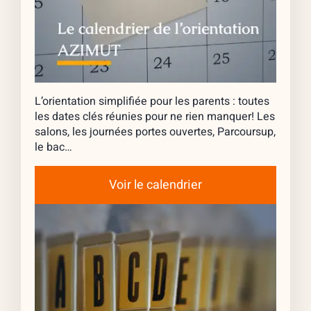
L’orientation simplifiée pour les parents : toutes
les dates clés réunies pour ne rien manquer! Les
salons, les journées portes ouvertes, Parcoursup,
le bac…
Voir le calendrier