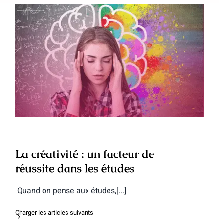
La créativité : un facteur de réussite
dans les études
La créativité : un facteur de
réussite dans les études
Quand on pense aux études,[...]
Charger les articles suivants