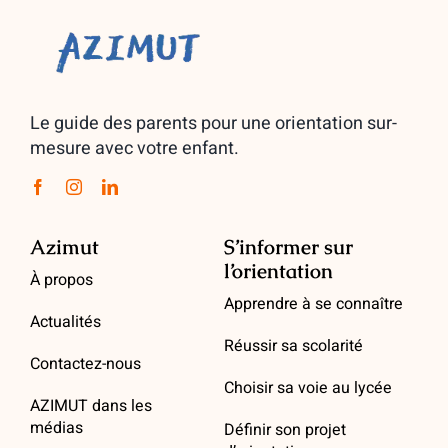
Le guide des parents pour une orientation sur-
mesure avec votre enfant.
Azimut
S’informer sur
l’orientation
À propos
Apprendre à se connaître
Actualités
Réussir sa scolarité
Contactez-nous
Choisir sa voie au lycée
AZIMUT dans les
médias
Définir son projet