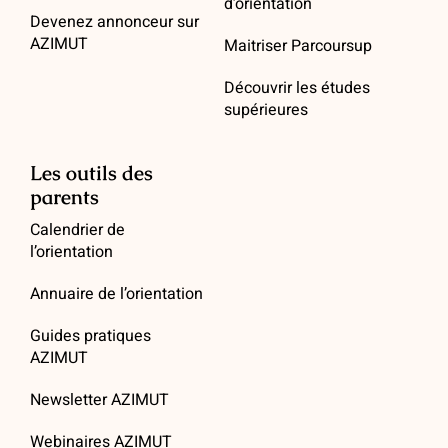
d’orientation
Devenez annonceur sur
AZIMUT
Maitriser Parcoursup
Découvrir les études
supérieures
Les outils des
parents
Calendrier de
l’orientation
Annuaire de l’orientation
Guides pratiques
AZIMUT
Newsletter AZIMUT
Webinaires AZIMUT