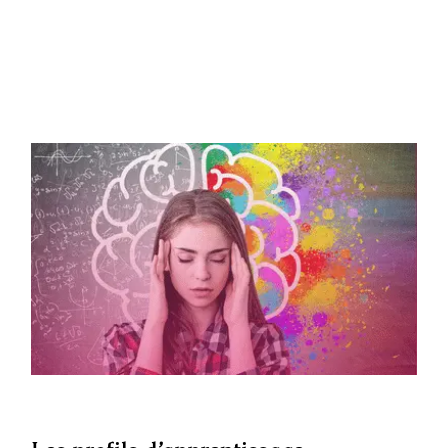
Les profils d’apprentissage