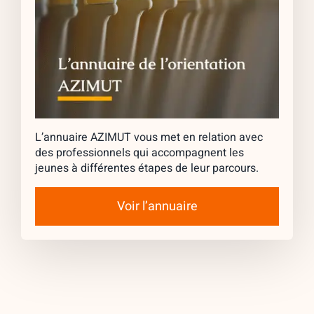
L’annuaire AZIMUT vous met en relation avec
des professionnels qui accompagnent les
jeunes à différentes étapes de leur parcours.
Voir l’annuaire