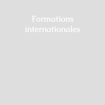
Formations
internationales