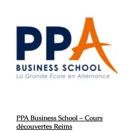
PPA Business School – Cours
découvertes Reims
PPA Business School – Cours
découvertes Reims