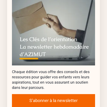
Chaque édition vous offre des conseils et des
ressources pour guider vos enfants vers leurs
aspirations, tout en vous assurant un soutien
dans leur parcours.
S’abonner à la newsletter