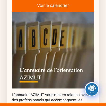
Voir le calendrier
L’annuaire AZIMUT vous met en relation avec
des professionnels qui accompagnent les
jeunes à différentes étapes de leur parcours.