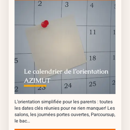
L’orientation simplifiée pour les parents : toutes
les dates clés réunies pour ne rien manquer! Les
salons, les journées portes ouvertes, Parcoursup,
le bac…