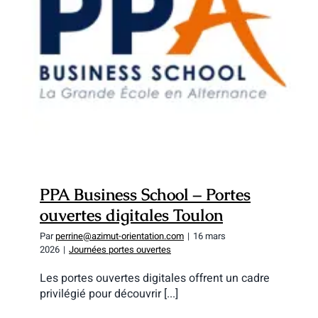
PPA Business School – Portes ouvertes
digitales Toulon
PPA Business School – Portes
ouvertes digitales Toulon
Par
perrine@azimut-orientation.com
|
16 mars
2026
|
Journées portes ouvertes
Les portes ouvertes digitales offrent un cadre
privilégié pour découvrir [...]