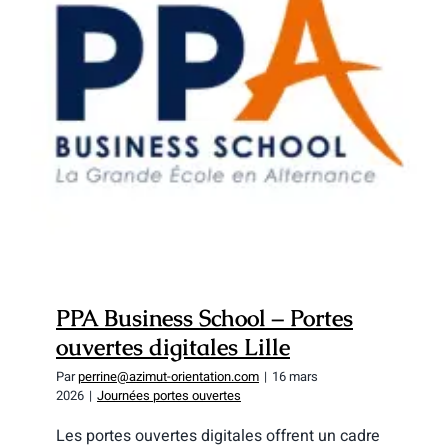
PPA Business School – Portes ouvertes
digitales Lille
PPA Business School – Portes
ouvertes digitales Lille
Par
perrine@azimut-orientation.com
|
16 mars
2026
|
Journées portes ouvertes
Les portes ouvertes digitales offrent un cadre