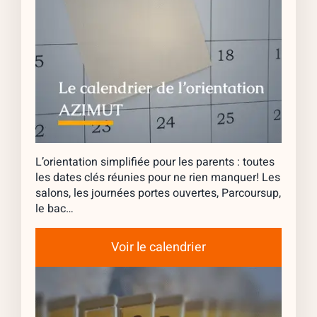
L’orientation simplifiée pour les parents : toutes
les dates clés réunies pour ne rien manquer! Les
salons, les journées portes ouvertes, Parcoursup,
le bac…
Voir le calendrier