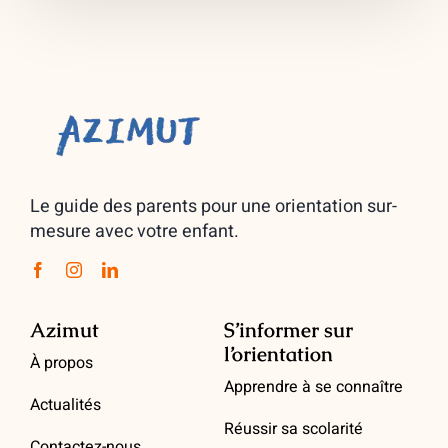
Le guide des parents pour une orientation sur-
mesure avec votre enfant.
Azimut
S’informer sur
l’orientation
À propos
Apprendre à se connaître
Actualités
Réussir sa scolarité
Contactez-nous