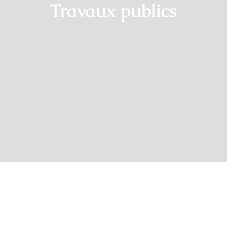
Travaux publics