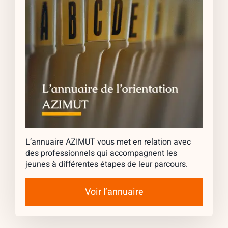
L’annuaire AZIMUT vous met en relation avec
des professionnels qui accompagnent les
jeunes à différentes étapes de leur parcours.
Voir l’annuaire