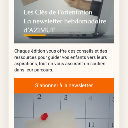
Chaque édition vous offre des conseils et des
ressources pour guider vos enfants vers leurs
aspirations, tout en vous assurant un soutien
dans leur parcours.
S’abonner à la newsletter