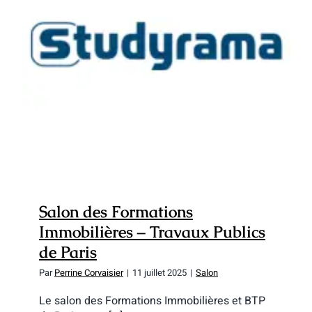
Salon des Formations Immobilières –
Travaux Publics de Paris
Salon des Formations
Immobilières – Travaux Publics
de Paris
Par
Perrine Corvaisier
|
11 juillet 2025
|
Salon
Le salon des Formations Immobilières et BTP