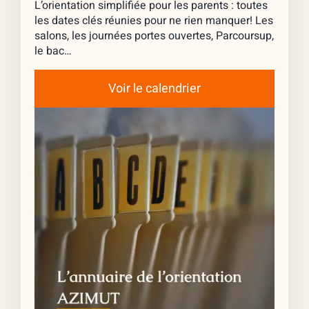
L’orientation simplifiée pour les parents : toutes
les dates clés réunies pour ne rien manquer! Les
salons, les journées portes ouvertes, Parcoursup,
le bac…
Voir le calendrier