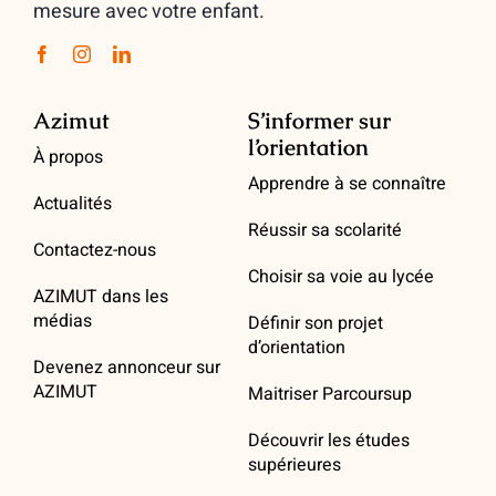
mesure avec votre enfant.
Azimut
S’informer sur
l’orientation
À propos
Apprendre à se connaître
Actualités
Réussir sa scolarité
Contactez-nous
Choisir sa voie au lycée
AZIMUT dans les
médias
Définir son projet
d’orientation
Devenez annonceur sur
AZIMUT
Maitriser Parcoursup
Découvrir les études
supérieures