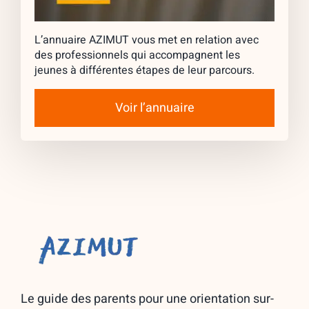
L’annuaire AZIMUT vous met en relation avec
des professionnels qui accompagnent les
jeunes à différentes étapes de leur parcours.
Voir l’annuaire
Le guide des parents pour une orientation sur-