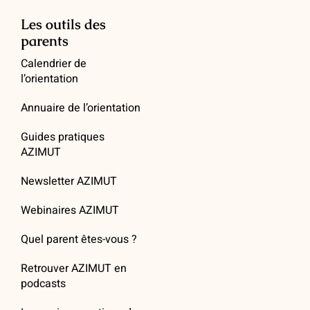
Les outils des
parents
Calendrier de
l’orientation
Annuaire de l’orientation
Guides pratiques
AZIMUT
Newsletter AZIMUT
Webinaires AZIMUT
Quel parent êtes-vous ?
Retrouver AZIMUT en
podcasts