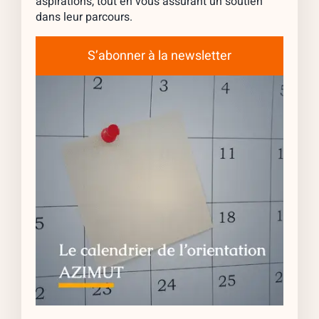
aspirations, tout en vous assurant un soutien
dans leur parcours.
S’abonner à la newsletter