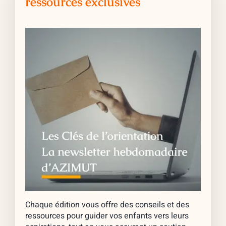
ressources exclusives
Chaque édition vous offre des conseils et des
ressources pour guider vos enfants vers leurs