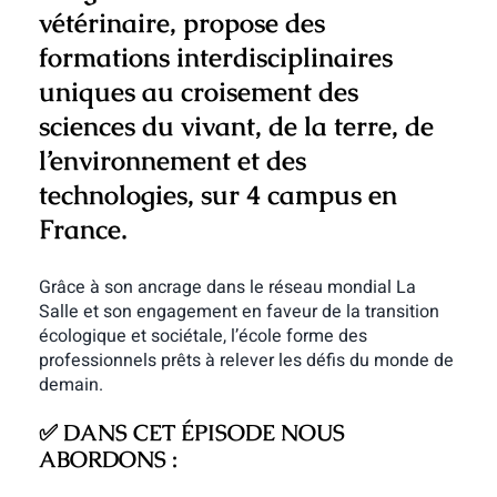
vétérinaire, propose des
formations interdisciplinaires
uniques au croisement des
sciences du vivant, de la terre, de
l’environnement et des
technologies, sur 4 campus en
France.
Grâce à son ancrage dans le réseau mondial La
Salle et son engagement en faveur de la transition
écologique et sociétale, l’école forme des
professionnels prêts à relever les défis du monde de
demain.
✅
DANS CET ÉPISODE NOUS
ABORDONS :