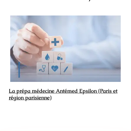
La prépa médecine Antémed Epsilon (Paris et
région parisienne)