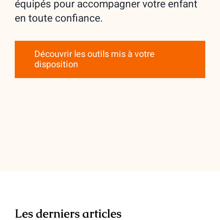
équipés pour accompagner votre enfant
en toute confiance.
Découvrir les outils mis à votre
disposition
Les derniers articles