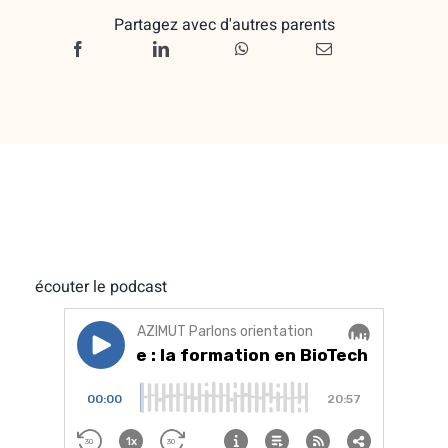
Partagez avec d'autres parents
écouter le podcast