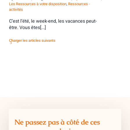
Les Ressources à votre disposition
,
Ressources -
activités
C’est l’été, le week-end, les vacances peut-
être. Vous êtes[...]
Charger les articles suivants
Ne passez pas à côté de ces