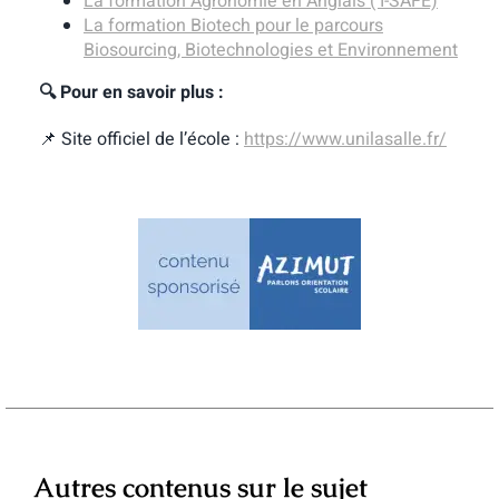
La formation Agronomie en Anglais ( I-SAFE)
La formation Biotech pour le parcours
Biosourcing, Biotechnologies et Environnement
🔍 Pour en savoir plus :
📌 Site officiel de l’école :
https://www.unilasalle.fr/
Autres contenus sur le sujet