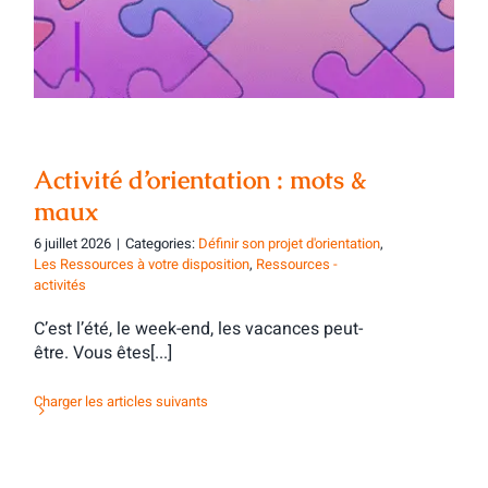
Activité d’orientation : mots &
maux
6 juillet 2026
|
Categories:
Définir son projet d'orientation
,
Les Ressources à votre disposition
,
Ressources -
activités
C’est l’été, le week-end, les vacances peut-
être. Vous êtes[...]
Charger les articles suivants