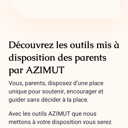
Découvrez les outils mis à
disposition des parents
par AZIMUT
Vous, parents, disposez d’une place
unique pour soutenir, encourager et
guider sans décider à la place.
Avec les outils AZIMUT que nous
mettons à votre disposition vous serez