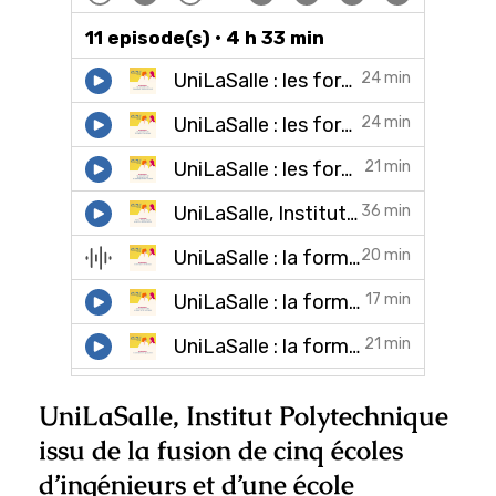
UniLaSalle, Institut Polytechnique
issu de la fusion de cinq écoles
d’ingénieurs et d’une école