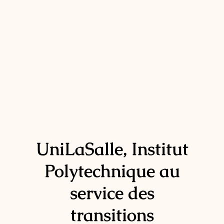
UniLaSalle, Institut
Polytechnique au
service des
transitions