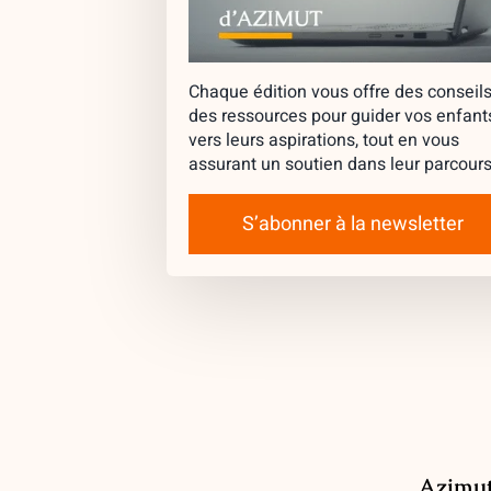
Chaque édition vous offre des conseils
des ressources pour guider vos enfant
vers leurs aspirations, tout en vous
assurant un soutien dans leur parcours
S’abonner à la newsletter
Azimu