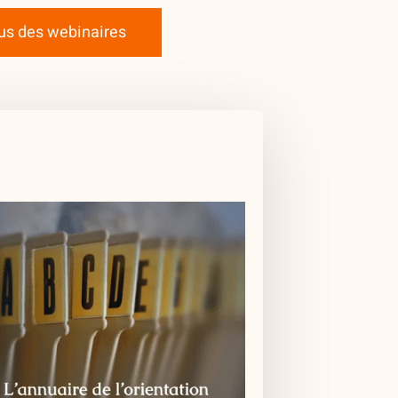
nus des webinaires