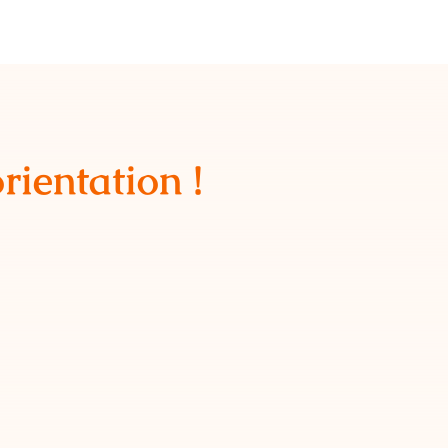
rientation !