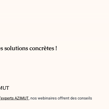
 solutions concrètes !
IMUT
’experts AZIMUT
, nos webinaires offrent des conseils