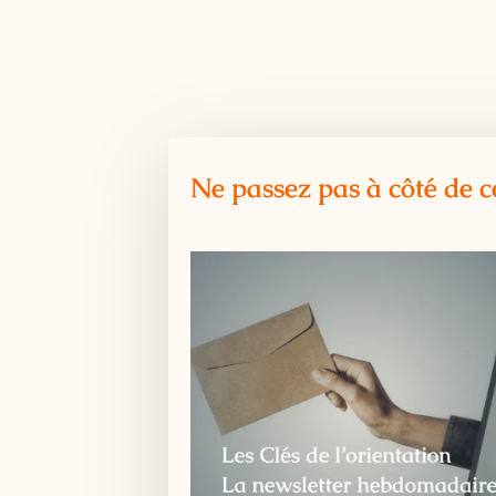
Ne passez pas à côté de c