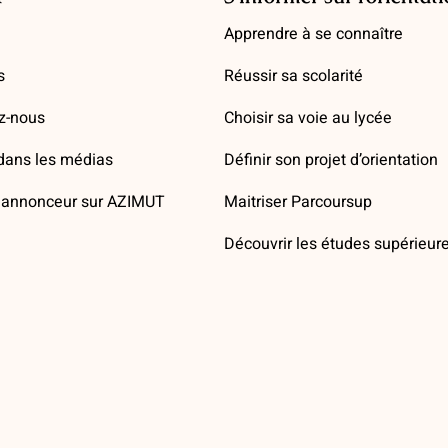
Apprendre à se connaître
s
Réussir sa scolarité
z-nous
Choisir sa voie au lycée
ans les médias
Définir son projet d’orientation
annonceur sur AZIMUT
Maitriser Parcoursup
Découvrir les études supérieur