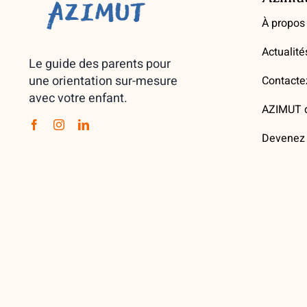
À propos
Actualité
Le guide des parents pour
une orientation sur-mesure
Contacte
avec votre enfant.
AZIMUT d
Devenez 