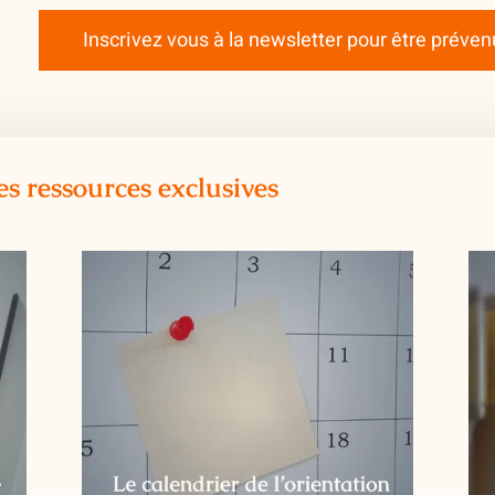
Inscrivez vous à la newsletter pour être préve
es ressources exclusives