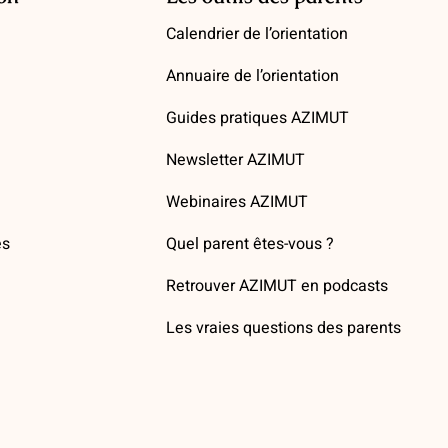
Calendrier de l’orientation
Annuaire de l’orientation
Guides pratiques AZIMUT
Newsletter AZIMUT
Webinaires AZIMUT
es
Quel parent êtes-vous ?
Retrouver AZIMUT en podcasts
Les vraies questions des parents