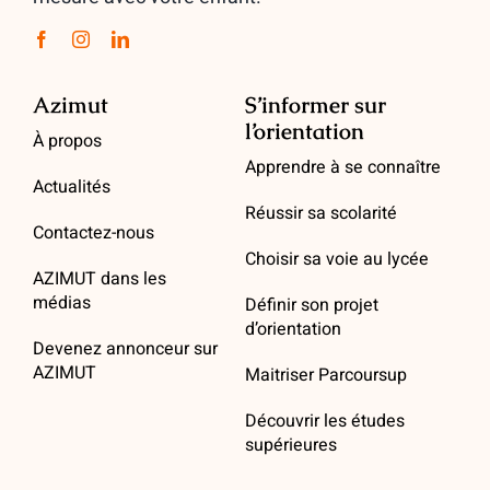
Azimut
S’informer sur
l’orientation
À propos
Apprendre à se connaître
Actualités
Réussir sa scolarité
Contactez-nous
Choisir sa voie au lycée
AZIMUT dans les
médias
Définir son projet
d’orientation
Devenez annonceur sur
AZIMUT
Maitriser Parcoursup
Découvrir les études
supérieures