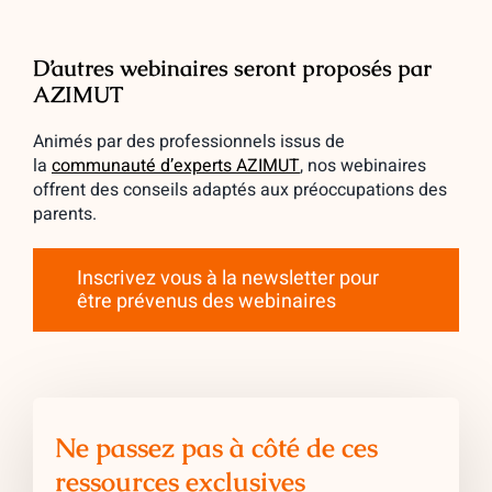
D’autres webinaires seront proposés par
AZIMUT
Animés par des professionnels issus de
la
communauté d’experts AZIMUT
, nos webinaires
offrent des conseils adaptés aux préoccupations des
parents.
Inscrivez vous à la newsletter pour
être prévenus des webinaires
Ne passez pas à côté de ces
ressources exclusives