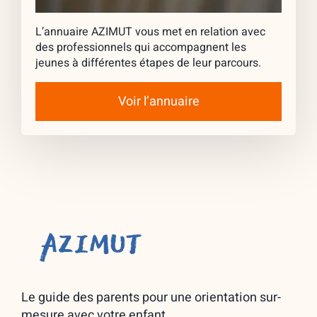
L’annuaire AZIMUT vous met en relation avec
des professionnels qui accompagnent les
jeunes à différentes étapes de leur parcours.
Voir l’annuaire
Le guide des parents pour une orientation sur-
mesure avec votre enfant.