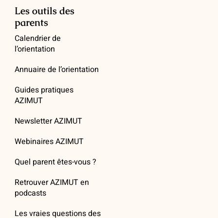
Les outils des
parents
Calendrier de
l’orientation
Annuaire de l’orientation
Guides pratiques
AZIMUT
Newsletter AZIMUT
Webinaires AZIMUT
Quel parent êtes-vous ?
Retrouver AZIMUT en
podcasts
Les vraies questions des