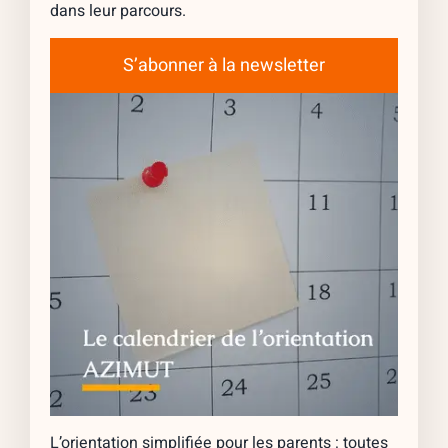
dans leur parcours.
S’abonner à la newsletter
L’orientation simplifiée pour les parents : toutes