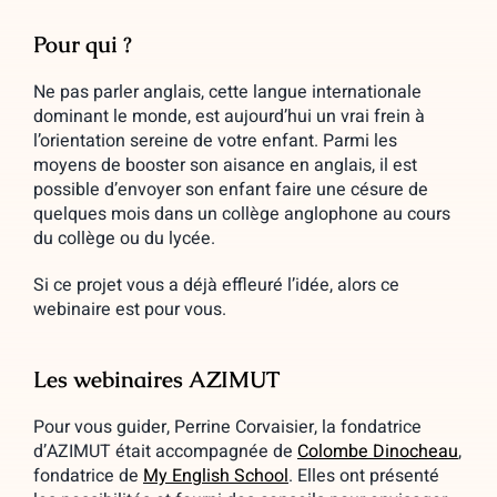
Pour qui ?
Ne pas parler anglais, cette langue internationale
dominant le monde, est aujourd’hui un vrai frein à
l’orientation sereine de votre enfant. Parmi les
moyens de booster son aisance en anglais, il est
possible d’envoyer son enfant
faire une césure de
quelques mois dans un collège anglophone au cours
du collège ou du lycée.
Si ce projet vous a déjà effleuré l’idée, alors ce
webinaire est pour vous.
Les webinaires AZIMUT
Pour vous guider, Perrine Corvaisier, la fondatrice
d’AZIMUT était accompagnée de
Colombe Dinocheau
,
fondatrice de
My English School
. Elles ont présenté