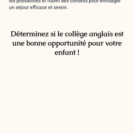
les possibilités et fourni des conseils pour envisager
un séjour efficace et serein.
Déterminez si le collège anglais est
une bonne opportunité pour votre
enfant !