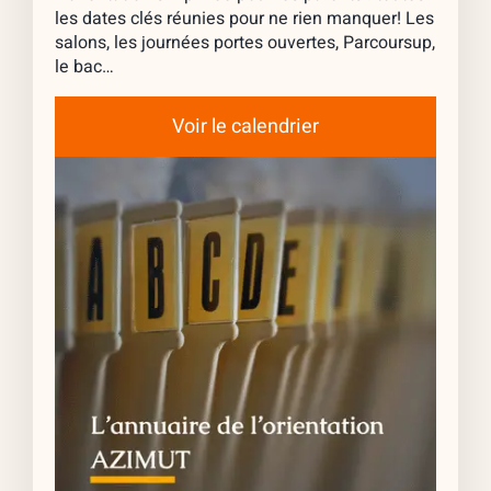
les dates clés réunies pour ne rien manquer! Les
salons, les journées portes ouvertes, Parcoursup,
le bac…
Voir le calendrier