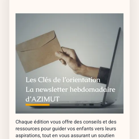
Chaque édition vous offre des conseils et des
ressources pour guider vos enfants vers leurs
aspirations, tout en vous assurant un soutien