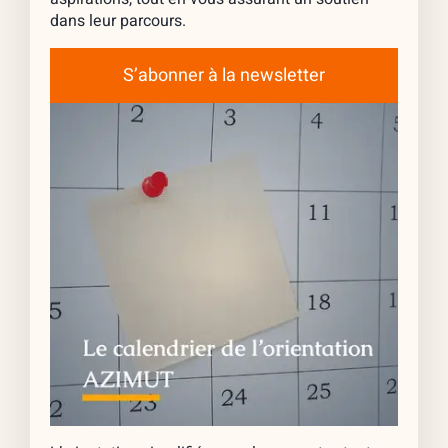
dans leur parcours.
S’abonner à la newsletter