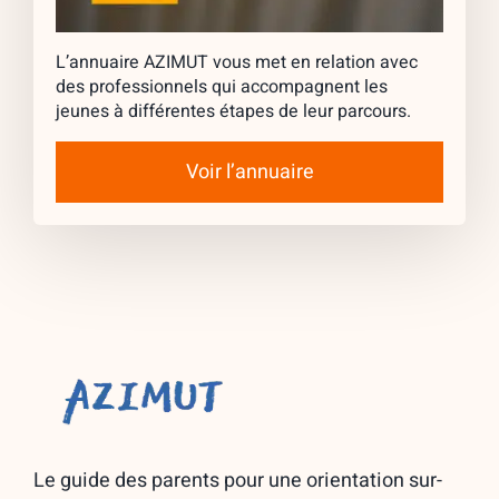
L’annuaire AZIMUT vous met en relation avec
des professionnels qui accompagnent les
jeunes à différentes étapes de leur parcours.
Voir l’annuaire
Le guide des parents pour une orientation sur-