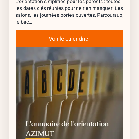
L’orientation simplifiée pour les parents : toutes
les dates clés réunies pour ne rien manquer! Les
salons, les journées portes ouvertes, Parcoursup,
le bac…
Voir le calendrier