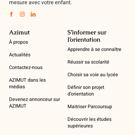
mesure avec votre enfant.
Azimut
S’informer sur
l’orientation
À propos
Apprendre à se connaître
Actualités
Réussir sa scolarité
Contactez-nous
Choisir sa voie au lycée
AZIMUT dans les
médias
Définir son projet
d’orientation
Devenez annonceur sur
AZIMUT
Maitriser Parcoursup
Découvrir les études
supérieures