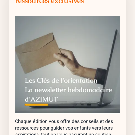
ressources exclusives
Chaque édition vous offre des conseils et des
ressources pour guider vos enfants vers leurs
aspirations, tout en vous assurant un soutien