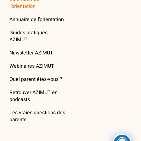
l’orientation
Annuaire de l’orientation
Guides pratiques
AZIMUT
Newsletter AZIMUT
Webinaires AZIMUT
Quel parent êtes-vous ?
Retrouver AZIMUT en
podcasts
Les vraies questions des
parents