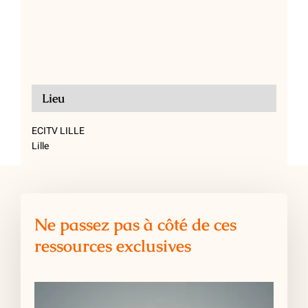
Lieu
ECITV LILLE
Lille
Ne passez pas à côté de ces
ressources exclusives