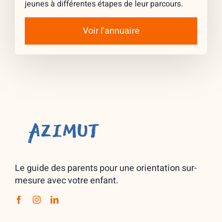
jeunes à différentes étapes de leur parcours.
Voir l’annuaire
Le guide des parents pour une orientation sur-
mesure avec votre enfant.