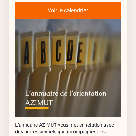
Voir le calendrier
L’annuaire AZIMUT vous met en relation avec
des professionnels qui accompagnent les