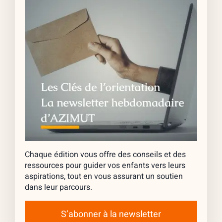
Chaque édition vous offre des conseils et des
ressources pour guider vos enfants vers leurs
aspirations, tout en vous assurant un soutien
dans leur parcours.
S’abonner à la newsletter