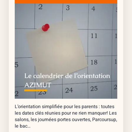
L’orientation simplifiée pour les parents : toutes
les dates clés réunies pour ne rien manquer! Les
salons, les journées portes ouvertes, Parcoursup,
le bac…