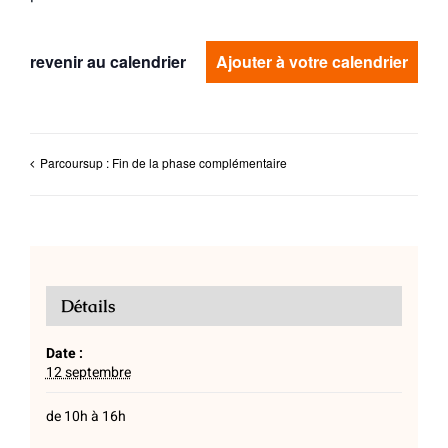
revenir au calendrier
Ajouter à votre calendrier
Parcoursup : Fin de la phase complémentaire
Détails
Date :
12 septembre
de 10h à 16h