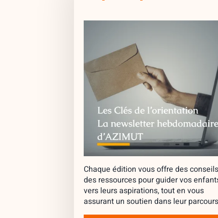
Chaque édition vous offre des conseils
des ressources pour guider vos enfant
vers leurs aspirations, tout en vous
assurant un soutien dans leur parcours