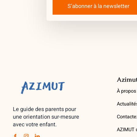
S’abonner à la newsletter
Azimu
À propos
Actualité
Le guide des parents pour
une orientation sur-mesure
Contacte
avec votre enfant.
AZIMUT d