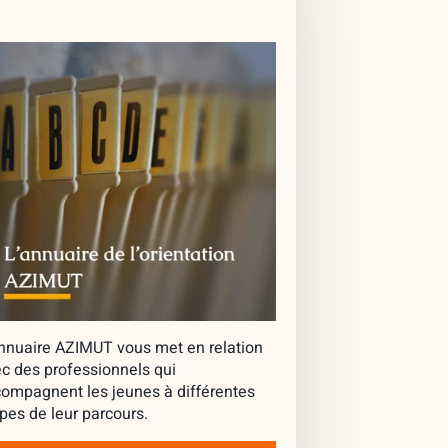
nnuaire AZIMUT vous met en relation
c des professionnels qui
ompagnent les jeunes à différentes
pes de leur parcours.