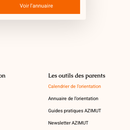
Voir l’annuaire
ion
Les outils des parents
Calendrier de l’orientation
Annuaire de l’orientation
Guides pratiques AZIMUT
Newsletter AZIMUT