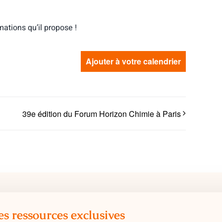
tions qu’il propose !
Ajouter à votre calendrier
39e édition du Forum Horizon Chimie à Paris
es ressources exclusives