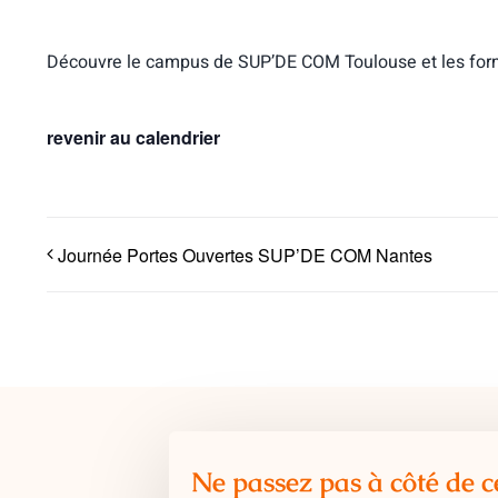
Découvre le campus de SUP’DE COM Toulouse et les forma
revenir au calendrier
Journée Portes Ouvertes SUP’DE COM Nantes
Ne passez pas à côté de c