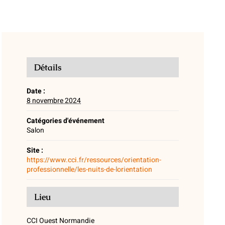
Détails
Date :
8 novembre 2024
Catégories d'événement
Salon
Site :
https://www.cci.fr/ressources/orientation-
professionnelle/les-nuits-de-lorientation
Lieu
CCI Ouest Normandie