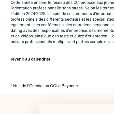
Cette année encore, le réseau des CCI propose aux jeunes
l’orientation professionnelle sans stress. Selon les territo
l’édition 2024-2025. L’esprit de ces moments d’informati
professionnels des différents secteurs et les spécialiste
également : des conférences, des entretiens personnalisé
dating avec des responsables d’entreprise, des moments
et de vidéos, ainsi que des tests et quizz d’orientation. 
univers professionnels multiples, et parfois complexes, et
revenir au calendrier
Nuit de l’Orientation CCI à Bayonne