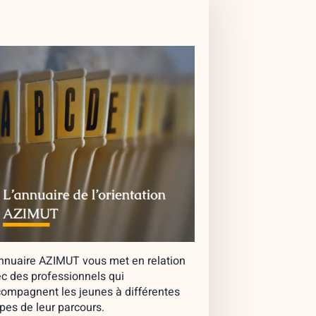
nnuaire AZIMUT vous met en relation
c des professionnels qui
ompagnent les jeunes à différentes
pes de leur parcours.