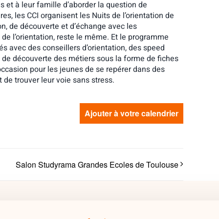
 et à leur famille d’aborder la question de
ires, les CCI organisent les Nuits de l’orientation de
on, de découverte et d’échange avec les
s de l’orientation, reste le même. Et le programme
s avec des conseillers d’orientation, des speed
 de découverte des métiers sous la forme de fiches
L’occasion pour les jeunes de se repérer dans des
 de trouver leur voie sans stress.
Ajouter à votre calendrier
Salon Studyrama Grandes Ecoles de Toulouse