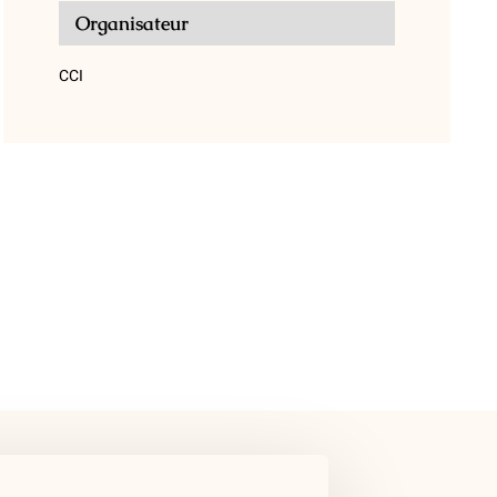
Organisateur
CCI