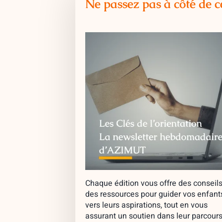
Ne passez pas à côté de c
Chaque édition vous offre des conseils
des ressources pour guider vos enfant
vers leurs aspirations, tout en vous
assurant un soutien dans leur parcours