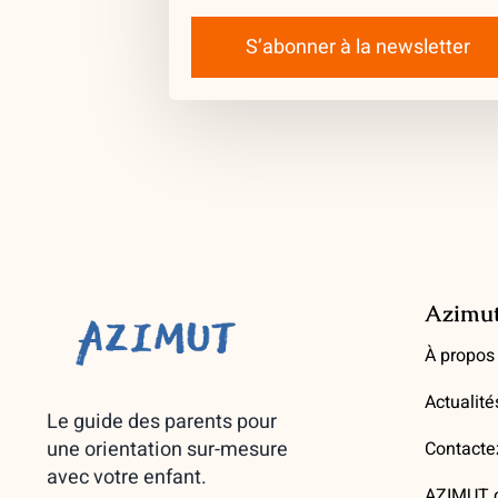
S’abonner à la newsletter
Azimu
À propos
Actualité
Le guide des parents pour
une orientation sur-mesure
Contacte
avec votre enfant.
AZIMUT d