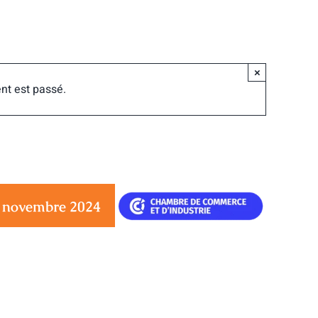
×
nt est passé.
 novembre 2024