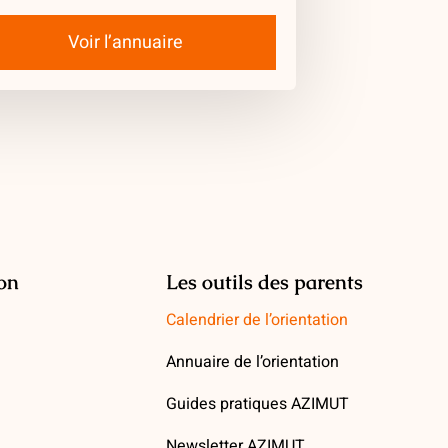
Voir l’annuaire
ion
Les outils des parents
Calendrier de l’orientation
Annuaire de l’orientation
Guides pratiques AZIMUT
Newsletter AZIMUT