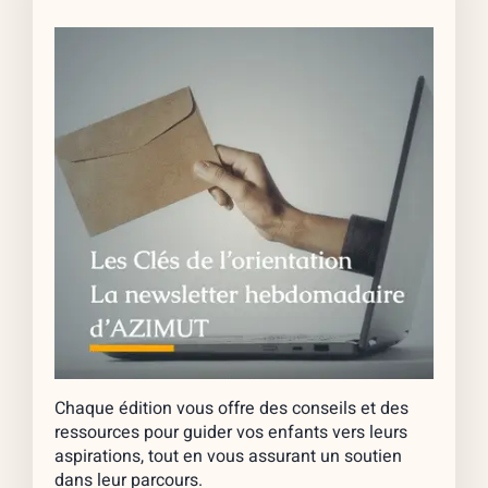
Chaque édition vous offre des conseils et des
ressources pour guider vos enfants vers leurs
aspirations, tout en vous assurant un soutien
dans leur parcours.