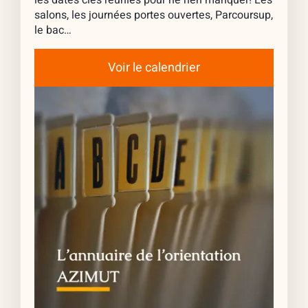
salons, les journées portes ouvertes, Parcoursup,
le bac…
Voir le calendrier