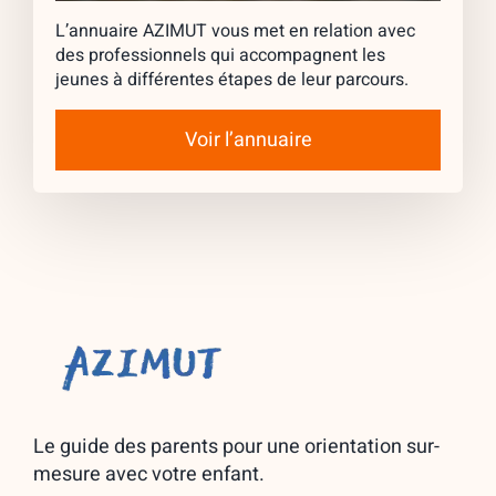
L’annuaire AZIMUT vous met en relation avec
des professionnels qui accompagnent les
jeunes à différentes étapes de leur parcours.
Voir l’annuaire
Le guide des parents pour une orientation sur-
mesure avec votre enfant.