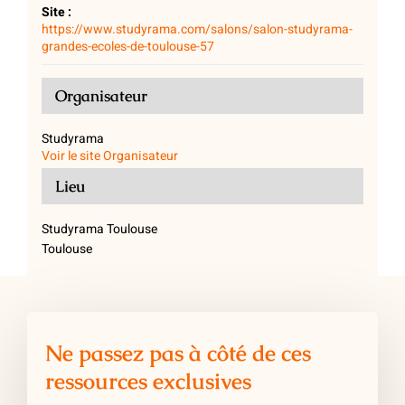
Site :
https://www.studyrama.com/salons/salon-studyrama-
grandes-ecoles-de-toulouse-57
Organisateur
Studyrama
Voir le site Organisateur
Lieu
Studyrama Toulouse
Toulouse
Ne passez pas à côté de ces
ressources exclusives