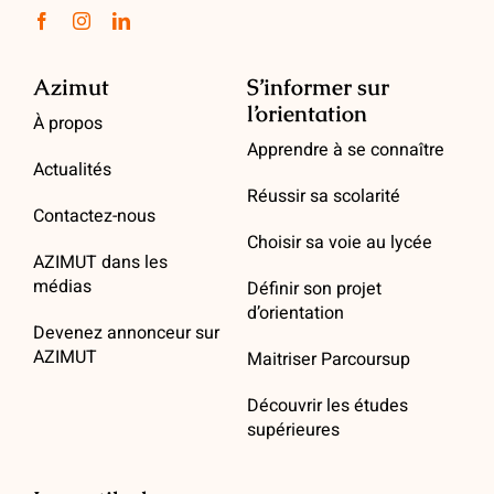
Azimut
S’informer sur
l’orientation
À propos
Apprendre à se connaître
Actualités
Réussir sa scolarité
Contactez-nous
Choisir sa voie au lycée
AZIMUT dans les
médias
Définir son projet
d’orientation
Devenez annonceur sur
AZIMUT
Maitriser Parcoursup
Découvrir les études
supérieures