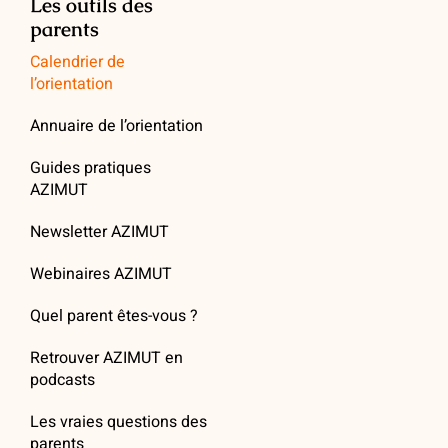
Les outils des
parents
Calendrier de
l’orientation
Annuaire de l’orientation
Guides pratiques
AZIMUT
Newsletter AZIMUT
Webinaires AZIMUT
Quel parent êtes-vous ?
Retrouver AZIMUT en
podcasts
Les vraies questions des
parents