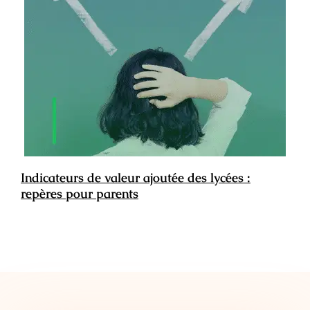
Indicateurs de valeur ajoutée des lycées :
repères pour parents