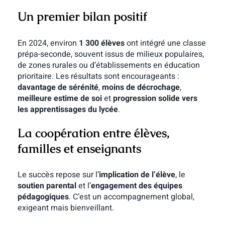
Un premier bilan positif
En 2024, environ
1 300 élèves
ont intégré une classe
prépa-seconde, souvent issus de milieux populaires,
de zones rurales ou d’établissements en éducation
prioritaire. Les résultats sont encourageants :
davantage de sérénité
,
moins de décrochage
,
meilleure estime de soi
et
progression solide vers
les apprentissages du lycée
.
La coopération entre élèves,
familles et enseignants
Le succès repose sur l’
implication de l’élève
, le
soutien parental
et l’
engagement des équipes
pédagogiques
. C’est un accompagnement global,
exigeant mais bienveillant.