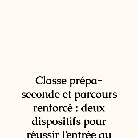
Classe prépa-
seconde et parcours
renforcé : deux
dispositifs pour
réussir l’entrée au