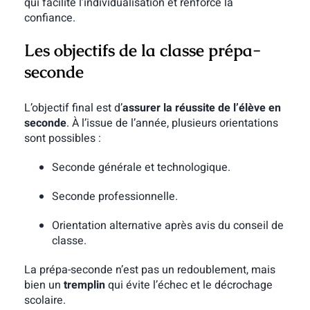
qui facilite l’individualisation et renforce la
confiance.
Les objectifs de la classe prépa-
seconde
L’objectif final est d’
assurer la réussite de l’élève en
seconde
. À l’issue de l’année, plusieurs orientations
sont possibles :
Seconde générale et technologique.
Seconde professionnelle.
Orientation alternative après avis du conseil de
classe.
La prépa-seconde n’est pas un redoublement, mais
bien un
tremplin
qui évite l’échec et le décrochage
scolaire.