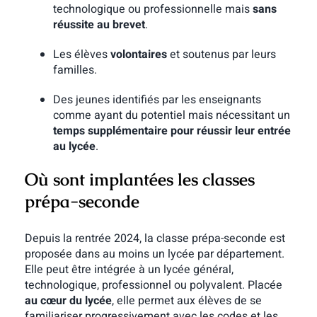
technologique ou professionnelle mais
sans
réussite au brevet
.
Les élèves
volontaires
et soutenus par leurs
familles.
Des jeunes identifiés par les enseignants
comme ayant du potentiel mais nécessitant un
temps supplémentaire pour réussir leur entrée
au lycée
.
Où sont implantées les classes
prépa-seconde
Depuis la rentrée 2024, la classe prépa-seconde est
proposée dans au moins un lycée par département.
Elle peut être intégrée à un lycée général,
technologique, professionnel ou polyvalent. Placée
au cœur du lycée
, elle permet aux élèves de se
familiariser progressivement avec les codes et les