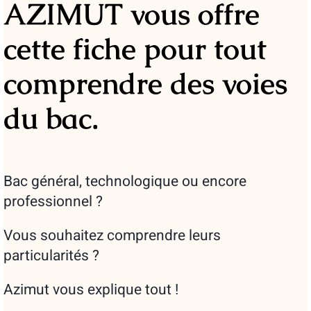
AZIMUT vous offre
cette fiche pour tout
comprendre des voies
du bac.
Bac général, technologique ou encore
professionnel ?
Vous souhaitez comprendre leurs
particularités ?
Azimut vous explique tout !