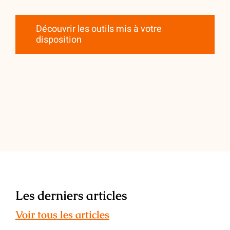
Découvrir les outils mis à votre
disposition
Les derniers articles
Voir tous les articles