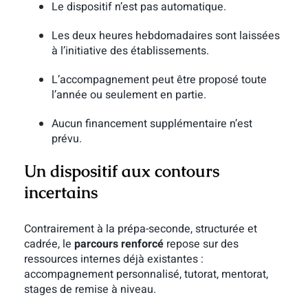
Le dispositif n’est pas automatique.
Les deux heures hebdomadaires sont laissées
à l’initiative des établissements.
L’accompagnement peut être proposé toute
l’année ou seulement en partie.
Aucun financement supplémentaire n’est
prévu.
Un dispositif aux contours
incertains
Contrairement à la prépa-seconde, structurée et
cadrée, le
parcours renforcé
repose sur des
ressources internes déjà existantes :
accompagnement personnalisé, tutorat, mentorat,
stages de remise à niveau.