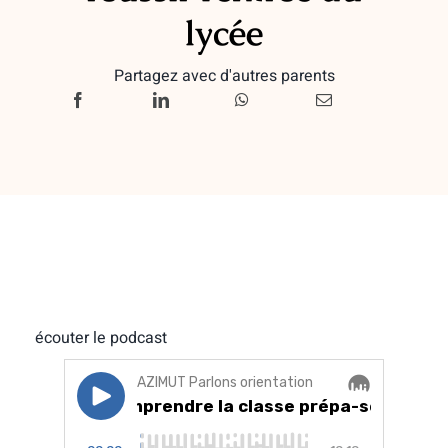
lycée
Partagez avec d'autres parents
écouter le podcast