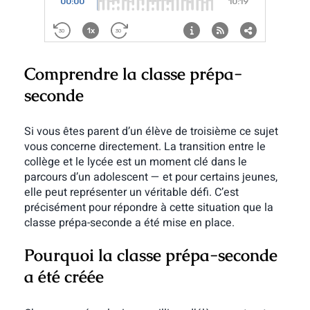
Comprendre la classe prépa-
seconde
Si vous êtes parent d’un élève de troisième ce sujet
vous concerne directement. La transition entre le
collège et le lycée est un moment clé dans le
parcours d’un adolescent — et pour certains jeunes,
elle peut représenter un véritable défi. C’est
précisément pour répondre à cette situation que la
classe prépa-seconde a été mise en place.
Pourquoi la classe prépa-seconde
a été créée