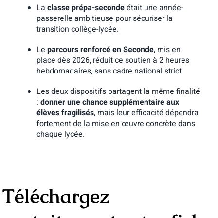
La
classe prépa-seconde
était une année-
passerelle ambitieuse pour sécuriser la
transition collège-lycée.
Le
parcours renforcé en Seconde
, mis en
place dès 2026, réduit ce soutien à 2 heures
hebdomadaires, sans cadre national strict.
Les deux dispositifs partagent la même finalité
:
donner une chance supplémentaire aux
élèves fragilisés
, mais leur efficacité dépendra
fortement de la mise en œuvre concrète dans
chaque lycée.
Téléchargez