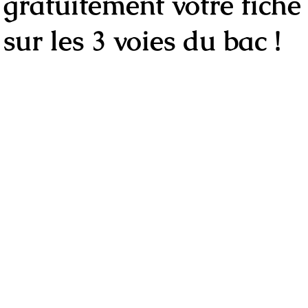
gratuitement votre fiche
sur les 3 voies du bac !