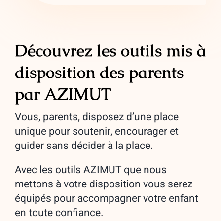
Découvrez les outils mis à
disposition des parents
par AZIMUT
Vous, parents, disposez d’une place
unique pour soutenir, encourager et
guider sans décider à la place.
Avec les outils AZIMUT que nous
mettons à votre disposition vous serez
équipés pour accompagner votre enfant
en toute confiance.