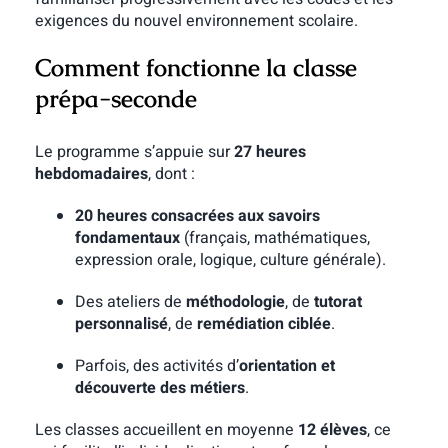
exigences du nouvel environnement scolaire.
Comment fonctionne la classe
prépa-seconde
Le programme s’appuie sur
27 heures
hebdomadaires
, dont :
20 heures consacrées aux savoirs
fondamentaux
(français, mathématiques,
expression orale, logique, culture générale).
Des ateliers de
méthodologie
, de
tutorat
personnalisé
, de
remédiation ciblée
.
Parfois, des activités d’
orientation et
découverte des métiers
.
Les classes accueillent en moyenne
12 élèves
, ce