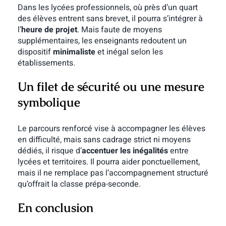
Dans les lycées professionnels, où près d’un quart
des élèves entrent sans brevet, il pourra s’intégrer à
l’
heure de projet
. Mais faute de moyens
supplémentaires, les enseignants redoutent un
dispositif
minimaliste
et inégal selon les
établissements.
Un filet de sécurité ou une mesure
symbolique
Le parcours renforcé vise à accompagner les élèves
en difficulté, mais sans cadrage strict ni moyens
dédiés, il risque d’
accentuer les inégalités
entre
lycées et territoires. Il pourra aider ponctuellement,
mais il ne remplace pas l’accompagnement structuré
qu’offrait la classe prépa-seconde.
En conclusion