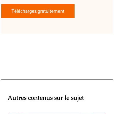
Téléchargez gratuitement
Autres contenus sur le sujet