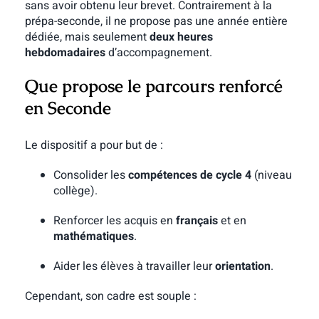
sans avoir obtenu leur brevet. Contrairement à la
prépa-seconde, il ne propose pas une année entière
dédiée, mais seulement
deux heures
hebdomadaires
d’accompagnement.
Que propose le parcours renforcé
en Seconde
Le dispositif a pour but de :
Consolider les
compétences de cycle 4
(niveau
collège).
Renforcer les acquis en
français
et en
mathématiques
.
Aider les élèves à travailler leur
orientation
.
Cependant, son cadre est souple :