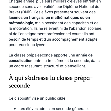
Chaque année, plusieurs milliers d’élèves entrent en
seconde sans avoir validé leur Diplôme National du
Brevet (DNB). Ces élèves présentent souvent des
lacunes en français, en mathématiques ou en
méthodologie
, mais possèdent des capacités et de
la motivation. Ils ne relèvent ni de l’abandon scolaire,
ni de l’enseignement professionnel court : ils ont
besoin de temps et d’un accompagnement adapté
pour réussir au lycée.
La classe prépa-seconde apporte une
année de
consolidation
entre la troisième et la seconde, dans
un cadre rassurant, structuré et bienveillant.
À qui s’adresse la classe prépa-
seconde
Ce dispositif vise un public ciblé :
Les élèves admis en seconde générale,