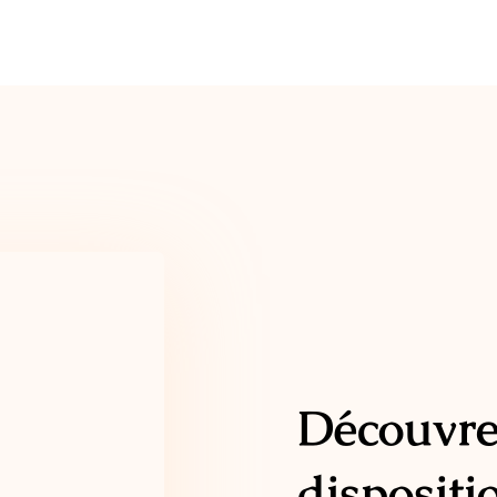
Découvrez
dispositi