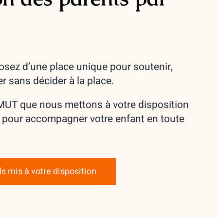
osez d’une place unique pour soutenir,
r sans décider à la place.
IMUT que nous mettons à votre disposition
 pour accompagner votre enfant en toute
ls mis à votre disposition