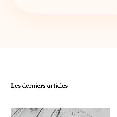
Les derniers articles