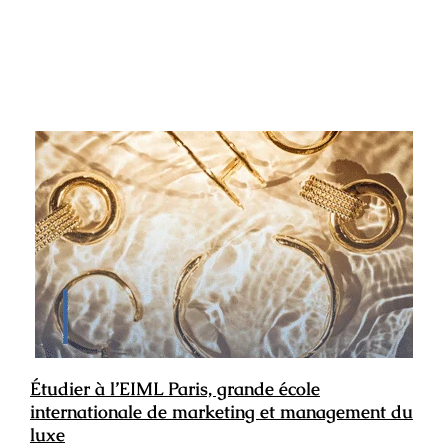
Étudier à l’EIML Paris, grande école
internationale de marketing et management du
luxe