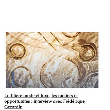
La filière mode et luxe, les métiers et
opportunités : interview avec Frédérique
Gerardin