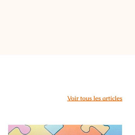
Voir tous les articles