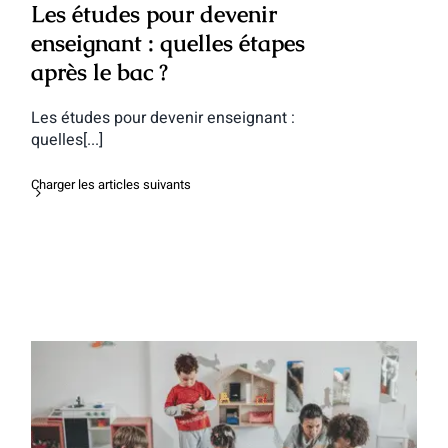
Les études pour devenir
enseignant : quelles étapes
après le bac ?
Les études pour devenir enseignant :
quelles[...]
Charger les articles suivants