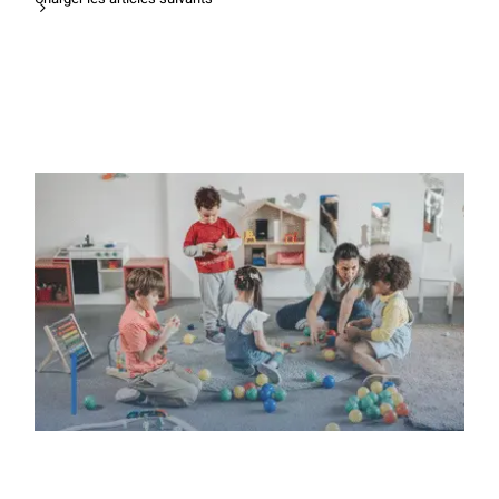
Les études pour devenir enseignant :
quelles étapes après le bac ?