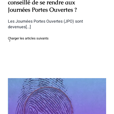
conseillé de se rendre aux
Journées Portes Ouvertes ?
Les Journées Portes Ouvertes (JPO) sont
devenues[...]
Charger les articles suivants
Bien préparer une Journée Portes