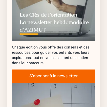
Chaque édition vous offre des conseils et des
ressources pour guider vos enfants vers leurs
aspirations, tout en vous assurant un soutien
dans leur parcours.
S’abonner à la newsletter