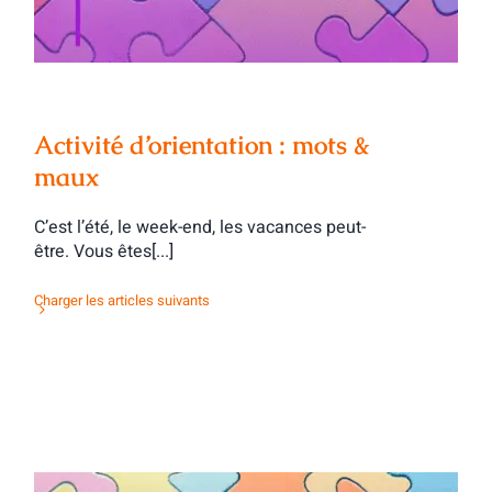
Activité d’orientation : mots &
maux
C’est l’été, le week-end, les vacances peut-
être. Vous êtes[...]
Charger les articles suivants