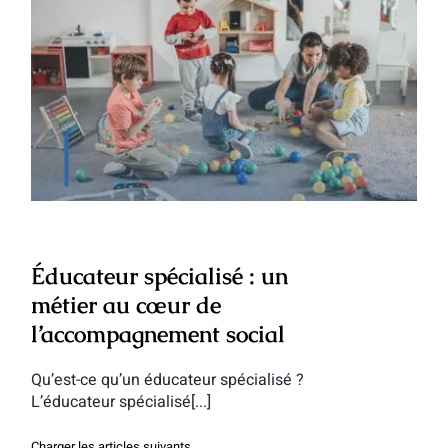
Éducateur spécialisé : un métier au
cœur de l’accompagnement social
Éducateur spécialisé : un
métier au cœur de
l’accompagnement social
Qu’est-ce qu’un éducateur spécialisé ?
L’éducateur spécialisé[...]
Charger les articles suivants