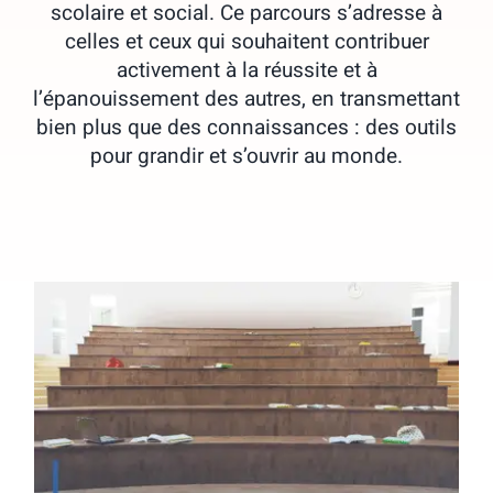
scolaire et social. Ce parcours s’adresse à
celles et ceux qui souhaitent contribuer
activement à la réussite et à
l’épanouissement des autres, en transmettant
bien plus que des connaissances : des outils
pour grandir et s’ouvrir au monde.
La Licence Sciences, Enseignement,
Médiation