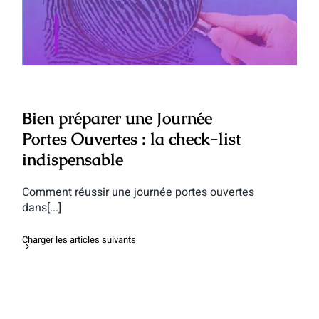
Ouvertes : la check-list indispensable
Bien préparer une Journée
Portes Ouvertes : la check-list
indispensable
Comment réussir une journée portes ouvertes
dans[...]
Charger les articles suivants