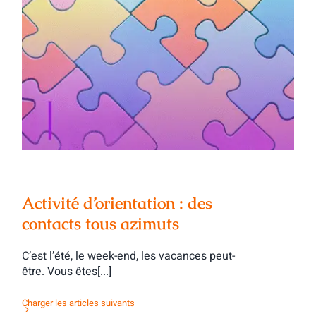
Activité d’orientation : des contacts tous
azimuts
Activité d’orientation : des
contacts tous azimuts
C’est l’été, le week-end, les vacances peut-
être. Vous êtes[...]
Charger les articles suivants