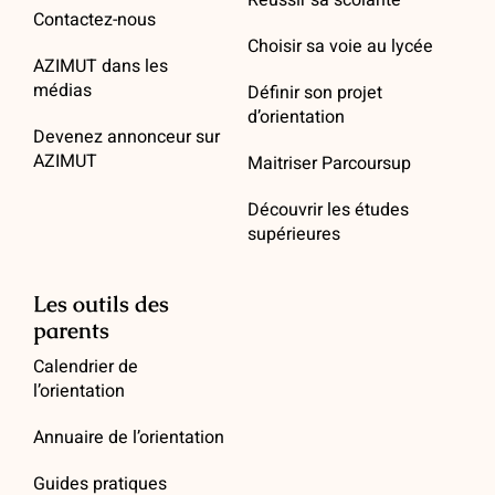
Réussir sa scolarité
Contactez-nous
Choisir sa voie au lycée
AZIMUT dans les
médias
Définir son projet
d’orientation
Devenez annonceur sur
AZIMUT
Maitriser Parcoursup
Découvrir les études
supérieures
Les outils des
parents
Calendrier de
l’orientation
Annuaire de l’orientation
Guides pratiques