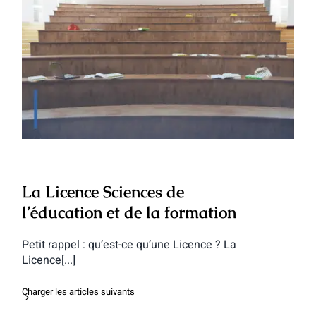
La Licence Sciences de l’éducation et de
la formation
La Licence Sciences de
l’éducation et de la formation
Petit rappel : qu’est-ce qu’une Licence ? La
Licence[...]
Charger les articles suivants