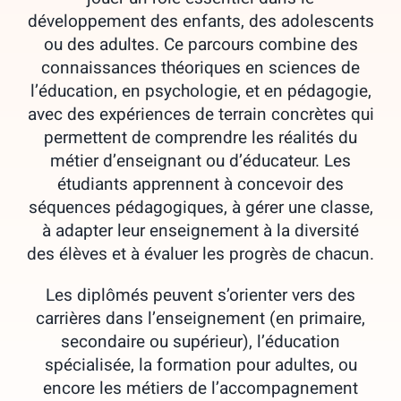
développement des enfants, des adolescents
ou des adultes. Ce parcours combine des
connaissances théoriques en sciences de
l’éducation, en psychologie, et en pédagogie,
avec des expériences de terrain concrètes qui
permettent de comprendre les réalités du
métier d’enseignant ou d’éducateur. Les
étudiants apprennent à concevoir des
séquences pédagogiques, à gérer une classe,
à adapter leur enseignement à la diversité
des élèves et à évaluer les progrès de chacun.
Les diplômés peuvent s’orienter vers des
carrières dans l’enseignement (en primaire,
secondaire ou supérieur), l’éducation
spécialisée, la formation pour adultes, ou
encore les métiers de l’accompagnement