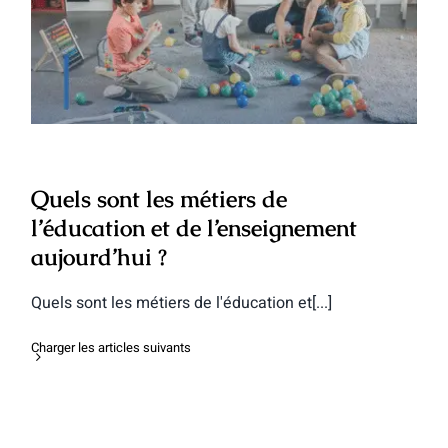
Quels sont les métiers de l’éducation et
de l’enseignement aujourd’hui ?
Quels sont les métiers de
l’éducation et de l’enseignement
aujourd’hui ?
Quels sont les métiers de l'éducation et[...]
Charger les articles suivants