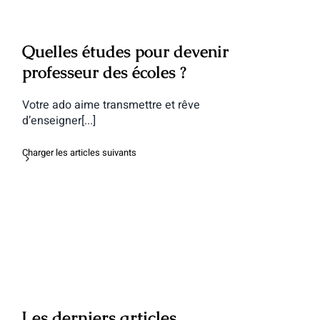
Quelles études pour devenir
professeur des écoles ?
Votre ado aime transmettre et rêve
d’enseigner[...]
Charger les articles suivants
Les derniers articles