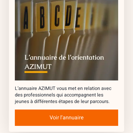
L’annuaire AZIMUT vous met en relation avec
des professionnels qui accompagnent les
jeunes à différentes étapes de leur parcours.
Voir l’annuaire