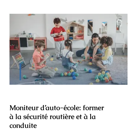
Moniteur d’auto-école: former à la
sécurité routière et à la conduite
Moniteur d’auto-école: former
à la sécurité routière et à la
conduite