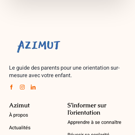
Le guide des parents pour une orientation sur-
mesure avec votre enfant.
Azimut
S’informer sur
l’orientation
À propos
Apprendre à se connaître
Actualités