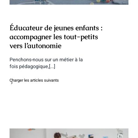
Éducateur de jeunes enfants :
accompagner les tout-petits
vers l’autonomie
Penchons-nous sur un métier à la
fois pédagogique,[...]
Charger les articles suivants