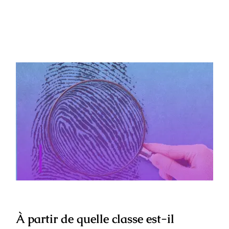
À partir de quelle classe est-il conseillé
de se rendre aux Journées Portes
Ouvertes ?
À partir de quelle classe est-il