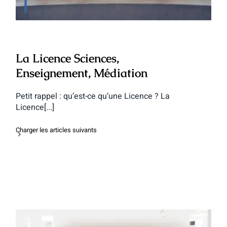
La Licence Sciences,
Enseignement, Médiation
Petit rappel : qu’est-ce qu’une Licence ? La
Licence[...]
Charger les articles suivants