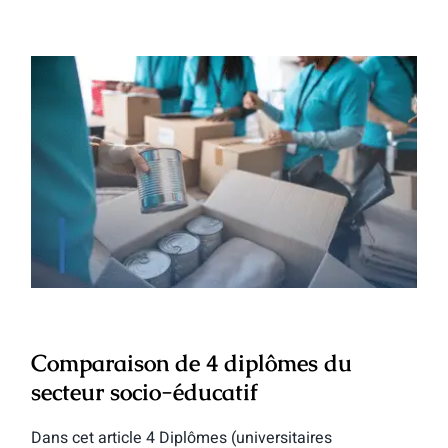
Comparaison de 4 diplômes du secteur
socio-éducatif
Comparaison de 4 diplômes du
secteur socio-éducatif
Dans cet article 4 Diplômes (universitaires