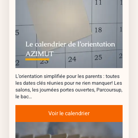
L’orientation simplifiée pour les parents : toutes
les dates clés réunies pour ne rien manquer! Les
salons, les journées portes ouvertes, Parcoursup,
le bac…
Voir le calendrier