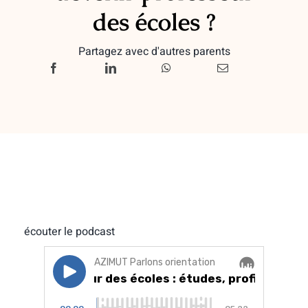
des écoles ?
Partagez avec d'autres parents
écouter le podcast