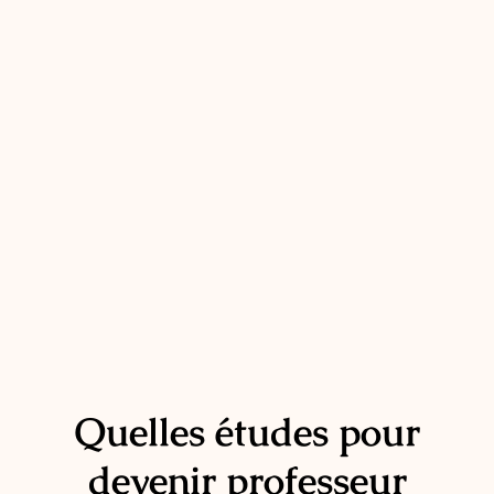
Quelles études pour
devenir professeur