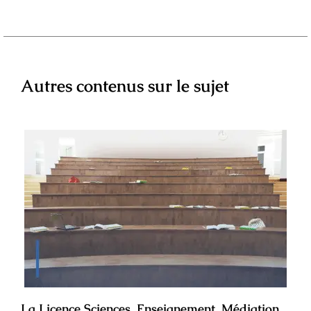
Autres contenus sur le sujet
La Licence Sciences, Enseignement, Médiation