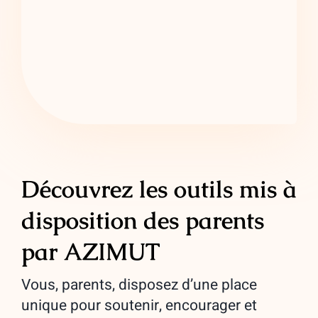
Découvrez les outils mis à
disposition des parents
par AZIMUT
Vous, parents, disposez d’une place
unique pour soutenir, encourager et