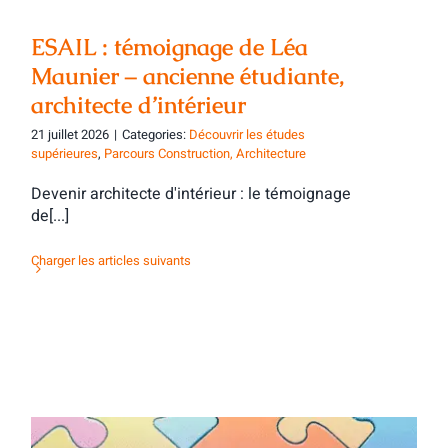
ESAIL : témoignage de Léa
Maunier – ancienne étudiante,
architecte d’intérieur
21 juillet 2026
|
Categories:
Découvrir les études
supérieures
,
Parcours Construction, Architecture
Devenir architecte d'intérieur : le témoignage
de[...]
Charger les articles suivants