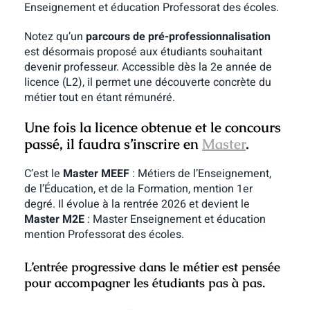
Enseignement et éducation Professorat des écoles.
Notez qu’un
parcours de pré-professionnalisation
est désormais proposé aux étudiants souhaitant
devenir professeur. Accessible dès la 2e année de
licence (L2), il permet une découverte concrète du
métier tout en étant rémunéré.
Une fois la licence obtenue et le concours
passé, il faudra s’inscrire en
Master
.
C’est le
Master MEEF
: Métiers de l’Enseignement,
de l’Éducation, et de la Formation, mention 1er
degré. Il évolue à la rentrée 2026 et devient le
Master M2E
: Master Enseignement et éducation
mention Professorat des écoles.
L’entrée progressive dans le métier est pensée
pour accompagner les étudiants pas à pas.