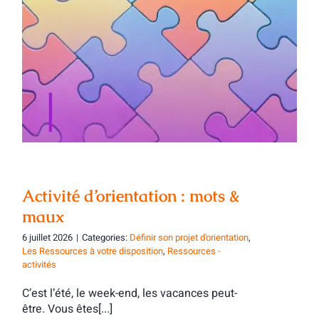
Activité d’orientation : mots & maux
Activité d’orientation : mots &
maux
6 juillet 2026
|
Categories:
Définir son projet d'orientation
,
Les Ressources à votre disposition
,
Ressources -
activités
C’est l’été, le week-end, les vacances peut-
être. Vous êtes[...]