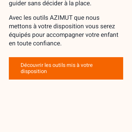
guider sans décider à la place.
Avec les outils AZIMUT que nous
mettons à votre disposition vous serez
équipés pour accompagner votre enfant
en toute confiance.
Découvrir les outils mis à votre
disposition