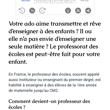
Votre ado aime transmettre et rêve
d’enseigner à des enfants ? Il ou
elle n’a pas envie d’enseigner une
seule matière ? Le professorat des
écoles est peut-être fait pour votre
enfant.
En France, le professeur des écoles, souvent appelé
aussi instituteur ou enseignant du premier degré, est
habilité à enseigner à des élèves de la 1ère année
de maternelle jusqu’au CM2.
Comment devient-on professeur des
écoles ?