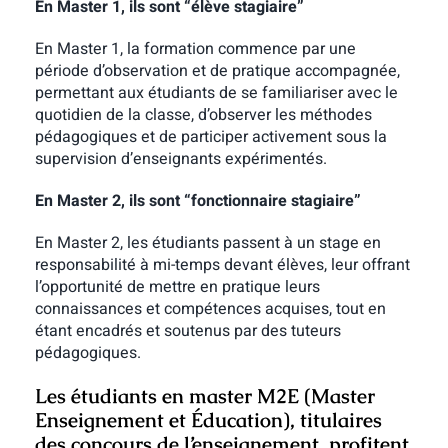
En Master 1, ils sont “élève stagiaire”
En Master 1, la formation commence par une
période d’observation et de pratique accompagnée,
permettant aux étudiants de se familiariser avec le
quotidien de la classe, d’observer les méthodes
pédagogiques et de participer activement sous la
supervision d’enseignants expérimentés.
En Master 2, ils sont “fonctionnaire stagiaire”
En Master 2, les étudiants passent à un stage en
responsabilité à mi-temps devant élèves, leur offrant
l’opportunité de mettre en pratique leurs
connaissances et compétences acquises, tout en
étant encadrés et soutenus par des tuteurs
pédagogiques.
Les étudiants en master M2E (Master
Enseignement et Éducation), titulaires
des concours de l’enseignement, profitent