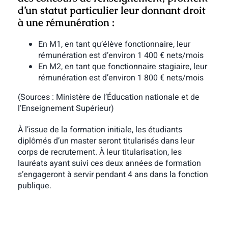
d’un statut particulier leur donnant droit
à une rémunération :
En M1, en tant qu’élève fonctionnaire, leur
rémunération est d’environ 1 400 € nets/mois
En M2, en tant que fonctionnaire stagiaire, leur
rémunération est d’environ 1 800 € nets/mois
(Sources : Ministère de l’Éducation nationale et de
l’Enseignement Supérieur)
À l’issue de la formation initiale, les étudiants
diplômés d’un master seront titularisés dans leur
corps de recrutement. À leur titularisation, les
lauréats ayant suivi ces deux années de formation
s’engageront à servir pendant 4 ans dans la fonction
publique.