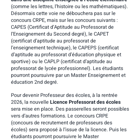
(
comme les lettres, l’histoire ou les mathématiques).
Désormais cette voie ne débouchera pas sur le
concours CRPE, mais sur les concours suivants :
CAPES (Certificat d’Aptitude au Professorat de
l’Enseignement du Second degré), le CAPET
(certificat d’aptitude au professorat de
l’enseignement technique), le CAPEPS (certificat
d’aptitude au professorat d’éducation physique et
sportive) ou le CAPLP (certificat d’aptitude au
professorat de lycée professionnel). Les étudiants
pourront poursuivre par un Master Enseignement et
éducation 2nd degré.
Pour devenir Professeur des écoles, à la rentrée
2026, la nouvelle
Licence Professorat des écoles
sera mise en place. Des passerelles seront possibles
vers d’autres formations. Le concours CRPE
(concours de recrutement de professeurs des
écoles) sera proposé à l’issue de la licence. Puis les
étudiants pourront poursuivre le Master