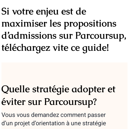
Si votre enjeu est de
maximiser les propositions
d’admissions sur Parcoursup,
téléchargez vite ce guide!
Quelle stratégie adopter et
éviter sur Parcoursup?
Vous vous demandez comment passer
d’un projet d’orientation à une stratégie