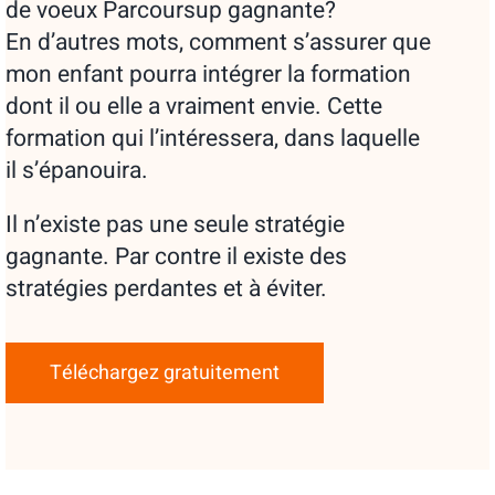
de voeux Parcoursup gagnante?
En d’autres mots, comment s’assurer que
mon enfant pourra intégrer la formation
dont il ou elle a vraiment envie. Cette
formation qui l’intéressera, dans laquelle
il s’épanouira.
Il n’existe pas une seule stratégie
gagnante. Par contre il existe des
stratégies perdantes et à éviter.
Téléchargez gratuitement