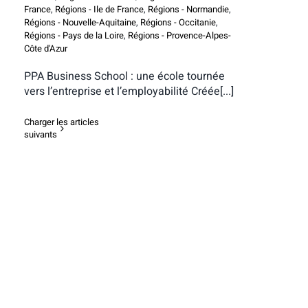
France
,
Régions - Ile de France
,
Régions - Normandie
,
Régions - Nouvelle-Aquitaine
,
Régions - Occitanie
,
Régions - Pays de la Loire
,
Régions - Provence-Alpes-
Côte d'Azur
PPA Business School : une école tournée
vers l’entreprise et l’employabilité Créée[...]
Charger les articles
suivants