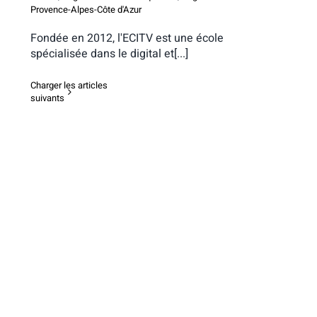
Provence-Alpes-Côte d'Azur
Fondée en 2012, l'ECITV est une école
spécialisée dans le digital et[...]
Charger les articles
suivants