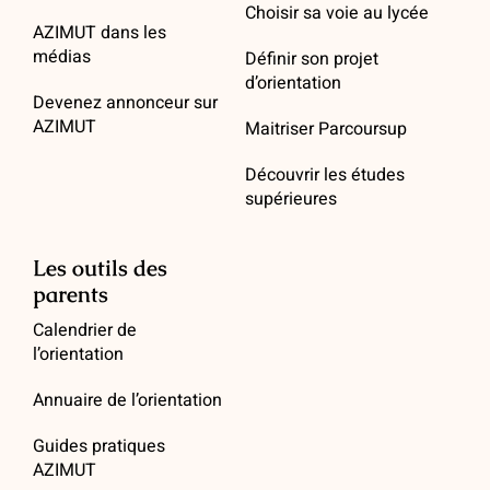
Choisir sa voie au lycée
AZIMUT dans les
médias
Définir son projet
d’orientation
Devenez annonceur sur
AZIMUT
Maitriser Parcoursup
Découvrir les études
supérieures
Les outils des
parents
Calendrier de
l’orientation
Annuaire de l’orientation
Guides pratiques
AZIMUT