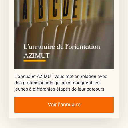
L’annuaire AZIMUT vous met en relation avec
des professionnels qui accompagnent les
jeunes à différentes étapes de leur parcours.
Voir l’annuaire