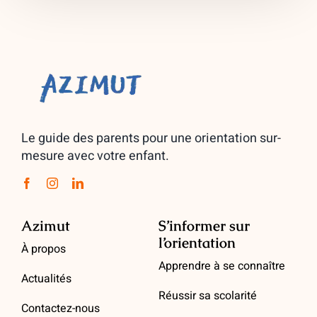
Le guide des parents pour une orientation sur-
mesure avec votre enfant.
Azimut
S’informer sur
l’orientation
À propos
Apprendre à se connaître
Actualités
Réussir sa scolarité
Contactez-nous