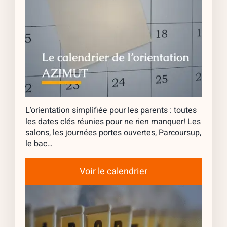
L’orientation simplifiée pour les parents : toutes
les dates clés réunies pour ne rien manquer! Les
salons, les journées portes ouvertes, Parcoursup,
le bac…
Voir le calendrier