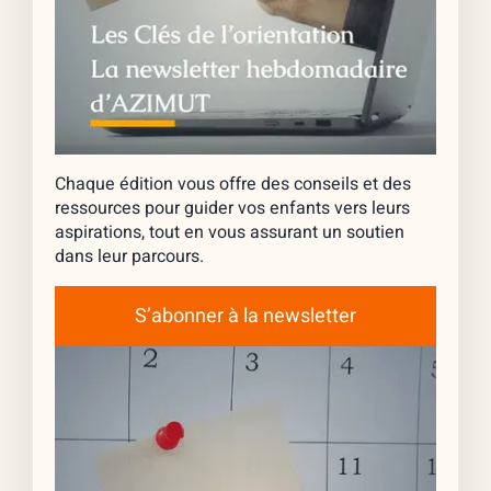
Chaque édition vous offre des conseils et des
ressources pour guider vos enfants vers leurs
aspirations, tout en vous assurant un soutien
dans leur parcours.
S’abonner à la newsletter