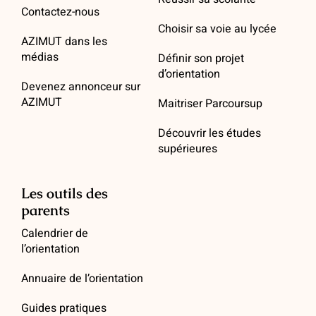
Contactez-nous
Choisir sa voie au lycée
AZIMUT dans les
médias
Définir son projet
d’orientation
Devenez annonceur sur
AZIMUT
Maitriser Parcoursup
Découvrir les études
supérieures
Les outils des
parents
Calendrier de
l’orientation
Annuaire de l’orientation
Guides pratiques