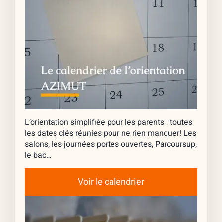
L’orientation simplifiée pour les parents : toutes
les dates clés réunies pour ne rien manquer! Les
salons, les journées portes ouvertes, Parcoursup,
le bac…
Voir le calendrier