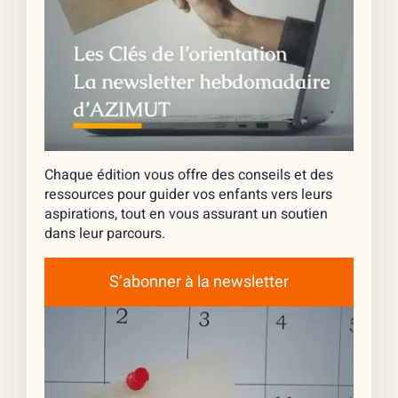
Chaque édition vous offre des conseils et des
ressources pour guider vos enfants vers leurs
aspirations, tout en vous assurant un soutien
dans leur parcours.
S’abonner à la newsletter