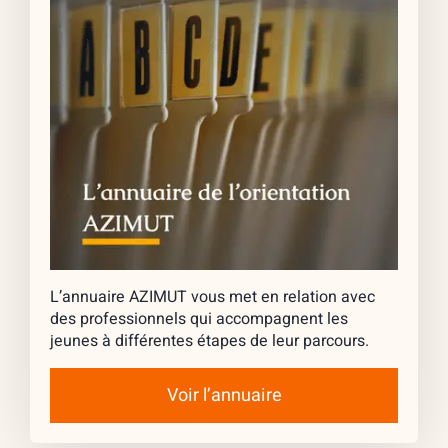
L’annuaire AZIMUT vous met en relation avec
des professionnels qui accompagnent les
jeunes à différentes étapes de leur parcours.
Voir l’annuaire