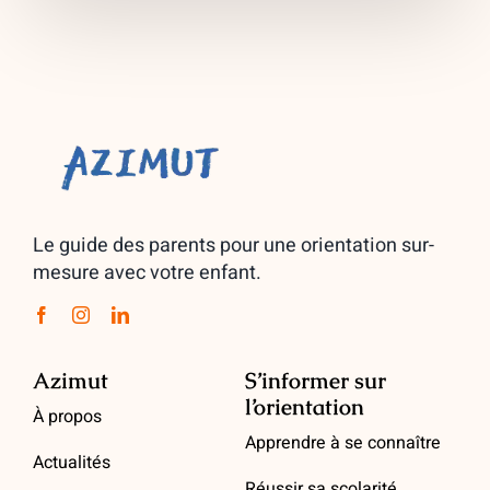
Le guide des parents pour une orientation sur-
mesure avec votre enfant.
Azimut
S’informer sur
l’orientation
À propos
Apprendre à se connaître
Actualités
Réussir sa scolarité