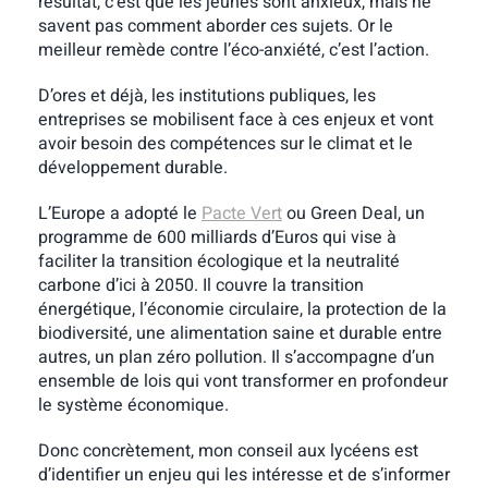
résultat, c’est que les jeunes sont anxieux, mais ne
savent pas comment aborder ces sujets. Or le
meilleur remède contre l’éco-anxiété, c’est l’action.
D’ores et déjà, les institutions publiques, les
entreprises se mobilisent face à ces enjeux et vont
avoir besoin des compétences sur le climat et le
développement durable.
L’Europe a adopté le
Pacte Vert
ou Green Deal, un
programme de 600 milliards d’Euros qui vise à
faciliter la transition écologique et la neutralité
carbone d’ici à 2050. Il couvre la transition
énergétique, l’économie circulaire, la protection de la
biodiversité, une alimentation saine et durable entre
autres, un plan zéro pollution. Il s’accompagne d’un
ensemble de lois qui vont transformer en profondeur
le système économique.
Donc concrètement, mon conseil aux lycéens est
d’identifier un enjeu qui les intéresse et de s’informer