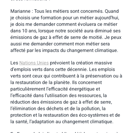
Marianne : Tous les métiers sont concernés. Quand
je choisis une formation pour un métier aujourd’hui,
je dois me demander comment évoluera ce métier
dans 10 ans, lorsque notre société aura diminué ses
émissions de gaz à effet de serre de moitié. Je peux
aussi me demander comment mon métier sera
affecté par les impacts du changement climatique.
Les
Nations Unies
prévoient la création massive
d’emplois verts dans cette décennie. Les emplois
verts sont ceux qui contribuent à la préservation ou à
la restauration de la planète. Ils concernent
particulièrement l’efficacité énergétique et
l’efficacité dans l’utilisation des ressources, la
réduction des émissions de gaz à effet de serre,
l’élimination des déchets et de la pollution, la
protection et la restauration des éco-systèmes et de
la santé, l’adaptation au changement climatique.