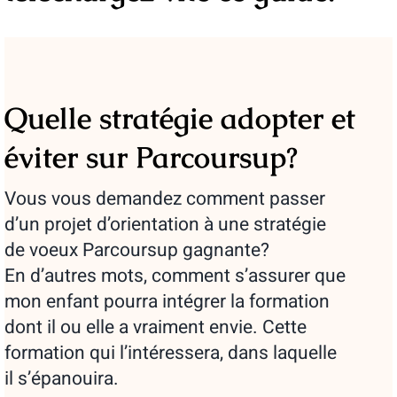
Quelle stratégie adopter et
éviter sur Parcoursup?
Vous vous demandez comment passer
d’un projet d’orientation à une stratégie
de voeux Parcoursup gagnante?
En d’autres mots, comment s’assurer que
mon enfant pourra intégrer la formation
dont il ou elle a vraiment envie. Cette
formation qui l’intéressera, dans laquelle
il s’épanouira.