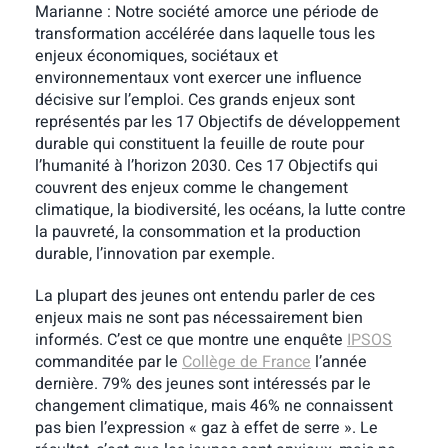
Marianne : Notre société amorce une période de
transformation accélérée dans laquelle tous les
enjeux économiques, sociétaux et
environnementaux vont exercer une influence
décisive sur l’emploi. Ces grands enjeux sont
représentés par les 17 Objectifs de développement
durable qui constituent la feuille de route pour
l’humanité à l’horizon 2030. Ces 17 Objectifs qui
couvrent des enjeux comme le changement
climatique, la biodiversité, les océans, la lutte contre
la pauvreté, la consommation et la production
durable, l’innovation par exemple.
La plupart des jeunes ont entendu parler de ces
enjeux mais ne sont pas nécessairement bien
informés. C’est ce que montre une enquête
IPSOS
commanditée par le
Collège de France
l’année
dernière. 79% des jeunes sont intéressés par le
changement climatique, mais 46% ne connaissent
pas bien l’expression « gaz à effet de serre ». Le