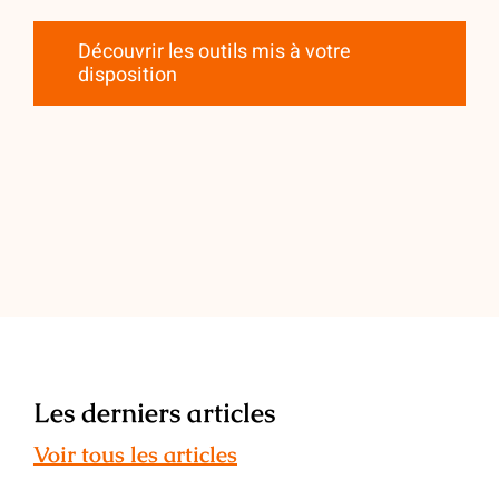
Découvrir les outils mis à votre
disposition
Les derniers articles
Voir tous les articles