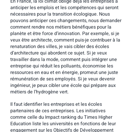
En France, la loi climat oblige déjà les entreprises à
anticiper les emplois et les compétences qui seront
nécessaires pour la transition écologique. Nous
pouvons anticiper ces changements, nous demander
comment rendre nos métiers bénéfiques pour la
planète et être force d’innovation. Par exemple, si je
veux être architecte, comment puis-je contribuer à la
renaturation des villes, je vais cibler des écoles
d’architecture qui abordent ce sujet. Si je veux
travailler dans la mode, comment puis intégrer une
entreprise qui réduit les polluants, économise les
ressources en eau et en énergie, promeut une juste
rémunération de ses employés. Si je veux devenir
ingénieur, je peux cibler une école qui prépare aux
métiers de l’hydrogène vert.
Il faut identifier les entreprises et les écoles
partenaires de ces entreprises. Les initiatives
comme celle du Impact ranking du Times Higher
Education liste les universités en fonctions de leur
engagement sur les Objectifs de Développement