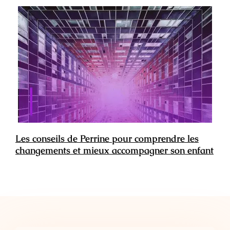
Les conseils de Perrine pour comprendre les
changements et mieux accompagner son enfant