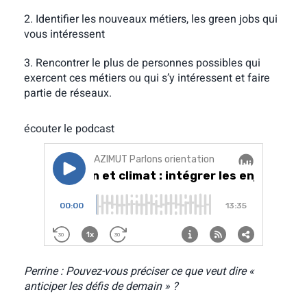
2. Identifier les nouveaux métiers, les green jobs qui
vous intéressent
3. Rencontrer le plus de personnes possibles qui
exercent ces métiers ou qui s’y intéressent et faire
partie de réseaux.
écouter le podcast
Perrine : Pouvez-vous préciser ce que veut dire «
anticiper les défis de demain » ?