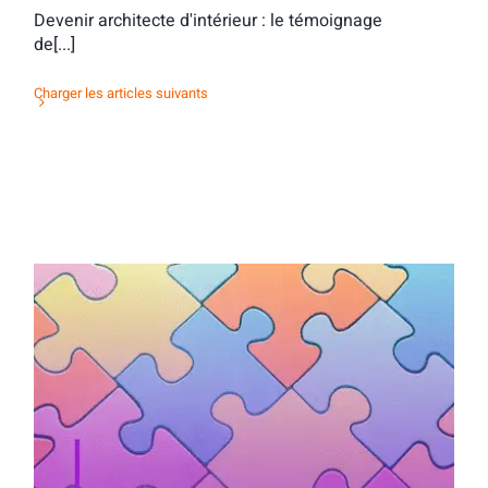
Devenir architecte d'intérieur : le témoignage
de[...]
Charger les articles suivants
Activité d’orientation : mots & maux