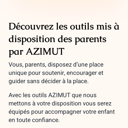
Découvrez les outils mis à
disposition des parents
par AZIMUT
Vous, parents, disposez d’une place
unique pour soutenir, encourager et
guider sans décider à la place.
Avec les outils AZIMUT que nous
mettons à votre disposition vous serez
équipés pour accompagner votre enfant
en toute confiance.