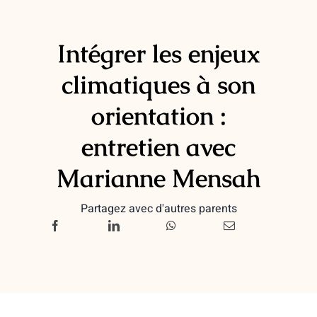
Intégrer les enjeux
climatiques à son
orientation :
entretien avec
Marianne Mensah
Partagez avec d'autres parents