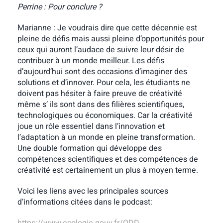
Perrine : Pour conclure ?
Marianne : Je voudrais dire que cette décennie est
pleine de défis mais aussi pleine d’opportunités pour
ceux qui auront l’audace de suivre leur désir de
contribuer à un monde meilleur. Les défis
d’aujourd’hui sont des occasions d’imaginer des
solutions et d’innover. Pour cela, les étudiants ne
doivent pas hésiter à faire preuve de créativité
même s’ ils sont dans des filières scientifiques,
technologiques ou économiques. Car la créativité
joue un rôle essentiel dans l’innovation et
l’adaptation à un monde en pleine transformation.
Une double formation qui développe des
compétences scientifiques et des compétences de
créativité est certainement un plus à moyen terme.
Voici les liens avec les principales sources
d’informations citées dans le podcast: