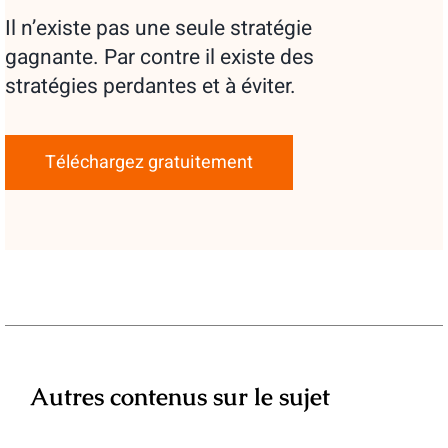
Il n’existe pas une seule stratégie
gagnante. Par contre il existe des
stratégies perdantes et à éviter.
Téléchargez gratuitement
Autres contenus sur le sujet