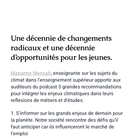
Une décennie de changements
radicaux et une décennie
d’opportunités pour les jeunes.
Marianne Mensah
, enseignante sur les sujets du
climat dans l’enseignement supérieur apporte aux
auditeurs du podcast 3 grandes recommandations
pour intégrer les enjeux climatiques dans leurs
reflexions de métiers et d’études.
1. S’informer sur les grands enjeux de demain pour
la planète. Notre société rencontre des défis qu’il
faut anticiper car ils influenceront le marché de
l’emploi