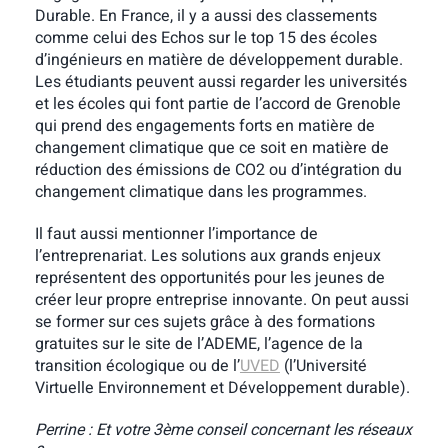
Durable. En France, il y a aussi des classements
comme celui des Echos sur le top 15 des écoles
d’ingénieurs en matière de développement durable.
Les étudiants peuvent aussi regarder les universités
et les écoles qui font partie de l’accord de Grenoble
qui prend des engagements forts en matière de
changement climatique que ce soit en matière de
réduction des émissions de CO2 ou d’intégration du
changement climatique dans les programmes.
Il faut aussi mentionner l’importance de
l’entreprenariat. Les solutions aux grands enjeux
représentent des opportunités pour les jeunes de
créer leur propre entreprise innovante. On peut aussi
se former sur ces sujets grâce à des formations
gratuites sur le site de l’ADEME, l’agence de la
transition écologique ou de l’
UVED
(l’Université
Virtuelle Environnement et Développement durable).
Perrine : Et votre 3ème conseil concernant les réseaux