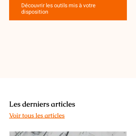
Découvrir les outils mis à votre
disposition
Les derniers articles
Voir tous les articles