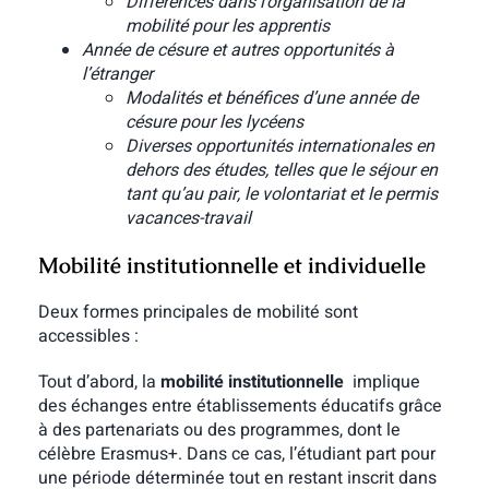
Différences dans l’organisation de la
mobilité pour les apprentis
Année de césure et autres opportunités à
l’étranger
Modalités et bénéfices d’une année de
césure pour les lycéens
Diverses opportunités internationales en
dehors des études, telles que le séjour en
tant qu’au pair, le volontariat et le permis
vacances-travail
Mobilité institutionnelle et individuelle
Deux formes principales de mobilité sont
accessibles :
Tout d’abord, la
mobilité institutionnelle
implique
des échanges entre établissements éducatifs grâce
à des partenariats ou des programmes, dont le
célèbre Erasmus+. Dans ce cas, l’étudiant part pour
une période déterminée tout en restant inscrit dans