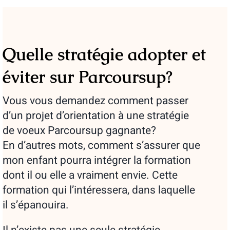
Quelle stratégie adopter et
éviter sur Parcoursup?
Vous vous demandez comment passer
d’un projet d’orientation à une stratégie
de voeux Parcoursup gagnante?
En d’autres mots, comment s’assurer que
mon enfant pourra intégrer la formation
dont il ou elle a vraiment envie. Cette
formation qui l’intéressera, dans laquelle
il s’épanouira.