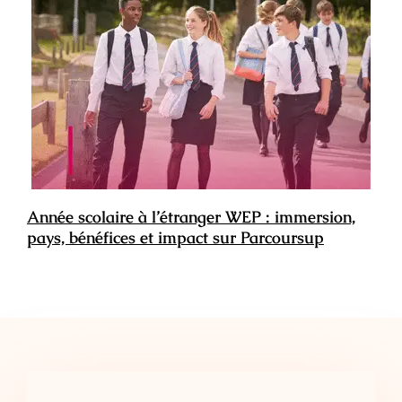
Année scolaire à l’étranger WEP : immersion,
pays, bénéfices et impact sur Parcoursup