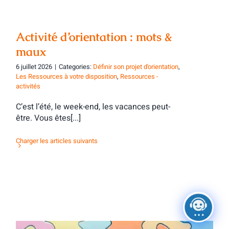
Activité d’orientation : mots &
maux
6 juillet 2026
|
Categories:
Définir son projet d'orientation
,
Les Ressources à votre disposition
,
Ressources -
activités
C’est l’été, le week-end, les vacances peut-
être. Vous êtes[...]
Charger les articles suivants