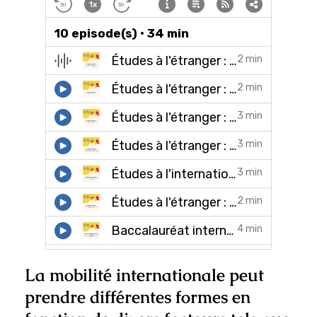
La mobilité internationale peut
prendre différentes formes en