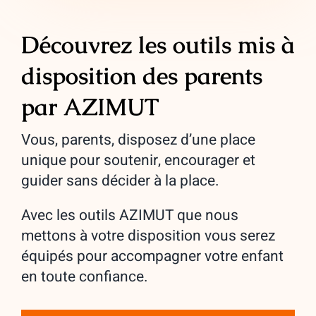
Découvrez les outils mis à
disposition des parents
par AZIMUT
Vous, parents, disposez d’une place
unique pour soutenir, encourager et
guider sans décider à la place.
Avec les outils AZIMUT que nous
mettons à votre disposition vous serez
équipés pour accompagner votre enfant
en toute confiance.