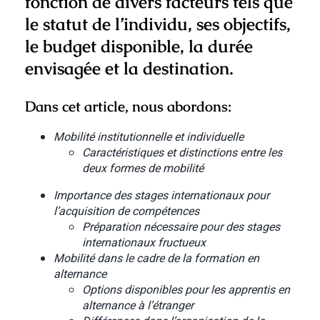
fonction de divers facteurs tels que
le statut de l’individu, ses objectifs,
le budget disponible, la durée
envisagée et la destination.
Dans cet article, nous abordons:
Mobilité institutionnelle et individuelle
Caractéristiques et distinctions entre les
deux formes de mobilité
Importance des stages internationaux pour
l’acquisition de compétences
Préparation nécessaire pour des stages
internationaux fructueux
Mobilité dans le cadre de la formation en
alternance
Options disponibles pour les apprentis en
alternance à l’étranger