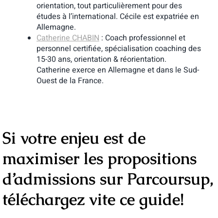
orientation, tout particulièrement pour des
études à l’international. Cécile est expatriée en
Allemagne.
Catherine CHABIN
: Coach professionnel et
personnel certifiée, spécialisation coaching des
15-30 ans, orientation & réorientation.
Catherine exerce en Allemagne et dans le Sud-
Ouest de la France.
Si votre enjeu est de
maximiser les propositions
d’admissions sur Parcoursup,
téléchargez vite ce guide!