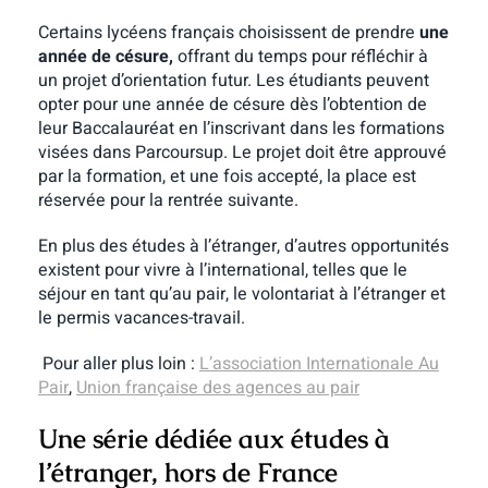
Certains lycéens français choisissent de prendre
une
année de césure,
offrant du temps pour réfléchir à
un projet d’orientation futur. Les étudiants peuvent
opter pour une année de césure dès l’obtention de
leur Baccalauréat en l’inscrivant dans les formations
visées dans Parcoursup. Le projet doit être approuvé
par la formation, et une fois accepté, la place est
réservée pour la rentrée suivante.
En plus des études à l’étranger, d’autres opportunités
existent pour vivre à l’international, telles que le
séjour en tant qu’au pair, le volontariat à l’étranger et
le permis vacances-travail.
Pour aller plus loin :
L’association Internationale Au
Pair
,
Union française des agences au pair
Une série dédiée aux études à
l’étranger, hors de France