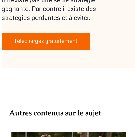
Il n’existe pas une seule stratégie
gagnante. Par contre il existe des
stratégies perdantes et à éviter.
Téléchargez gratuitement
Autres contenus sur le sujet