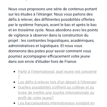
Nous vous proposons une série de contenus portant
sur les études à l’étranger. Nous vous parlons des
défis à relever, des différentes possibilités offertes
par le système français, avant le bac et après le bac
et en troisième cycle. Nous abordons avec les points
de vigilance à observer dans la construction du
projet : les contraintes linguistiques, académiques,
administratives et logistiques. Et nous vous
donnerons des pistes pour savoir comment vous
pourriez accompagner efficacement votre jeune
dans son envie d’étudier hors de France.
Partir à l’international, quel jeune est concerné
?
Les défis à relever lors d’un départ à l’étranger
Quelles possibilités s’offrent au collège et au
lycée de mettre une touche internationale au
profil de votre jeune?
Les baccalauréats internationaux existant en