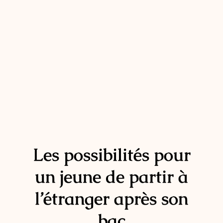
Les possibilités pour
un jeune de partir à
l’étranger après son
bac