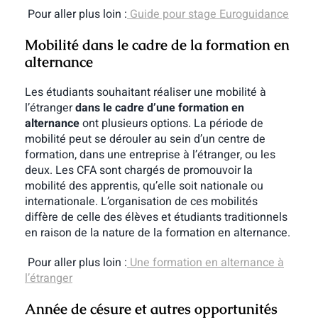
Pour aller plus loin :
Guide pour stage Euroguidance
Mobilité dans le cadre de la formation en
alternance
Les étudiants souhaitant réaliser une mobilité à
l’étranger
dans le cadre d’une formation en
alternance
ont plusieurs options. La période de
mobilité peut se dérouler au sein d’un centre de
formation, dans une entreprise à l’étranger, ou les
deux. Les CFA sont chargés de promouvoir la
mobilité des apprentis, qu’elle soit nationale ou
internationale. L’organisation de ces mobilités
diffère de celle des élèves et étudiants traditionnels
en raison de la nature de la formation en alternance.
Pour aller plus loin :
Une formation en alternance à
l’étranger
Année de césure et autres opportunités