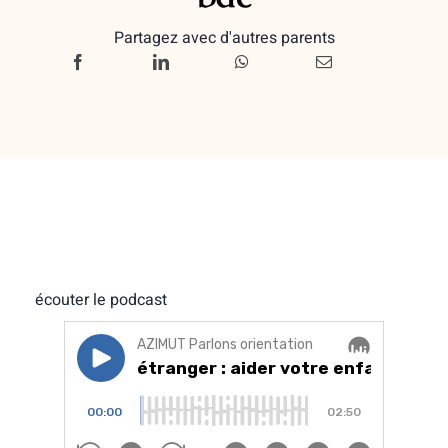
Partagez avec d'autres parents
écouter le podcast