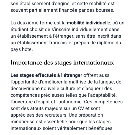
son établissement d’origine, et cette mobilité est
souvent partiellement financée par des bourses.
La deuxième forme est la
mobilité individuell
e, où un
étudiant choisit de s’inscrire individuellement dans
un établissement à l’étranger, sans être inscrit dans
un établissement français, et prépare le diplôme du
pays hôte.
Importance des stages internationaux
Les stages effectués à l’étranger
offrent aussi
l’opportunité d’améliorer la maîtrise de la langue, de
découvrir une nouvelle culture et d’acquérir des
compétences précieuses telles que l’adaptabilité,
l’ouverture d’esprit et l’autonomie. Ces compétences
sont des atouts majeurs sur un CV et sont
appréciées des recruteurs. Une préparation
minutieuse est essentielle pour que les stages
internationaux soient véritablement bénéfiques.