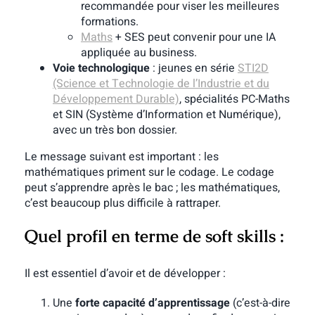
recommandée pour viser les meilleures
formations.
Maths
+ SES peut convenir pour une IA
appliquée au business.
Voie technologique
: jeunes en série
STI2D
(Science et Technologie de l’Industrie et du
Développement Durable)
, spécialités PC-Maths
et SIN (Système d’Information et Numérique),
avec un très bon dossier.
Le message suivant est important : les
mathématiques priment sur le codage. Le codage
peut s’apprendre après le bac ; les mathématiques,
c’est beaucoup plus difficile à rattraper.
Quel profil en terme de soft skills :
Il est essentiel d’avoir et de développer :
Une
forte capacité d’apprentissage
(c’est-à-dire