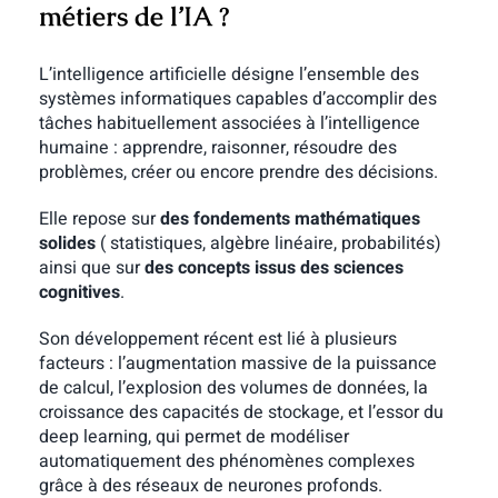
métiers de l’IA ?
L’intelligence artificielle désigne l’ensemble des
systèmes informatiques capables d’accomplir des
tâches habituellement associées à l’intelligence
humaine : apprendre, raisonner, résoudre des
problèmes, créer ou encore prendre des décisions.
Elle repose sur
des fondements mathématiques
solides
( statistiques, algèbre linéaire, probabilités)
ainsi que sur
des concepts issus des sciences
cognitives
.
Son développement récent est lié à plusieurs
facteurs : l’augmentation massive de la puissance
de calcul, l’explosion des volumes de données, la
croissance des capacités de stockage, et l’essor du
deep learning, qui permet de modéliser
automatiquement des phénomènes complexes
grâce à des réseaux de neurones profonds.