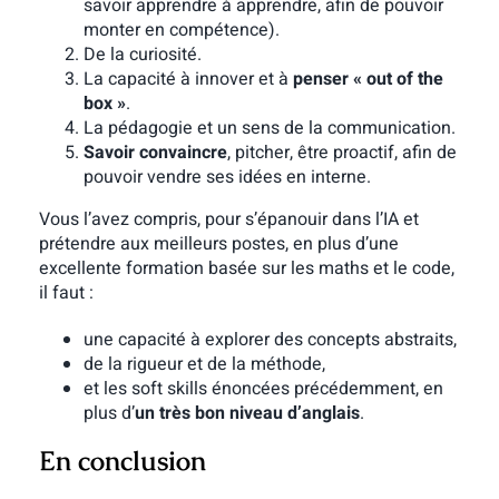
savoir apprendre à apprendre, afin de pouvoir
monter en compétence).
De la curiosité.
La capacité à innover et à
penser « out of the
box »
.
La pédagogie et un sens de la communication.
Savoir convaincre
, pitcher, être proactif, afin de
pouvoir vendre ses idées en interne.
Vous l’avez compris, pour s’épanouir dans l’IA et
prétendre aux meilleurs postes, en plus d’une
excellente formation basée sur les maths et le code,
il faut :
une capacité à explorer des concepts abstraits,
de la rigueur et de la méthode,
et les soft skills énoncées précédemment, en
plus d’
un très bon niveau d’anglais
.
En conclusion