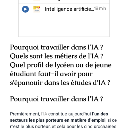
Pourquoi travailler dans l’IA ?
Quels sont les métiers de l’IA ?
Quel profil de lycéen ou de jeune
étudiant faut-il avoir pour
s’épanouir dans les études d’IA ?
Pourquoi travailler dans l’IA ?
Premièrement,
l’IA
constitue aujourd’hui
l’un des
secteurs les plus porteurs en matière d’emploi
, si ce
n’est le plus porteur, et cela pour les cinq prochaines