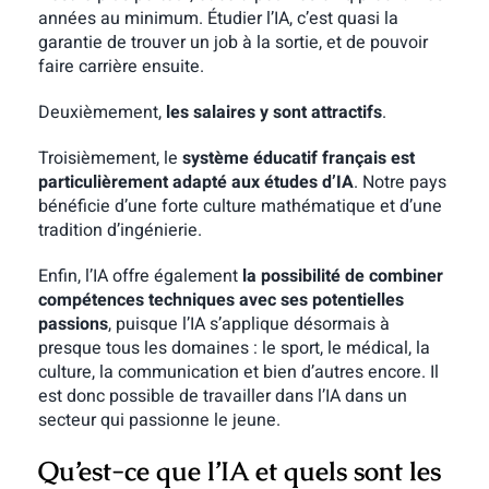
années au minimum. Étudier l’IA, c’est quasi la
garantie de trouver un job à la sortie, et de pouvoir
faire carrière ensuite.
Deuxièmement,
les salaires y sont attractifs
.
Troisièmement, le
système éducatif français est
particulièrement adapté aux études d’IA
. Notre pays
bénéficie d’une forte culture mathématique et d’une
tradition d’ingénierie.
Enfin, l’IA offre également
la possibilité de combiner
compétences techniques avec ses potentielles
passions
, puisque l’IA s’applique désormais à
presque tous les domaines : le sport, le médical, la
culture, la communication et bien d’autres encore. Il
est donc possible de travailler dans l’IA dans un
secteur qui passionne le jeune.
Qu’est-ce que l’IA et quels sont les