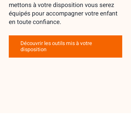
mettons à votre disposition vous serez
équipés pour accompagner votre enfant
en toute confiance.
Découvrir les outils mis à votre
disposition