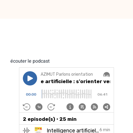
écouter le podcast