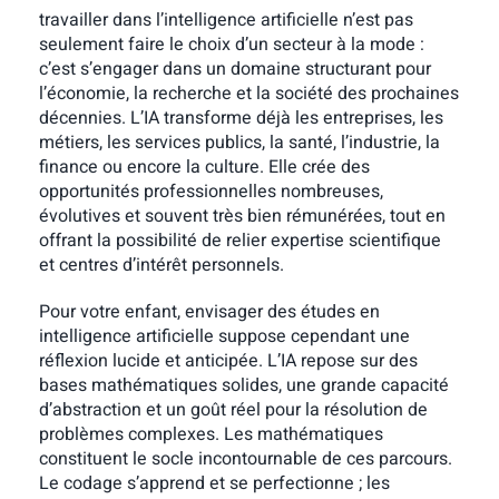
travailler dans l’intelligence artificielle n’est pas
seulement faire le choix d’un secteur à la mode :
c’est s’engager dans un domaine structurant pour
l’économie, la recherche et la société des prochaines
décennies. L’IA transforme déjà les entreprises, les
métiers, les services publics, la santé, l’industrie, la
finance ou encore la culture. Elle crée des
opportunités professionnelles nombreuses,
évolutives et souvent très bien rémunérées, tout en
offrant la possibilité de relier expertise scientifique
et centres d’intérêt personnels.
Pour votre enfant, envisager des études en
intelligence artificielle suppose cependant une
réflexion lucide et anticipée. L’IA repose sur des
bases mathématiques solides, une grande capacité
d’abstraction et un goût réel pour la résolution de
problèmes complexes. Les mathématiques
constituent le socle incontournable de ces parcours.
Le codage s’apprend et se perfectionne ; les