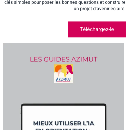
clés simples pour poser les bonnes questions et construire
un projet d’avenir éclairé.
Téléchargez-le