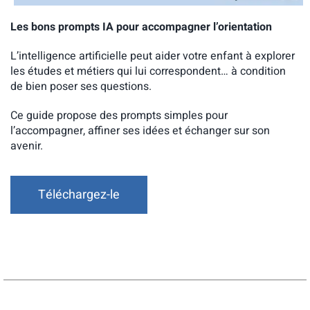
Les bons prompts IA pour accompagner l’orientation
L’intelligence artificielle peut aider votre enfant à explorer
les études et métiers qui lui correspondent… à condition
de bien poser ses questions.
Ce guide propose des prompts simples pour
l’accompagner, affiner ses idées et échanger sur son
avenir.
Téléchargez-le