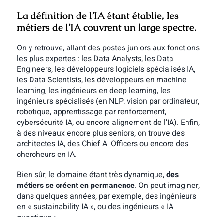
La définition de l’IA étant établie, les
métiers de l’IA couvrent un large spectre.
On y retrouve, allant des postes juniors aux fonctions
les plus expertes :
les Data Analysts, les Data
Engineers, les développeurs logiciels spécialisés IA,
les Data Scientists, les développeurs en machine
learning, les ingénieurs en deep learning, les
ingénieurs spécialisés (en NLP, vision par ordinateur,
robotique, apprentissage par renforcement,
cybersécurité IA, ou encore alignement de l’IA). Enfin,
à des niveaux encore plus seniors, on trouve des
architectes IA, des Chief AI Officers ou encore des
chercheurs en IA.
Bien sûr, le domaine étant très dynamique,
des
métiers se créent en permanence
. On peut imaginer,
dans quelques années, par exemple, des ingénieurs
en « sustainability IA », ou des ingénieurs « IA