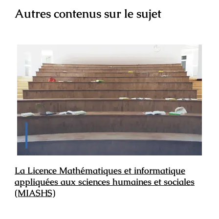
Autres contenus sur le sujet
La Licence Mathématiques et informatique
appliquées aux sciences humaines et sociales
(MIASHS)