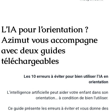
L’IA pour l’orientation ?
Azimut vous accompagne
avec deux guides
téléchargeables
Les 10 erreurs à éviter pour bien utiliser l’IA en
orientation
L’intelligence artificielle peut aider votre enfant dans son
orientation… à condition de bien l’utiliser.
Ce guide présente les erreurs à éviter et vous donne des