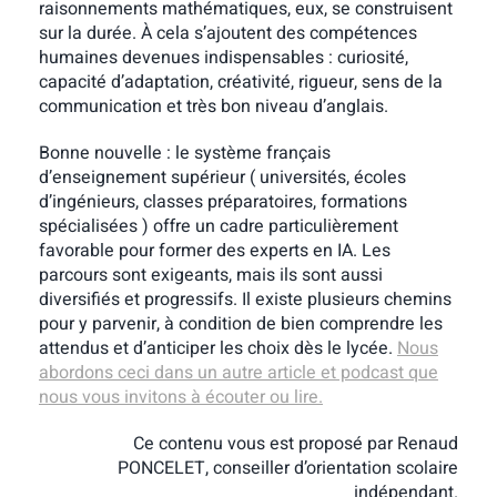
raisonnements mathématiques, eux, se construisent
sur la durée. À cela s’ajoutent des compétences
humaines devenues indispensables : curiosité,
capacité d’adaptation, créativité, rigueur, sens de la
communication et très bon niveau d’anglais.
Bonne nouvelle : le système français
d’enseignement supérieur ( universités, écoles
d’ingénieurs, classes préparatoires, formations
spécialisées ) offre un cadre particulièrement
favorable pour former des experts en IA. Les
parcours sont exigeants, mais ils sont aussi
diversifiés et progressifs. Il existe plusieurs chemins
pour y parvenir, à condition de bien comprendre les
attendus et d’anticiper les choix dès le lycée.
Nous
abordons ceci dans un autre article et podcast que
nous vous invitons à écouter ou lire.
Ce contenu vous est proposé par Renaud
PONCELET,
conseiller d’orientation scolaire
indépendant.