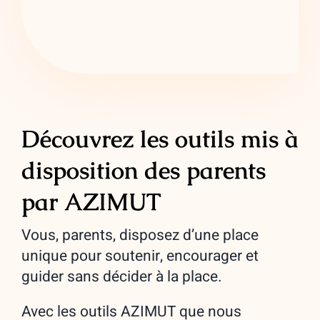
Découvrez les outils mis à
disposition des parents
par AZIMUT
Vous, parents, disposez d’une place
unique pour soutenir, encourager et
guider sans décider à la place.
Avec les outils AZIMUT que nous